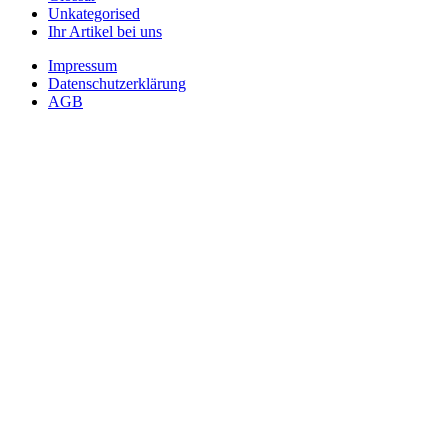
Unkategorised
Ihr Artikel bei uns
Impressum
Datenschutzerklärung
AGB