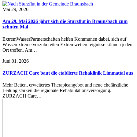
Mai 29, 2026
Am 29. Mai 2026 jährt sich die Sturzflut in Braunsbach zum
zehnten Mal
ExtremWasserPartnerschaften helfen Kommunen dabei, sich auf
Wasserextreme vorzubereiten Extremwetterereignisse können jeden
Ort treffen. Am…
Juni 01, 2026
ZURZACH Care baut die etablierte Rehaklinik Limmattal aus
Mehr Betten, erweitertes Therapieangebot und neue chefärztliche
Leitung stärken die regionale Rehabilitationsversorgung.
ZURZACH Care…