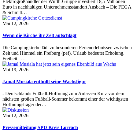
Elektrogroßhändler der Würth-Gruppe investiert 18,5 Millionen
Euro in nachhaltigen Unternehmensstandort Ansbach – Die FEGA
& Schmitt…
Mai 12, 2026
Wenn die Kirche ihr Zelt aufschlägt
Die Campingkirche lädt zu besonderen Ferienerlebnissen zwischen
Zelt und Himmel ein Freiburg (pef). Urlaub bedeutet Erholung,
Freiheit –…
Mai 19, 2026
Jamal Musiala enthüllt seine Wachsfigur
- Deutschlands Fußball-Hoffnung zum Anfassen Kurz vor dem
nächsten großen Fußball-Sommer bekommt einer der wichtigsten
Hoffnungsträger der…
Mai 12, 2026
Pressemitteilung SPD Kreis Lörrach