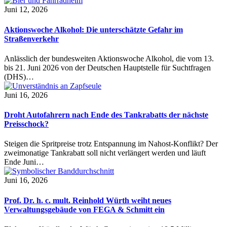
Juni 12, 2026
Aktionswoche Alkohol: Die unterschätzte Gefahr im
Straßenverkehr
Anlässlich der bundesweiten Aktionswoche Alkohol, die vom 13.
bis 21. Juni 2026 von der Deutschen Hauptstelle für Suchtfragen
(DHS)…
Juni 16, 2026
Droht Autofahrern nach Ende des Tankrabatts der nächste
Preisschock?
Steigen die Spritpreise trotz Entspannung im Nahost-Konflikt? Der
zweimonatige Tankrabatt soll nicht verlängert werden und läuft
Ende Juni…
Juni 16, 2026
Prof. Dr. h. c. mult. Reinhold Würth weiht neues
Verwaltungsgebäude von FEGA & Schmitt ein