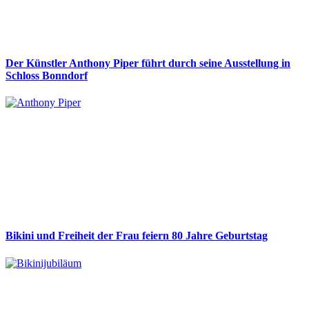
Der Künstler Anthony Piper führt durch seine Ausstellung in
Schloss Bonndorf
Bikini und Freiheit der Frau feiern 80 Jahre Geburtstag