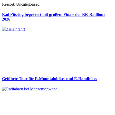
Ressort: Uncategorised
Bad Füssing begeistert mit großem Finale der BR-Radltour
2026
Geführte Tour für E-Mountainbikes und E-Handbikes