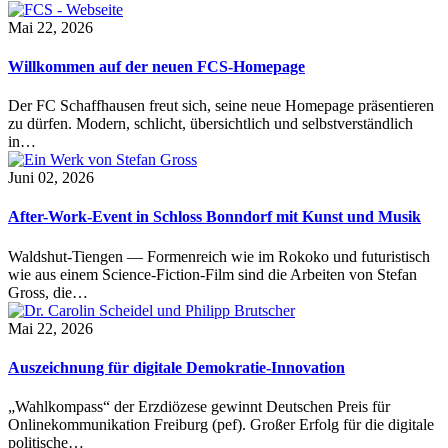
Mai 22, 2026
Willkommen auf der neuen FCS-Homepage
Der FC Schaffhausen freut sich, seine neue Homepage präsentieren
zu dürfen. Modern, schlicht, übersichtlich und selbstverständlich
in…
Juni 02, 2026
After-Work-Event in Schloss Bonndorf mit Kunst und Musik
Waldshut-Tiengen — Formenreich wie im Rokoko und futuristisch
wie aus einem Science-Fiction-Film sind die Arbeiten von Stefan
Gross, die…
Mai 22, 2026
Auszeichnung für digitale Demokratie-Innovation
„Wahlkompass“ der Erzdiözese gewinnt Deutschen Preis für
Onlinekommunikation Freiburg (pef). Großer Erfolg für die digitale
politische…