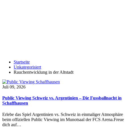
Startseite
Unkategorisiert
Rauchentwicklung in der Altstadt
Juli 09, 2026
Public Viewing Schweiz vs. Argentinien – Die Fussballnacht in
Schaffhausen
Erlebe das Spiel Argentinien vs. Schweiz in einmaliger Atmosphäre
beim offiziellen Public Viewing im Munotsaal der FCS Arena.Freue
dich auf…