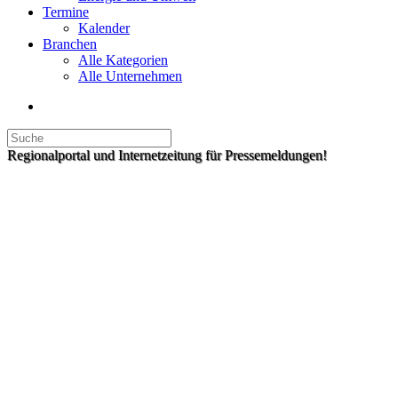
Termine
Kalender
Branchen
Alle Kategorien
Alle Unternehmen
Regionalportal und Internetzeitung für Pressemeldungen!