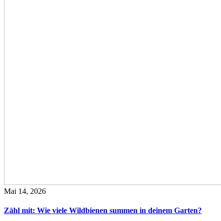
Mai 14, 2026
Zähl mit: Wie viele Wildbienen summen in deinem Garten?