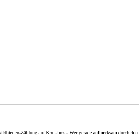
n Wildbienen-Zählung auf Konstanz – Wer gerade aufmerksam durch de