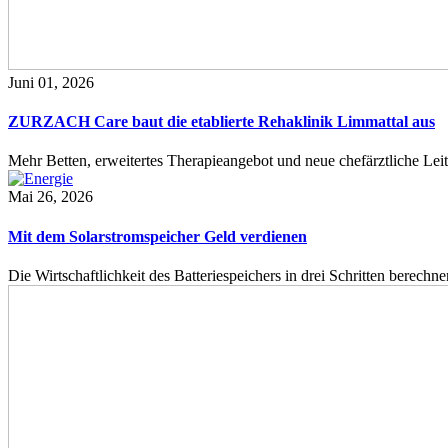
Juni 01, 2026
ZURZACH Care baut die etablierte Rehaklinik Limmattal aus
Mehr Betten, erweitertes Therapieangebot und neue chefärztliche L
Mai 26, 2026
Mit dem Solarstromspeicher Geld verdienen
Die Wirtschaftlichkeit des Batteriespeichers in drei Schritten berech