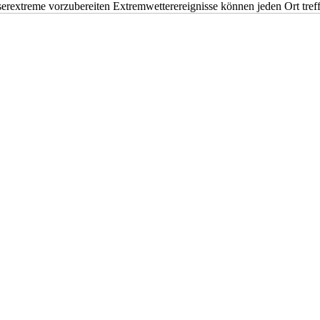
erextreme vorzubereiten Extremwetterereignisse können jeden Ort tr