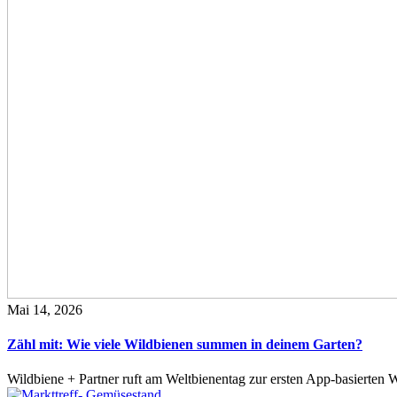
Mai 14, 2026
Zähl mit: Wie viele Wildbienen summen in deinem Garten?
Wildbiene + Partner ruft am Weltbienentag zur ersten App-basierte