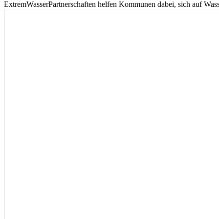
ExtremWasserPartnerschaften helfen Kommunen dabei, sich auf Wass