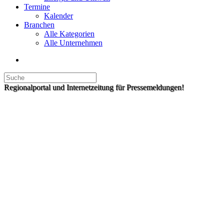
Termine
Kalender
Branchen
Alle Kategorien
Alle Unternehmen
Regionalportal und Internetzeitung für Pressemeldungen!