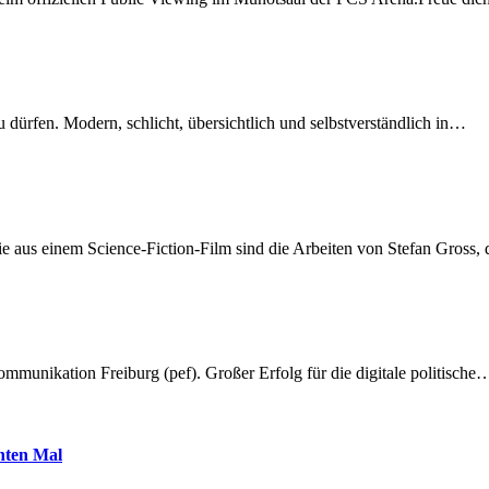
dürfen. Modern, schlicht, übersichtlich und selbstverständlich in…
 aus einem Science-Fiction-Film sind die Arbeiten von Stefan Gross,
munikation Freiburg (pef). Großer Erfolg für die digitale politische
hnten Mal