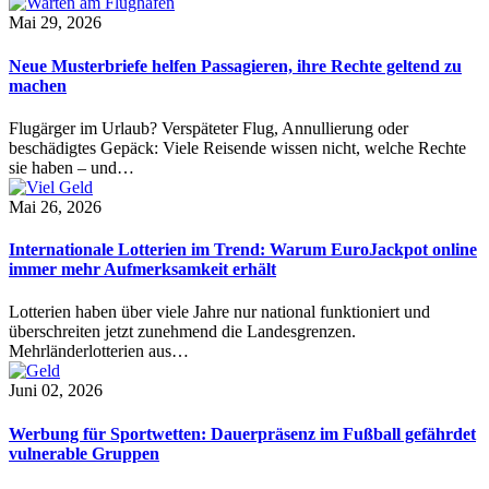
Mai 29, 2026
Neue Musterbriefe helfen Passagieren, ihre Rechte geltend zu
machen
Flugärger im Urlaub? Verspäteter Flug, Annullierung oder
beschädigtes Gepäck: Viele Reisende wissen nicht, welche Rechte
sie haben – und…
Mai 26, 2026
Internationale Lotterien im Trend: Warum EuroJackpot online
immer mehr Aufmerksamkeit erhält
Lotterien haben über viele Jahre nur national funktioniert und
überschreiten jetzt zunehmend die Landesgrenzen.
Mehrländerlotterien aus…
Juni 02, 2026
Werbung für Sportwetten: Dauerpräsenz im Fußball gefährdet
vulnerable Gruppen