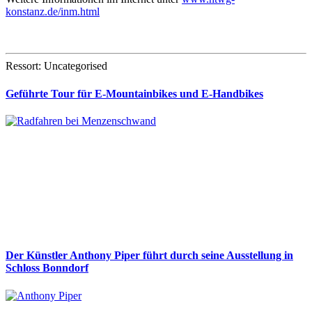
konstanz.de/inm.html
Ressort: Uncategorised
Geführte Tour für E-Mountainbikes und E-Handbikes
Der Künstler Anthony Piper führt durch seine Ausstellung in
Schloss Bonndorf