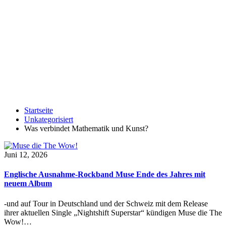
Startseite
Unkategorisiert
Was verbindet Mathematik und Kunst?
Juni 12, 2026
Englische Ausnahme-Rockband Muse Ende des Jahres mit
neuem Album
-und auf Tour in Deutschland und der Schweiz mit dem Release
ihrer aktuellen Single „Nightshift Superstar“ kündigen Muse die The
Wow!…