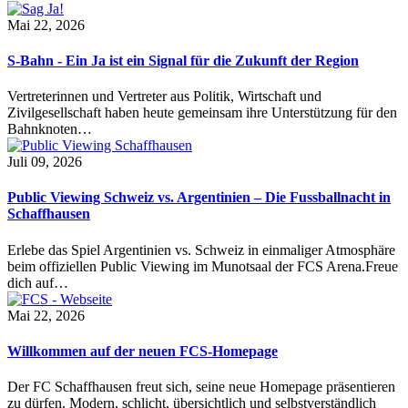
Mai 22, 2026
S-Bahn - Ein Ja ist ein Signal für die Zukunft der Region
Vertreterinnen und Vertreter aus Politik, Wirtschaft und
Zivilgesellschaft haben heute gemeinsam ihre Unterstützung für den
Bahnknoten…
Juli 09, 2026
Public Viewing Schweiz vs. Argentinien – Die Fussballnacht in
Schaffhausen
Erlebe das Spiel Argentinien vs. Schweiz in einmaliger Atmosphäre
beim offiziellen Public Viewing im Munotsaal der FCS Arena.Freue
dich auf…
Mai 22, 2026
Willkommen auf der neuen FCS-Homepage
Der FC Schaffhausen freut sich, seine neue Homepage präsentieren
zu dürfen. Modern, schlicht, übersichtlich und selbstverständlich