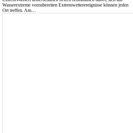
Wasserextreme vorzubereiten Extremwetterereignisse können jeden
Ort treffen. Am…