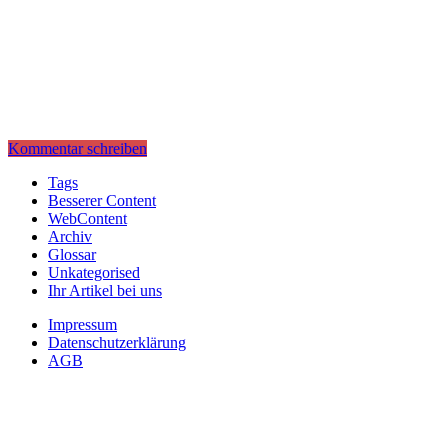
Kommentar schreiben
Tags
Besserer Content
WebContent
Archiv
Glossar
Unkategorised
Ihr Artikel bei uns
Impressum
Datenschutzerklärung
AGB