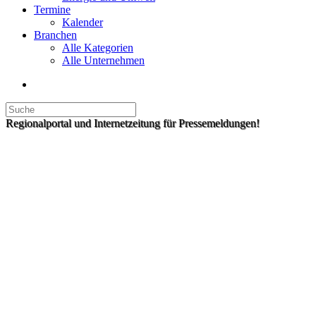
Termine
Kalender
Branchen
Alle Kategorien
Alle Unternehmen
Regionalportal und Internetzeitung für Pressemeldungen!