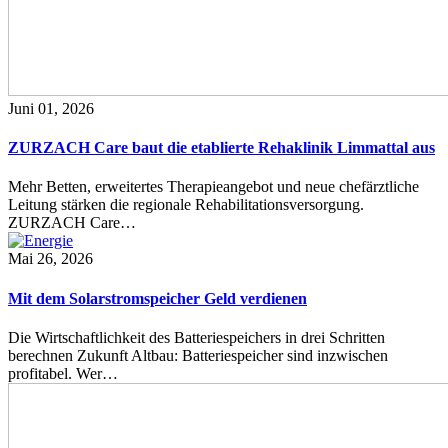
Juni 01, 2026
ZURZACH Care baut die etablierte Rehaklinik Limmattal aus
Mehr Betten, erweitertes Therapieangebot und neue chefärztliche
Leitung stärken die regionale Rehabilitationsversorgung.
ZURZACH Care…
Mai 26, 2026
Mit dem Solarstromspeicher Geld verdienen
Die Wirtschaftlichkeit des Batteriespeichers in drei Schritten
berechnen Zukunft Altbau: Batteriespeicher sind inzwischen
profitabel. Wer…