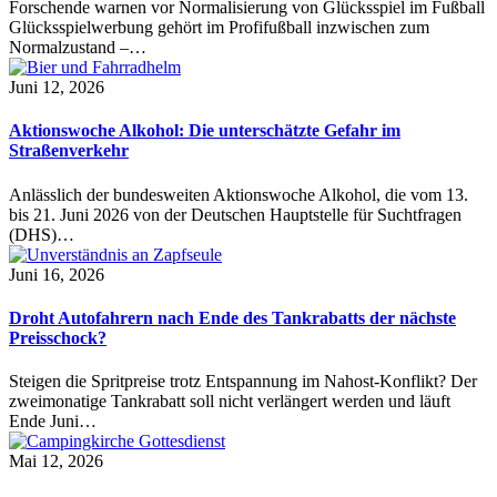
Forschende warnen vor Normalisierung von Glücksspiel im Fußball
Glücksspielwerbung gehört im Profifußball inzwischen zum
Normalzustand –…
Juni 12, 2026
Aktionswoche Alkohol: Die unterschätzte Gefahr im
Straßenverkehr
Anlässlich der bundesweiten Aktionswoche Alkohol, die vom 13.
bis 21. Juni 2026 von der Deutschen Hauptstelle für Suchtfragen
(DHS)…
Juni 16, 2026
Droht Autofahrern nach Ende des Tankrabatts der nächste
Preisschock?
Steigen die Spritpreise trotz Entspannung im Nahost-Konflikt? Der
zweimonatige Tankrabatt soll nicht verlängert werden und läuft
Ende Juni…
Mai 12, 2026