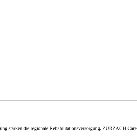
eitung stärken die regionale Rehabilitationsversorgung. ZURZACH Ca