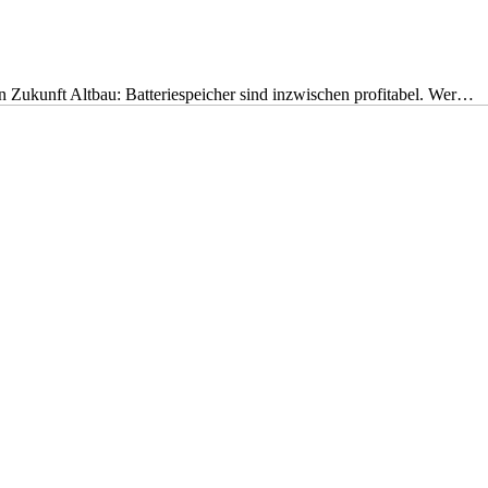
nen Zukunft Altbau: Batteriespeicher sind inzwischen profitabel. Wer…