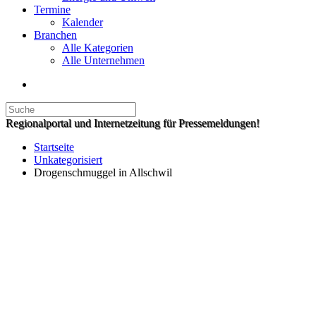
Termine
Kalender
Branchen
Alle Kategorien
Alle Unternehmen
Regionalportal und Internetzeitung für Pressemeldungen!
Startseite
Unkategorisiert
Drogenschmuggel in Allschwil