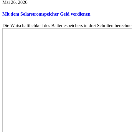
Mai 26, 2026
Mit dem Solarstromspeicher Geld verdienen
Die Wirtschaftlichkeit des Batteriespeichers in drei Schritten berech