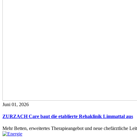
Juni 01, 2026
ZURZACH Care baut die etablierte Rehaklinik Limmattal aus
Mehr Betten, erweitertes Therapieangebot und neue chefärztliche L