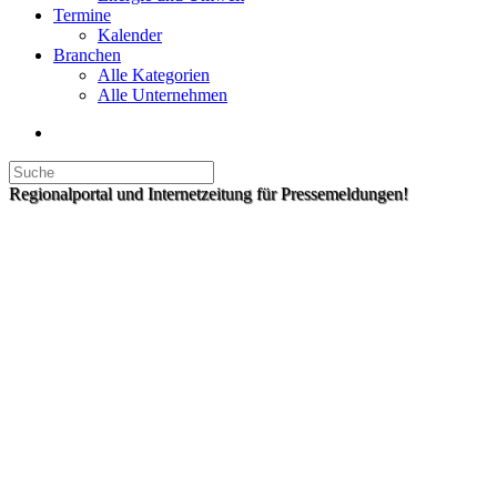
Termine
Kalender
Branchen
Alle Kategorien
Alle Unternehmen
Regionalportal und Internetzeitung für Pressemeldungen!