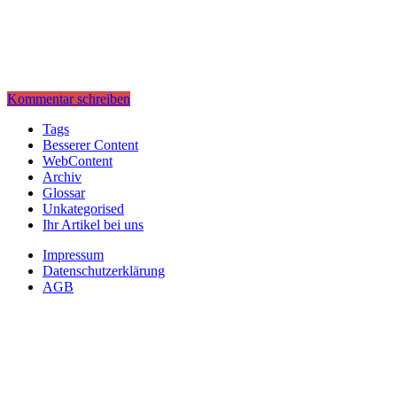
Kommentar schreiben
Tags
Besserer Content
WebContent
Archiv
Glossar
Unkategorised
Ihr Artikel bei uns
Impressum
Datenschutzerklärung
AGB