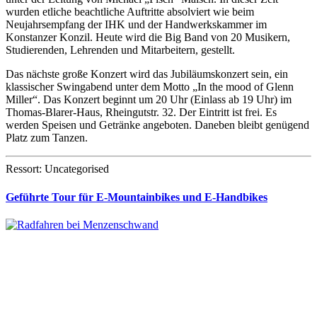
wurden etliche beachtliche Auftritte absolviert wie beim
Neujahrsempfang der IHK und der Handwerkskammer im
Konstanzer Konzil. Heute wird die Big Band von 20 Musikern,
Studierenden, Lehrenden und Mitarbeitern, gestellt.
Das nächste große Konzert wird das Jubiläumskonzert sein, ein
klassischer Swingabend unter dem Motto „In the mood of Glenn
Miller“. Das Konzert beginnt um 20 Uhr (Einlass ab 19 Uhr) im
Thomas-Blarer-Haus, Rheingutstr. 32. Der Eintritt ist frei. Es
werden Speisen und Getränke angeboten. Daneben bleibt genügend
Platz zum Tanzen.
Ressort: Uncategorised
Geführte Tour für E-Mountainbikes und E-Handbikes