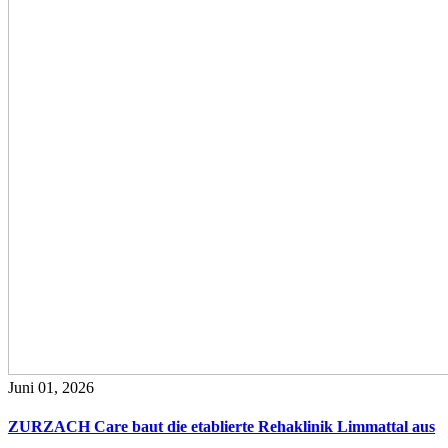
Juni 01, 2026
ZURZACH Care baut die etablierte Rehaklinik Limmattal aus