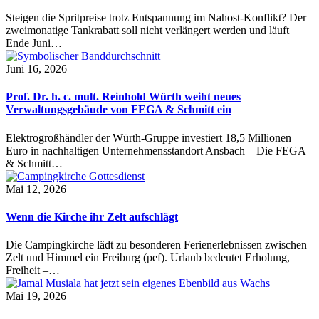
Steigen die Spritpreise trotz Entspannung im Nahost-Konflikt? Der
zweimonatige Tankrabatt soll nicht verlängert werden und läuft
Ende Juni…
Juni 16, 2026
Prof. Dr. h. c. mult. Reinhold Würth weiht neues
Verwaltungsgebäude von FEGA & Schmitt ein
Elektrogroßhändler der Würth-Gruppe investiert 18,5 Millionen
Euro in nachhaltigen Unternehmensstandort Ansbach – Die FEGA
& Schmitt…
Mai 12, 2026
Wenn die Kirche ihr Zelt aufschlägt
Die Campingkirche lädt zu besonderen Ferienerlebnissen zwischen
Zelt und Himmel ein Freiburg (pef). Urlaub bedeutet Erholung,
Freiheit –…
Mai 19, 2026