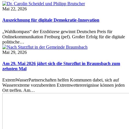
Mai 22, 2026
Auszeichnung für digitale Demokratie-Innovation
„Wahlkompass“ der Erzdiözese gewinnt Deutschen Preis für
Onlinekommunikation Freiburg (pef). Großer Erfolg für die digitale
politische…
Mai 29, 2026
Am 29. Mai 2026 jährt sich die Sturzflut in Braunsbach zum
zehnten Mal
ExtremWasserPartnerschaften helfen Kommunen dabei, sich auf
Wasserextreme vorzubereiten Extremwetterereignisse können jeden
Ort treffen. Am…