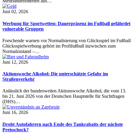
Mehrländerlotterien aus…
Juni 02, 2026
Werbung für Sportwetten: Dauerpräsenz im Fußball gefährdet
vulnerable Gruppen
Forschende warnen vor Normalisierung von Glücksspiel im Fußball
Glücksspielwerbung gehört im Profifußball inzwischen zum
Normalzustand –…
Juni 12, 2026
Aktionswoche Alkohol: Die unterschätzte Gefahr im
Straßenverkehr
Anlässlich der bundesweiten Aktionswoche Alkohol, die vom 13.
bis 21. Juni 2026 von der Deutschen Hauptstelle für Suchtfragen
(DHS)…
Juni 16, 2026
Droht Autofahrern nach Ende des Tankrabatts der nächste
Preisschock?