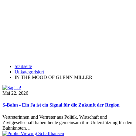
Startseite
Unkategorisiert
IN THE MOOD OF GLENN MILLER
Mai 22, 2026
S-Bahn - Ein Ja ist ein Signal für die Zukunft der Region
Vertreterinnen und Vertreter aus Politik, Wirtschaft und
Zivilgesellschaft haben heute gemeinsam ihre Unterstützung für den
Bahnknoten…