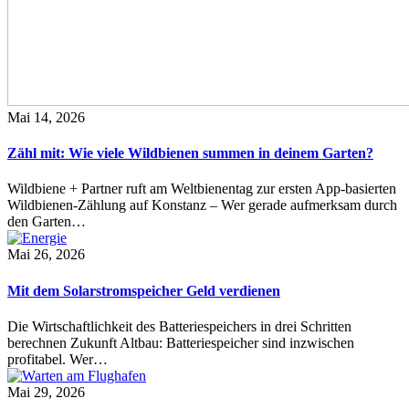
Mai 14, 2026
Zähl mit: Wie viele Wildbienen summen in deinem Garten?
Wildbiene + Partner ruft am Weltbienentag zur ersten App-basierten
Wildbienen-Zählung auf Konstanz – Wer gerade aufmerksam durch
den Garten…
Mai 26, 2026
Mit dem Solarstromspeicher Geld verdienen
Die Wirtschaftlichkeit des Batteriespeichers in drei Schritten
berechnen Zukunft Altbau: Batteriespeicher sind inzwischen
profitabel. Wer…
Mai 29, 2026