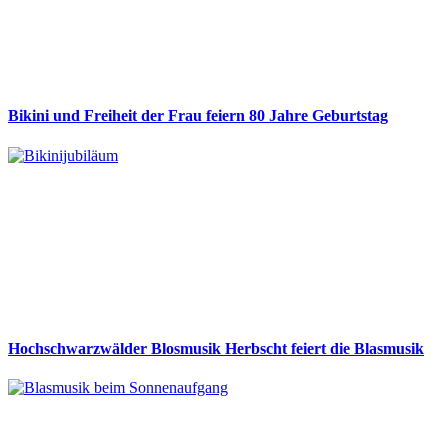
Bikini und Freiheit der Frau feiern 80 Jahre Geburtstag
Hochschwarzwälder Blosmusik Herbscht feiert die Blasmusik