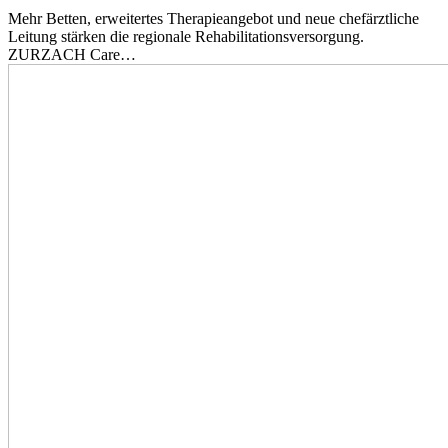
Mehr Betten, erweitertes Therapieangebot und neue chefärztliche
Leitung stärken die regionale Rehabilitationsversorgung.
ZURZACH Care…