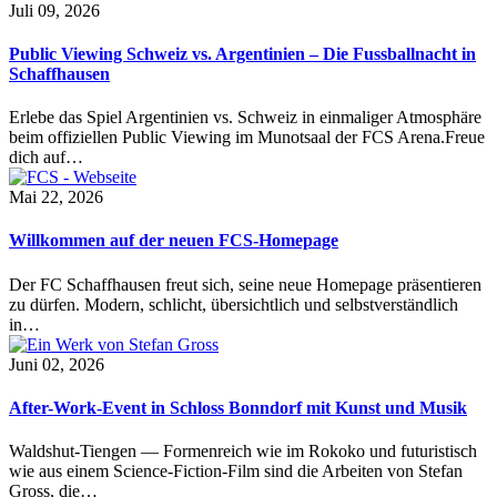
Juli 09, 2026
Public Viewing Schweiz vs. Argentinien – Die Fussballnacht in
Schaffhausen
Erlebe das Spiel Argentinien vs. Schweiz in einmaliger Atmosphäre
beim offiziellen Public Viewing im Munotsaal der FCS Arena.Freue
dich auf…
Mai 22, 2026
Willkommen auf der neuen FCS-Homepage
Der FC Schaffhausen freut sich, seine neue Homepage präsentieren
zu dürfen. Modern, schlicht, übersichtlich und selbstverständlich
in…
Juni 02, 2026
After-Work-Event in Schloss Bonndorf mit Kunst und Musik
Waldshut-Tiengen — Formenreich wie im Rokoko und futuristisch
wie aus einem Science-Fiction-Film sind die Arbeiten von Stefan
Gross, die…