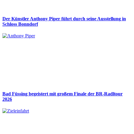
Der Künstler Anthony Piper führt durch seine Ausstellung in
Schloss Bonndorf
Bad Füssing begeistert mit großem Finale der BR-Radltour
2026