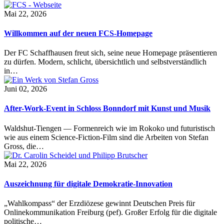
Mai 22, 2026
Willkommen auf der neuen FCS-Homepage
Der FC Schaffhausen freut sich, seine neue Homepage präsentieren
zu dürfen. Modern, schlicht, übersichtlich und selbstverständlich
in…
Juni 02, 2026
After-Work-Event in Schloss Bonndorf mit Kunst und Musik
Waldshut-Tiengen — Formenreich wie im Rokoko und futuristisch
wie aus einem Science-Fiction-Film sind die Arbeiten von Stefan
Gross, die…
Mai 22, 2026
Auszeichnung für digitale Demokratie-Innovation
„Wahlkompass“ der Erzdiözese gewinnt Deutschen Preis für
Onlinekommunikation Freiburg (pef). Großer Erfolg für die digitale
politische…