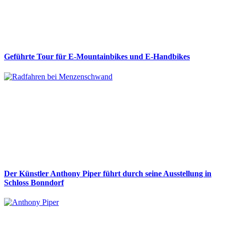
Geführte Tour für E-Mountainbikes und E-Handbikes
Der Künstler Anthony Piper führt durch seine Ausstellung in
Schloss Bonndorf