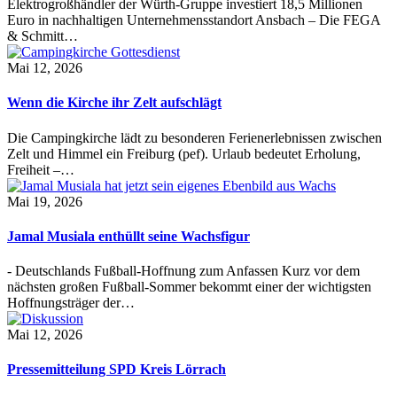
Elektrogroßhändler der Würth-Gruppe investiert 18,5 Millionen
Euro in nachhaltigen Unternehmensstandort Ansbach – Die FEGA
& Schmitt…
Mai 12, 2026
Wenn die Kirche ihr Zelt aufschlägt
Die Campingkirche lädt zu besonderen Ferienerlebnissen zwischen
Zelt und Himmel ein Freiburg (pef). Urlaub bedeutet Erholung,
Freiheit –…
Mai 19, 2026
Jamal Musiala enthüllt seine Wachsfigur
- Deutschlands Fußball-Hoffnung zum Anfassen Kurz vor dem
nächsten großen Fußball-Sommer bekommt einer der wichtigsten
Hoffnungsträger der…
Mai 12, 2026
Pressemitteilung SPD Kreis Lörrach