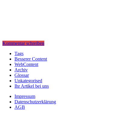
Kommentar schreiben
Tags
Besserer Content
WebContent
Archiv
Glossar
Unkategorised
Ihr Artikel bei uns
Impressum
Datenschutzerklärung
AGB