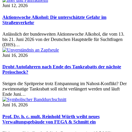
Juni 12, 2026
Aktionswoche Alkohol: Die unterschätzte Gefahr im
Straßenverkehr
Anlässlich der bundesweiten Aktionswoche Alkohol, die vom 13.
bis 21. Juni 2026 von der Deutschen Hauptstelle für Suchtfragen
(DHS)…
Juni 16, 2026
Droht Autofahrern nach Ende des Tankrabatts der nächste
Preisschock?
Steigen die Spritpreise trotz Entspannung im Nahost-Konflikt? Der
zweimonatige Tankrabatt soll nicht verlängert werden und läuft
Ende Juni…
Juni 16, 2026
Prof. Dr. h. c. mult. Reinhold Würth weiht neues
Verwaltungsgebäude von FEGA & Schmitt ein