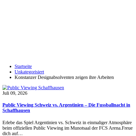
Startseite
Unkategorisiert
Konstanzer Designabsolventen zeigen ihre Arbeiten
Juli 09, 2026
Public Viewing Schweiz vs. Argentinien – Die Fussballnacht in
Schaffhausen
Erlebe das Spiel Argentinien vs. Schweiz in einmaliger Atmosphäre
beim offiziellen Public Viewing im Munotsaal der FCS Arena.Freue
dich auf…