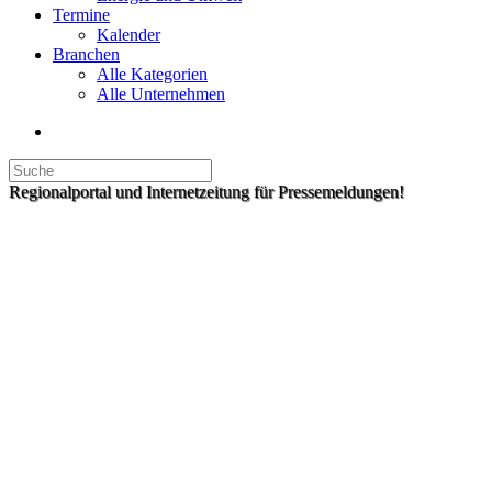
Termine
Kalender
Branchen
Alle Kategorien
Alle Unternehmen
Regionalportal und Internetzeitung für Pressemeldungen!