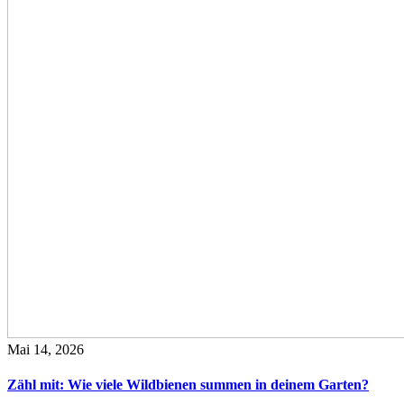
Mai 14, 2026
Zähl mit: Wie viele Wildbienen summen in deinem Garten?