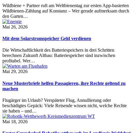
Wildbiene + Partner ruft am Weltbienentag zur ersten App-basierten
Wildbienen-Zählung auf Konstanz – Wer gerade aufmerksam durch
den Garten…
Mai 26, 2026
Mit dem Solarstromspeicher Geld verdienen
Die Wirtschaftlichkeit des Batteriespeichers in drei Schritten
berechnen Zukunft Altbau: Batteriespeicher sind inzwischen
profitabel. Wer…
Mai 29, 2026
Neue Musterbriefe helfen Passagieren, ihre Rechte geltend zu
machen
Flugärger im Urlaub? Verspäteter Flug, Annullierung oder
beschädigtes Gepäck: Viele Reisende wissen nicht, welche Rechte
sie haben – und…
Mai 18, 2026