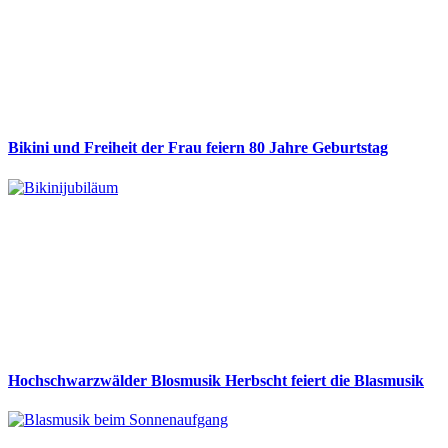
Bikini und Freiheit der Frau feiern 80 Jahre Geburtstag
Hochschwarzwälder Blosmusik Herbscht feiert die Blasmusik