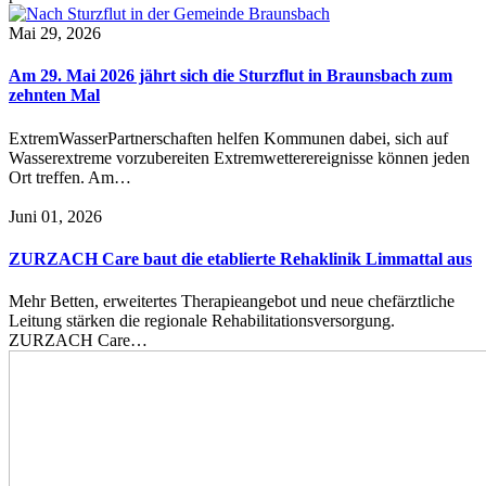
Mai 29, 2026
Am 29. Mai 2026 jährt sich die Sturzflut in Braunsbach zum
zehnten Mal
ExtremWasserPartnerschaften helfen Kommunen dabei, sich auf
Wasserextreme vorzubereiten Extremwetterereignisse können jeden
Ort treffen. Am…
Juni 01, 2026
ZURZACH Care baut die etablierte Rehaklinik Limmattal aus
Mehr Betten, erweitertes Therapieangebot und neue chefärztliche
Leitung stärken die regionale Rehabilitationsversorgung.
ZURZACH Care…