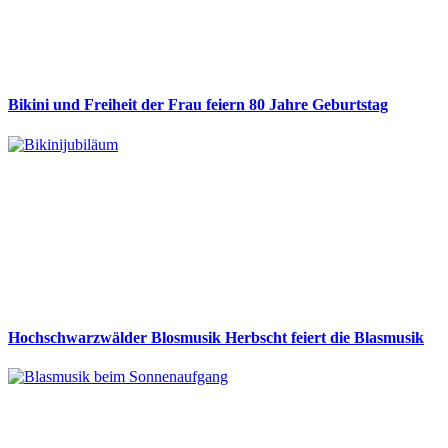
Bikini und Freiheit der Frau feiern 80 Jahre Geburtstag
Hochschwarzwälder Blosmusik Herbscht feiert die Blasmusik