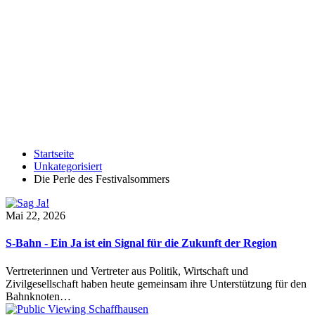
Startseite
Unkategorisiert
Die Perle des Festivalsommers
Mai 22, 2026
S-Bahn - Ein Ja ist ein Signal für die Zukunft der Region
Vertreterinnen und Vertreter aus Politik, Wirtschaft und
Zivilgesellschaft haben heute gemeinsam ihre Unterstützung für den
Bahnknoten…