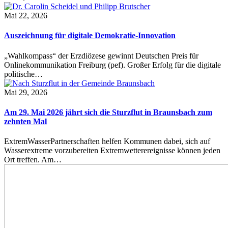
Mai 22, 2026
Auszeichnung für digitale Demokratie-Innovation
„Wahlkompass“ der Erzdiözese gewinnt Deutschen Preis für
Onlinekommunikation Freiburg (pef). Großer Erfolg für die digitale
politische…
Mai 29, 2026
Am 29. Mai 2026 jährt sich die Sturzflut in Braunsbach zum
zehnten Mal
ExtremWasserPartnerschaften helfen Kommunen dabei, sich auf
Wasserextreme vorzubereiten Extremwetterereignisse können jeden
Ort treffen. Am…