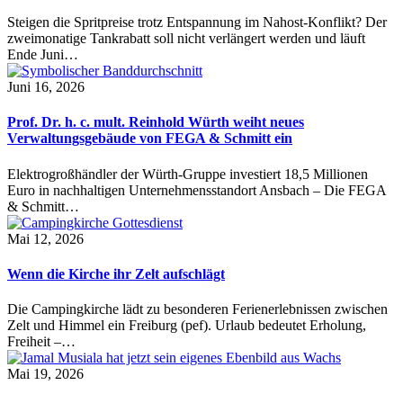
Steigen die Spritpreise trotz Entspannung im Nahost-Konflikt? Der
zweimonatige Tankrabatt soll nicht verlängert werden und läuft
Ende Juni…
Juni 16, 2026
Prof. Dr. h. c. mult. Reinhold Würth weiht neues
Verwaltungsgebäude von FEGA & Schmitt ein
Elektrogroßhändler der Würth-Gruppe investiert 18,5 Millionen
Euro in nachhaltigen Unternehmensstandort Ansbach – Die FEGA
& Schmitt…
Mai 12, 2026
Wenn die Kirche ihr Zelt aufschlägt
Die Campingkirche lädt zu besonderen Ferienerlebnissen zwischen
Zelt und Himmel ein Freiburg (pef). Urlaub bedeutet Erholung,
Freiheit –…
Mai 19, 2026