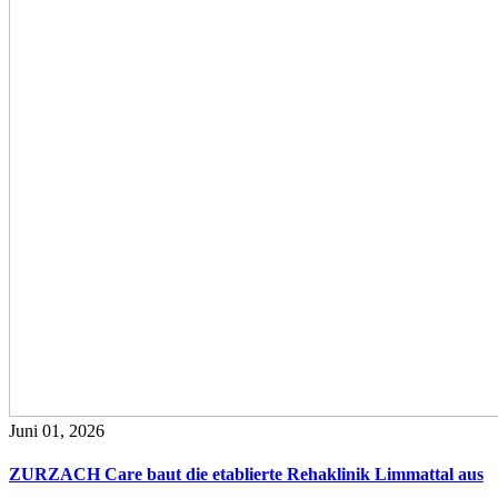
Juni 01, 2026
ZURZACH Care baut die etablierte Rehaklinik Limmattal aus