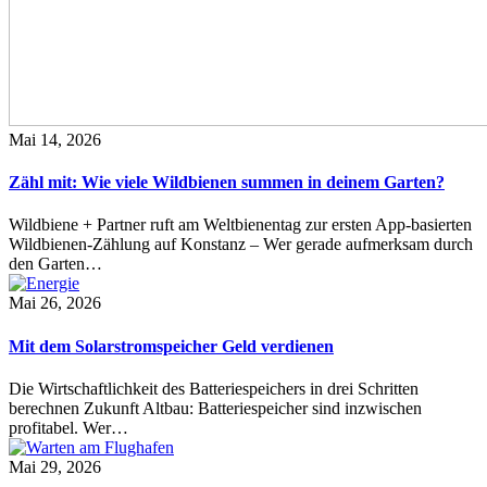
Mai 14, 2026
Zähl mit: Wie viele Wildbienen summen in deinem Garten?
Wildbiene + Partner ruft am Weltbienentag zur ersten App-basierten
Wildbienen-Zählung auf Konstanz – Wer gerade aufmerksam durch
den Garten…
Mai 26, 2026
Mit dem Solarstromspeicher Geld verdienen
Die Wirtschaftlichkeit des Batteriespeichers in drei Schritten
berechnen Zukunft Altbau: Batteriespeicher sind inzwischen
profitabel. Wer…
Mai 29, 2026