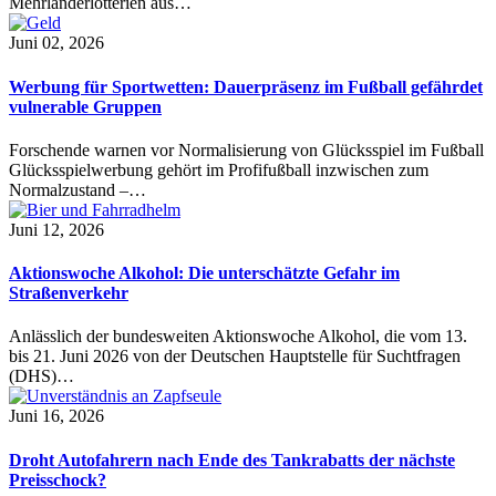
Mehrländerlotterien aus…
Juni 02, 2026
Werbung für Sportwetten: Dauerpräsenz im Fußball gefährdet
vulnerable Gruppen
Forschende warnen vor Normalisierung von Glücksspiel im Fußball
Glücksspielwerbung gehört im Profifußball inzwischen zum
Normalzustand –…
Juni 12, 2026
Aktionswoche Alkohol: Die unterschätzte Gefahr im
Straßenverkehr
Anlässlich der bundesweiten Aktionswoche Alkohol, die vom 13.
bis 21. Juni 2026 von der Deutschen Hauptstelle für Suchtfragen
(DHS)…
Juni 16, 2026
Droht Autofahrern nach Ende des Tankrabatts der nächste
Preisschock?