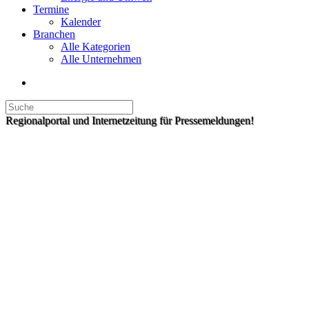
Termine
Kalender
Branchen
Alle Kategorien
Alle Unternehmen
Regionalportal und Internetzeitung für Pressemeldungen!