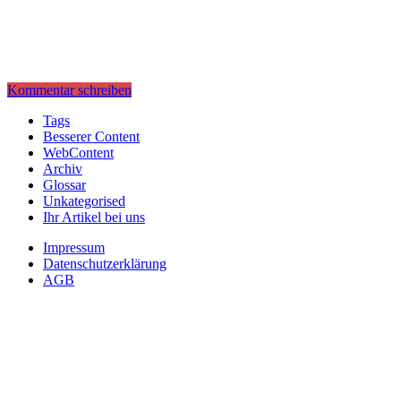
Kommentar schreiben
Tags
Besserer Content
WebContent
Archiv
Glossar
Unkategorised
Ihr Artikel bei uns
Impressum
Datenschutzerklärung
AGB