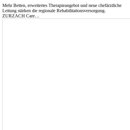
Mehr Betten, erweitertes Therapieangebot und neue chefärztliche
Leitung stärken die regionale Rehabilitationsversorgung.
ZURZACH Care…