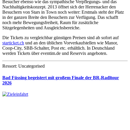
Besucher ebenso wie das sympathische Verpflegungs- und das
Nachhaltigkeitskonzept. 2013 öffnet sich der Herrenacker den
Besuchern von Stars in Town noch weiter: Erstmals steht der Platz
in der ganzen Breite den Besuchern zur Verfügung. Das schafft
noch mehr Bewegungsfreiheit, Raum für zusätzliche
Sitzgelegenheiten und Ausgleichsbereiche.
Die Tickets zu vergleichbar günstigen Preisen sind ab sofort auf
starticket.ch
und an den üblichen Vorverkaufstellen wie Manor,
Coop-City, SBB-Schalter, Post etc. erhältlich. In Deutschland
werden Tickets über eventim.de und Reservix angeboten.
Ressort: Uncategorised
Bad Füssing begeistert mit großem Finale der BR-Radltour
2026