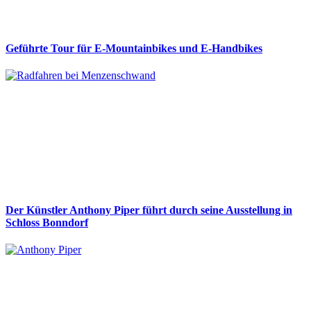
Geführte Tour für E-Mountainbikes und E-Handbikes
Der Künstler Anthony Piper führt durch seine Ausstellung in
Schloss Bonndorf