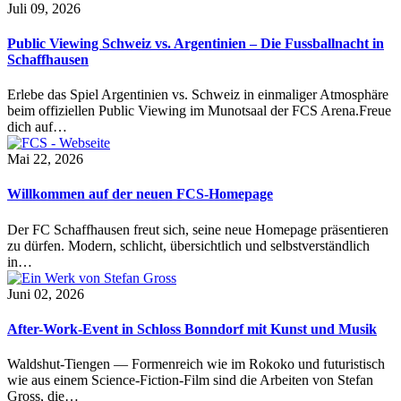
Juli 09, 2026
Public Viewing Schweiz vs. Argentinien – Die Fussballnacht in
Schaffhausen
Erlebe das Spiel Argentinien vs. Schweiz in einmaliger Atmosphäre
beim offiziellen Public Viewing im Munotsaal der FCS Arena.Freue
dich auf…
Mai 22, 2026
Willkommen auf der neuen FCS-Homepage
Der FC Schaffhausen freut sich, seine neue Homepage präsentieren
zu dürfen. Modern, schlicht, übersichtlich und selbstverständlich
in…
Juni 02, 2026
After-Work-Event in Schloss Bonndorf mit Kunst und Musik
Waldshut-Tiengen — Formenreich wie im Rokoko und futuristisch
wie aus einem Science-Fiction-Film sind die Arbeiten von Stefan
Gross, die…