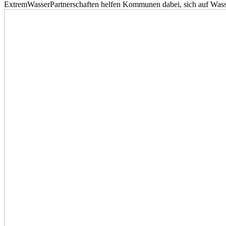
ExtremWasserPartnerschaften helfen Kommunen dabei, sich auf Wass