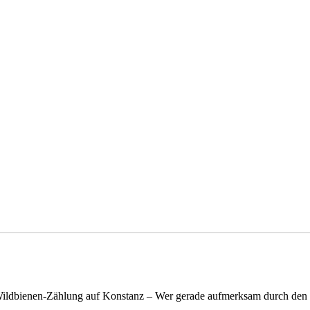
n Wildbienen-Zählung auf Konstanz – Wer gerade aufmerksam durch de