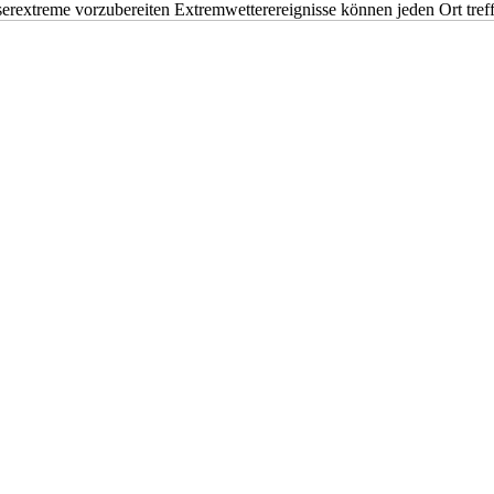
erextreme vorzubereiten Extremwetterereignisse können jeden Ort tr