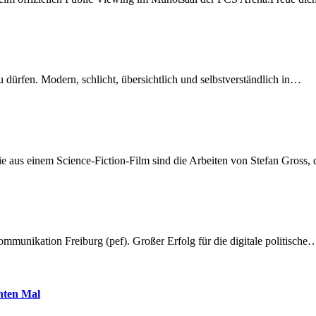
dürfen. Modern, schlicht, übersichtlich und selbstverständlich in…
 aus einem Science-Fiction-Film sind die Arbeiten von Stefan Gross,
munikation Freiburg (pef). Großer Erfolg für die digitale politische
hnten Mal