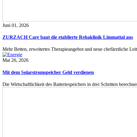
Juni 01, 2026
ZURZACH Care baut die etablierte Rehaklinik Limmattal aus
Mehr Betten, erweitertes Therapieangebot und neue chefärztliche L
Mai 26, 2026
Mit dem Solarstromspeicher Geld verdienen
Die Wirtschaftlichkeit des Batteriespeichers in drei Schritten berech