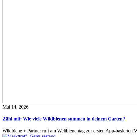
Mai 14, 2026
Zähl mit: Wie viele Wildbienen summen in deinem Garten?
Wildbiene + Partner ruft am Weltbienentag zur ersten App-basierte