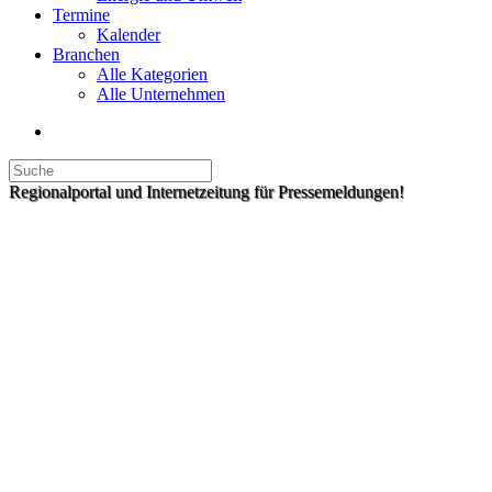
Termine
Kalender
Branchen
Alle Kategorien
Alle Unternehmen
Regionalportal und Internetzeitung für Pressemeldungen!