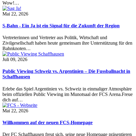
Wow!…
Mai 22, 2026
S-Bahn - Ein Ja ist ein Signal für die Zukunft der Region
Vertreterinnen und Vertreter aus Politik, Wirtschaft und
Zivilgesellschaft haben heute gemeinsam ihre Unterstützung für den
Bahnknoten…
Juli 09, 2026
Public Viewing Schweiz vs. Argentinien – Die Fussballnacht in
Schaffhausen
Erlebe das Spiel Argentinien vs. Schweiz in einmaliger Atmosphäre
beim offiziellen Public Viewing im Munotsaal der FCS Arena.Freue
dich auf…
Mai 22, 2026
Willkommen auf der neuen FCS-Homepage
Der FC Schaffhausen freut sich, seine neue Homepage präsentieren