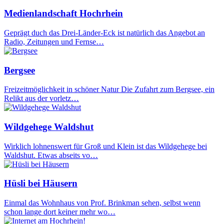
Medienlandschaft Hochrhein
Geprägt duch das Drei-Länder-Eck ist natürlich das Angebot an
Radio, Zeitungen und Fernse…
Bergsee
Freizeitmöglichkeit in schöner Natur Die Zufahrt zum Bergsee, ein
Relikt aus der vorletz…
Wildgehege Waldshut
Wirklich lohnenswert für Groß und Klein ist das Wildgehege bei
Waldshut. Etwas abseits vo…
Hüsli bei Häusern
Einmal das Wohnhaus von Prof. Brinkman sehen, selbst wenn
schon lange dort keiner mehr wo…