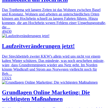
Das Topthema seit langen Zeiten ist das Wohnen zwischen Basel
und Konstanz. Wohnen und arbeiten an unterschiedlichen Orten
können am Hochrhein schnell zu langen Fahrten führen. Hinzu
kommen, die am Hochrhein wegen Fehlens einer Umgehungsstraße,
die…
49430
Laufzeitveränderungen jetzt!
Der Streckbetrieb zweier KKW's allein wird uns nicht vor einem
kalten Winter schützen. Das mindeste, was noch geschehen müsste,
wäre, dass Grundremmingen wieder ans Netz geht. Im Norden
könnte Windkraft und Strom aus Norwegen vielleicht noch für
Beh…
13321
Grundlagen Online Marketing: Die
wichtigsten Maßnahmen