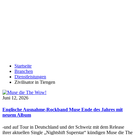
Startseite
Branchen
Dienstleistungen
Zivilisator in Tiengen
Juni 12, 2026
Englische Ausnahme-Rockband Muse Ende des Jahres mit
neuem Album
-und auf Tour in Deutschland und der Schweiz mit dem Release
ihrer aktuellen Single „Nightshift Superstar“ kündigen Muse die The