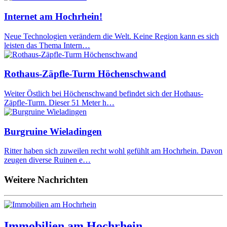
Internet am Hochrhein!
Neue Technologien verändern die Welt. Keine Region kann es sich
leisten das Thema Intern…
Rothaus-Zäpfle-Turm Höchenschwand
Weiter Östlich bei Höchenschwand befindet sich der Hothaus-
Zäpfle-Turm. Dieser 51 Meter h…
Burgruine Wieladingen
Ritter haben sich zuweilen recht wohl gefühlt am Hochrhein. Davon
zeugen diverse Ruinen e…
Weitere Nachrichten
Immobilien am Hochrhein