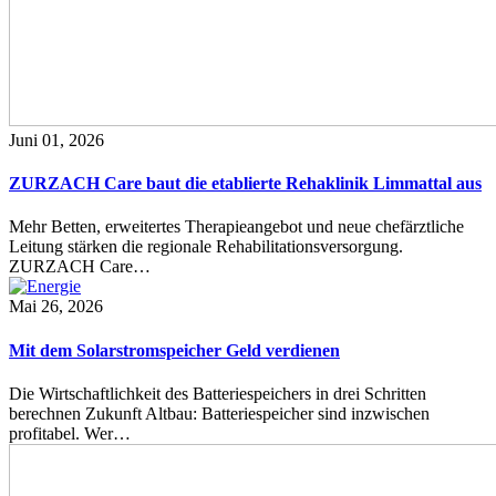
Juni 01, 2026
ZURZACH Care baut die etablierte Rehaklinik Limmattal aus
Mehr Betten, erweitertes Therapieangebot und neue chefärztliche
Leitung stärken die regionale Rehabilitationsversorgung.
ZURZACH Care…
Mai 26, 2026
Mit dem Solarstromspeicher Geld verdienen
Die Wirtschaftlichkeit des Batteriespeichers in drei Schritten
berechnen Zukunft Altbau: Batteriespeicher sind inzwischen
profitabel. Wer…