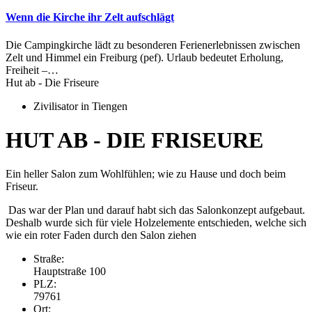
Wenn die Kirche ihr Zelt aufschlägt
Die Campingkirche lädt zu besonderen Ferienerlebnissen zwischen
Zelt und Himmel ein Freiburg (pef). Urlaub bedeutet Erholung,
Freiheit –…
Hut ab - Die Friseure
Zivilisator in Tiengen
HUT AB - DIE FRISEURE
Ein heller Salon zum Wohlfühlen; wie zu Hause und doch beim
Friseur.
Das war der Plan und darauf habt sich das Salonkonzept aufgebaut.
Deshalb wurde sich für viele Holzelemente entschieden, welche sich
wie ein roter Faden durch den Salon ziehen
Straße:
Hauptstraße 100
PLZ:
79761
Ort: