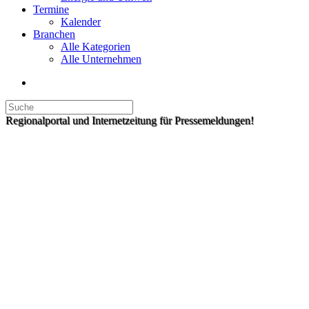
Termine
Kalender
Branchen
Alle Kategorien
Alle Unternehmen
Regionalportal und Internetzeitung für Pressemeldungen!