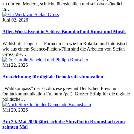
zu dürfen. Modern, schlicht, übersichtlich und selbstverständlich
in…
Juni 02, 2026
After-Work-Event in Schloss Bonndorf mit Kunst und Musik
Waldshut-Tiengen — Formenreich wie im Rokoko und futuristisch
wie aus einem Science-Fiction-Film sind die Arbeiten von Stefan
Gross, die…
Mai 22, 2026
Auszeichnung für digitale Demokratie-Innovation
„Wahlkompass“ der Erzdiözese gewinnt Deutschen Preis für
Onlinekommunikation Freiburg (pef). Großer Erfolg für die digitale
politische…
Mai 29, 2026
Am 29. Mai 2026 jährt sich die Sturzflut in Braunsbach zum
zehnten Mal