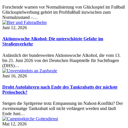
Forschende warnen vor Normalisierung von Glücksspiel im Fußball
Glücksspielwerbung gehört im Profifußball inzwischen zum
Normalzustand –…
Juni 12, 2026
Aktionswoche Alkohol: Die unterschätzte Gefahr im
Straßenverkehr
Anlässlich der bundesweiten Aktionswoche Alkohol, die vom 13.
bis 21. Juni 2026 von der Deutschen Hauptstelle für Suchtfragen
(DHS)…
Juni 16, 2026
Droht Autofahrern nach Ende des Tankrabatts der nächste
Preisschock?
Steigen die Spritpreise trotz Entspannung im Nahost-Konflikt? Der
zweimonatige Tankrabatt soll nicht verlängert werden und läuft
Ende Juni…
Mai 12, 2026