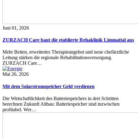
Juni 01, 2026
ZURZACH Care baut die etablierte Rehaklinik Limmattal aus
Mehr Betten, erweitertes Therapieangebot und neue chefärztliche
Leitung stärken die regionale Rehabilitationsversorgung.
ZURZACH Care…
Mai 26, 2026
Mit dem Solarstromspeicher Geld verdienen
Die Wirtschaftlichkeit des Batteriespeichers in drei Schritten
berechnen Zukunft Altbau: Batteriespeicher sind inzwischen
profitabel. Wer…