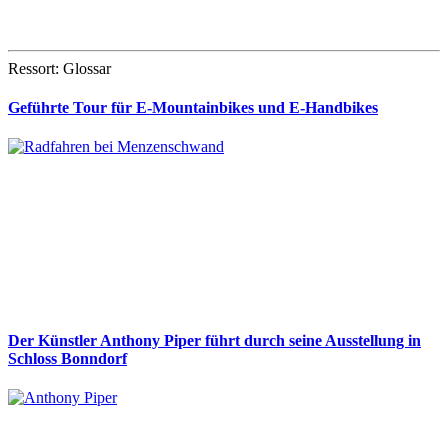
Ressort: Glossar
Geführte Tour für E-Mountainbikes und E-Handbikes
Der Künstler Anthony Piper führt durch seine Ausstellung in
Schloss Bonndorf