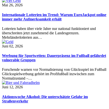
Mai 26, 2026
Internationale Lotterien im Trend: Warum EuroJackpot online
immer mehr Aufmerksamkeit erhält
Lotterien haben über viele Jahre nur national funktioniert und
überschreiten jetzt zunehmend die Landesgrenzen.
Mehrländerlotterien aus…
Juni 02, 2026
Werbung für Sportwetten: Dauerpräsenz im Fußball gefährdet
vulnerable Gruppen
Forschende warnen vor Normalisierung von Glücksspiel im Fußball
Glücksspielwerbung gehört im Profifußball inzwischen zum
Normalzustand –…
Juni 12, 2026
Aktionswoche Alkohol: Die unterschätzte Gefahr im
Straßenverkehr