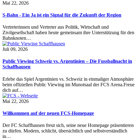
Mai 22, 2026
S-Bahn - Ein Ja ist ein Signal für die Zukunft der Region
Vertreterinnen und Vertreter aus Politik, Wirtschaft und
Zivilgesellschaft haben heute gemeinsam ihre Unterstützung für den
Bahnknoten…
Juli 09, 2026
Public Viewing Schweiz vs. Argentinien – Die Fussballnacht in
Schaffhausen
Erlebe das Spiel Argentinien vs. Schweiz in einmaliger Atmosphäre
beim offiziellen Public Viewing im Munotsaal der FCS Arena.Freue
dich auf…
Mai 22, 2026
Willkommen auf der neuen FCS-Homepage
Der FC Schaffhausen freut sich, seine neue Homepage präsentieren
zu dürfen. Modern, schlicht, übersichtlich und selbstverständlich
in…