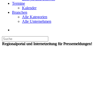
Termine
Kalender
Branchen
Alle Kategorien
Alle Unternehmen
Regionalportal und Internetzeitung für Pressemeldungen!