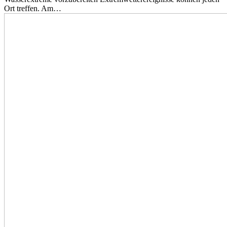
Ort treffen. Am…