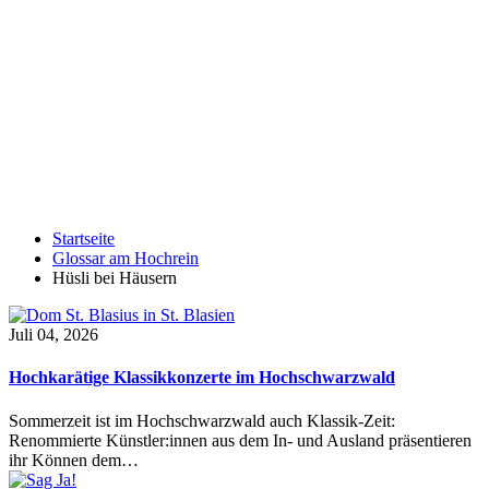
Startseite
Glossar am Hochrein
Hüsli bei Häusern
Juli 04, 2026
Hochkarätige Klassikkonzerte im Hochschwarzwald
Sommerzeit ist im Hochschwarzwald auch Klassik-Zeit:
Renommierte Künstler:innen aus dem In- und Ausland präsentieren
ihr Können dem…