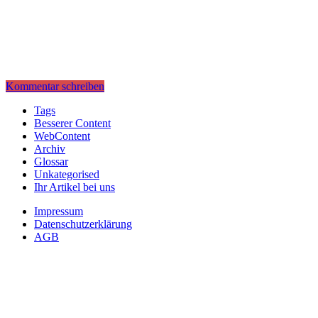
Kommentar schreiben
Tags
Besserer Content
WebContent
Archiv
Glossar
Unkategorised
Ihr Artikel bei uns
Impressum
Datenschutzerklärung
AGB