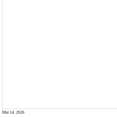
Mai 14, 2026