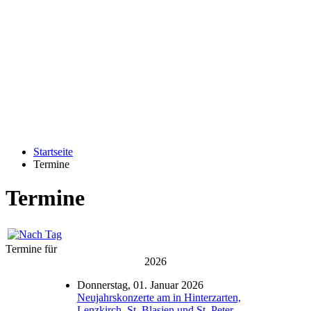
Startseite
Termine
Termine
Termine für
2026
Donnerstag, 01. Januar 2026
Neujahrskonzerte am in Hinterzarten,
Lenzkirch, St. Blasien und St. Peter