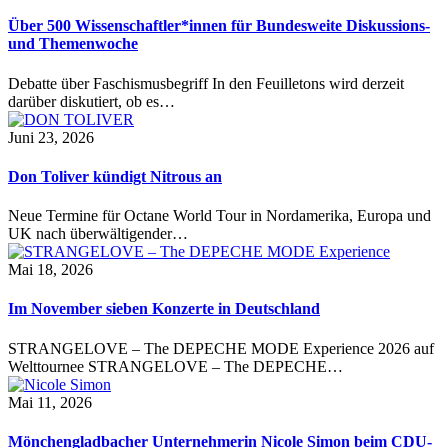
Über 500 Wissenschaftler*innen für Bundesweite Diskussions-
und Themenwoche
Debatte über Faschismusbegriff In den Feuilletons wird derzeit
darüber diskutiert, ob es…
Juni 23, 2026
Don Toliver kündigt Nitrous an
Neue Termine für Octane World Tour in Nordamerika, Europa und
UK nach überwältigender…
Mai 18, 2026
Im November sieben Konzerte in Deutschland
STRANGELOVE – The DEPECHE MODE Experience 2026 auf
Welttournee STRANGELOVE – The DEPECHE…
Mai 11, 2026
Mönchengladbacher Unternehmerin Nicole Simon beim CDU-