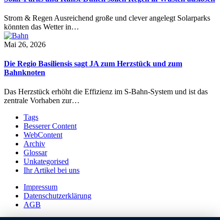
Strom & Regen Ausreichend große und clever angelegt Solarparks
könnten das Wetter in…
Mai 26, 2026
Die Regio Basiliensis sagt JA zum Herzstück und zum
Bahnknoten
Das Herzstück erhöht die Effizienz im S-Bahn-System und ist das
zentrale Vorhaben zur…
Tags
Besserer Content
WebContent
Archiv
Glossar
Unkategorised
Ihr Artikel bei uns
Impressum
Datenschutzerklärung
AGB