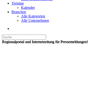
Termine
Kalender
Branchen
Alle Kategorien
Alle Unternehmen
Regionalportal und Internetzeitung für Pressemeldungen!