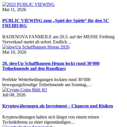
Mai 11, 2026
PUBLIC VIEWING zum „Spiel der Spiele“ für den SC
FREIBURG
BADENOVA FANMEILE am 20.5. auf der MESSE Freiburg
Vorverkauf startet ab sofort. Endlich…
Mai 10, 2026
20. slowUp Schaffhausen-Hegau lockt rund 30‘000
Teilnehmende auf den Rundkurs
Perfekte Wetterbedingungen lockten rund 30‘000
bewegungsfreudige Teilnehmende am Sonntag,…
Juli 08, 2026
Kryptowährungen als Investment – Chancen und Risiken
Kryptowährungen haben sich längst von einem reinen
Technikthema zu einer eigenständigen…