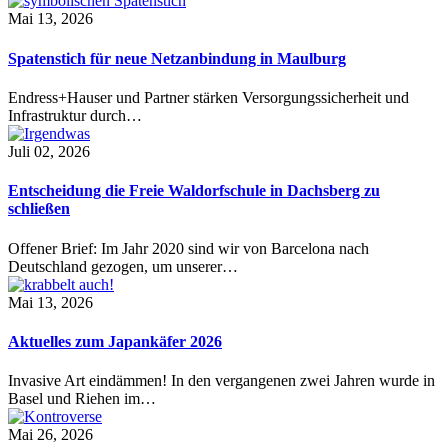
Mai 13, 2026
Spatenstich für neue Netzanbindung in Maulburg
Endress+Hauser und Partner stärken Versorgungssicherheit und
Infrastruktur durch…
Juli 02, 2026
Entscheidung die Freie Waldorfschule in Dachsberg zu
schließen
Offener Brief: Im Jahr 2020 sind wir von Barcelona nach
Deutschland gezogen, um unserer…
Mai 13, 2026
Aktuelles zum Japankäfer 2026
Invasive Art eindämmen! In den vergangenen zwei Jahren wurde in
Basel und Riehen im…
Mai 26, 2026