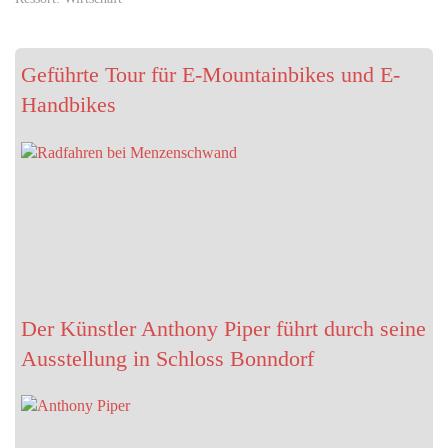
Geführte Tour für E-Mountainbikes und E-
Handbikes
Der Künstler Anthony Piper führt durch seine
Ausstellung in Schloss Bonndorf