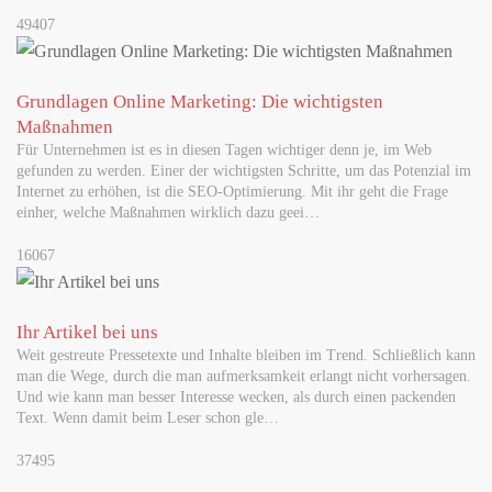
49407
Grundlagen Online Marketing: Die wichtigsten
Maßnahmen
Für Unternehmen ist es in diesen Tagen wichtiger denn je, im Web
gefunden zu werden. Einer der wichtigsten Schritte, um das Potenzial im
Internet zu erhöhen, ist die SEO-Optimierung. Mit ihr geht die Frage
einher, welche Maßnahmen wirklich dazu geei…
16067
Ihr Artikel bei uns
Weit gestreute Pressetexte und Inhalte bleiben im Trend. Schließlich kann
man die Wege, durch die man aufmerksamkeit erlangt nicht vorhersagen.
Und wie kann man besser Interesse wecken, als durch einen packenden
Text. Wenn damit beim Leser schon gle…
37495