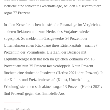
Betriebe eine schlechte Geschäftslage, bei den Reisevermittlern
sogar 77 Prozent.
In allen Krisenbranchen hat sich die Finanzlage im Vergleich zu
anderen Sektoren und zum Herbst des Vorjahres wieder
zugespitzt. So melden im Gastgewerbe 54 Prozent der
Unternehmen einen Rückgang ihres Eigenkapitals – nach 37
Prozent in der Vorumfrage. Die Zahl der Betriebe mit
Liquiditätsengpässen hat sich im gleichen Zeitraum von 18
Prozent auf nun 35 Prozent fast verdoppelt. Neun Prozent
fürchten eine drohende Insolvenz (Herbst 2021: drei Prozent). In
der Kultur- und Freizeitwirtschaft (Kunst, Unterhaltung,
Erholung) stemmen sich aktuell sogar 13 Prozent (Herbst 2021:
fünf Prozent) gegen das finanzielle Aus.
Ressort: Wirtschaft