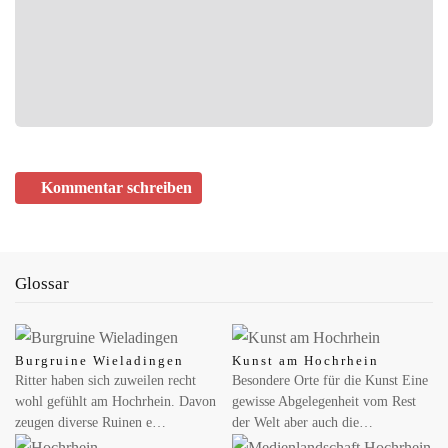
Kommentar schreiben
Glossar
Burgruine Wieladingen
Kunst am Hochrhein
Ritter haben sich zuweilen recht
Besondere Orte für die Kunst Eine
wohl gefühlt am Hochrhein. Davon
gewisse Abgelegenheit vom Rest
zeugen diverse Ruinen e…
der Welt aber auch die…