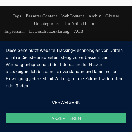
Tags
Besserer Content
WebContent
Archiv
Glossar
Unkategorised
Ihr Artikel bei uns
Impressum
Datenschutzerklärung
AGB
Diese Seite nutzt Website Tracking-Technologien von Dritten,
um ihre Dienste anzubieten, stetig zu verbessern und
Werbung entsprechend der Interessen der Nutzer
anzuzeigen. Ich bin damit einverstanden und kann meine
Einwilligung jederzeit mit Wirkung für die Zukunft widerrufen
oder ändern.
VERWEIGERN
AKZEPTIEREN