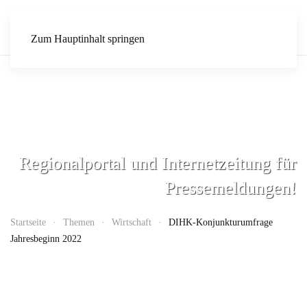
Zum Hauptinhalt springen
Regionalportal und Internetzeitung für
Pressemeldungen!
Startseite
Themen
Wirtschaft
DIHK-Konjunkturumfrage
Jahresbeginn 2022