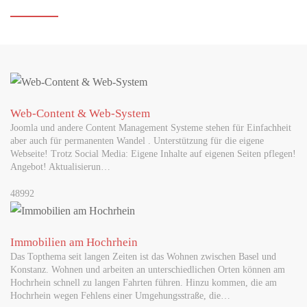
Web-Content & Web-System
Joomla und andere Content Management Systeme stehen für Einfachheit
aber auch für permanenten Wandel . Unterstützung für die eigene
Webseite! Trotz Social Media: Eigene Inhalte auf eigenen Seiten pflegen!
Angebot! Aktualisierun…
48992
Immobilien am Hochrhein
Das Topthema seit langen Zeiten ist das Wohnen zwischen Basel und
Konstanz. Wohnen und arbeiten an unterschiedlichen Orten können am
Hochrhein schnell zu langen Fahrten führen. Hinzu kommen, die am
Hochrhein wegen Fehlens einer Umgehungsstraße, die…