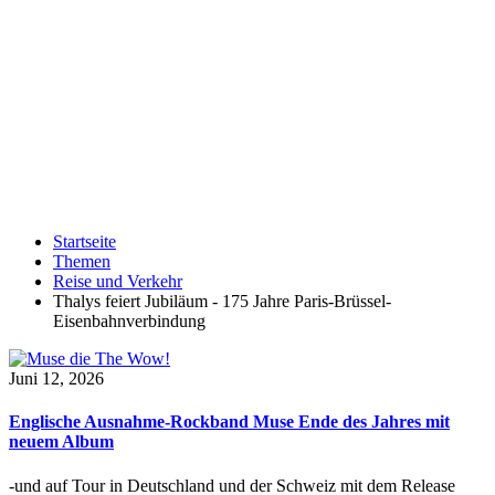
Startseite
Themen
Reise und Verkehr
Thalys feiert Jubiläum - 175 Jahre Paris-Brüssel-
Eisenbahnverbindung
Juni 12, 2026
Englische Ausnahme-Rockband Muse Ende des Jahres mit
neuem Album
-und auf Tour in Deutschland und der Schweiz mit dem Release