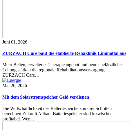
Juni 01, 2026
ZURZACH Care baut die etablierte Rehaklinik Limmattal aus
Mehr Betten, erweitertes Therapieangebot und neue chefärztliche
Leitung stärken die regionale Rehabilitationsversorgung.
ZURZACH Care…
Mai 26, 2026
Mit dem Solarstromspeicher Geld verdienen
Die Wirtschaftlichkeit des Batteriespeichers in drei Schritten
berechnen Zukunft Altbau: Batteriespeicher sind inzwischen
profitabel. Wer…