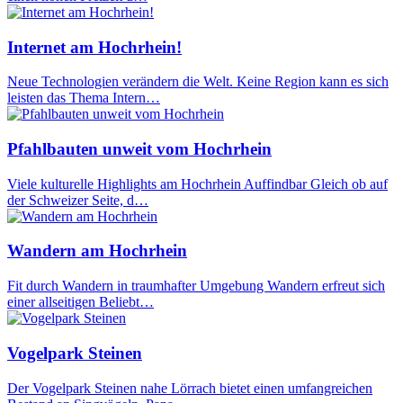
Internet am Hochrhein!
Neue Technologien verändern die Welt. Keine Region kann es sich
leisten das Thema Intern…
Pfahlbauten unweit vom Hochrhein
Viele kulturelle Highlights am Hochrhein Auffindbar Gleich ob auf
der Schweizer Seite, d…
Wandern am Hochrhein
Fit durch Wandern in traumhafter Umgebung Wandern erfreut sich
einer allseitigen Beliebt…
Vogelpark Steinen
Der Vogelpark Steinen nahe Lörrach bietet einen umfangreichen