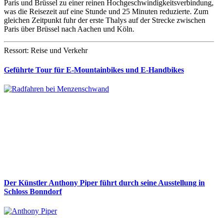
Paris und Brüssel zu einer reinen Hochgeschwindigkeitsverbindung,
was die Reisezeit auf eine Stunde und 25 Minuten reduzierte. Zum
gleichen Zeitpunkt fuhr der erste Thalys auf der Strecke zwischen
Paris über Brüssel nach Aachen und Köln.
Ressort: Reise und Verkehr
Geführte Tour für E-Mountainbikes und E-Handbikes
Der Künstler Anthony Piper führt durch seine Ausstellung in
Schloss Bonndorf