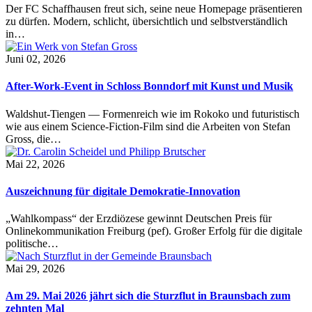
Der FC Schaffhausen freut sich, seine neue Homepage präsentieren
zu dürfen. Modern, schlicht, übersichtlich und selbstverständlich
in…
Juni 02, 2026
After-Work-Event in Schloss Bonndorf mit Kunst und Musik
Waldshut-Tiengen — Formenreich wie im Rokoko und futuristisch
wie aus einem Science-Fiction-Film sind die Arbeiten von Stefan
Gross, die…
Mai 22, 2026
Auszeichnung für digitale Demokratie-Innovation
„Wahlkompass“ der Erzdiözese gewinnt Deutschen Preis für
Onlinekommunikation Freiburg (pef). Großer Erfolg für die digitale
politische…
Mai 29, 2026
Am 29. Mai 2026 jährt sich die Sturzflut in Braunsbach zum
zehnten Mal