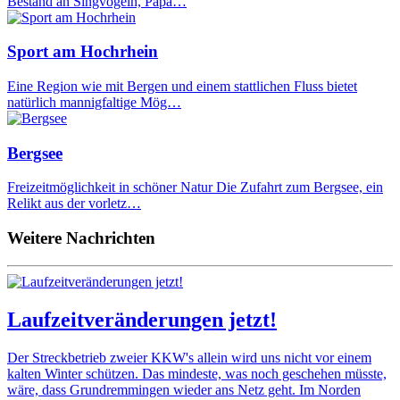
Bestand an Singvögeln, Papa…
Sport am Hochrhein
Eine Region wie mit Bergen und einem stattlichen Fluss bietet
natürlich mannigfaltige Mög…
Bergsee
Freizeitmöglichkeit in schöner Natur Die Zufahrt zum Bergsee, ein
Relikt aus der vorletz…
Weitere Nachrichten
Laufzeitveränderungen jetzt!
Der Streckbetrieb zweier KKW's allein wird uns nicht vor einem
kalten Winter schützen. Das mindeste, was noch geschehen müsste,
wäre, dass Grundremmingen wieder ans Netz geht. Im Norden