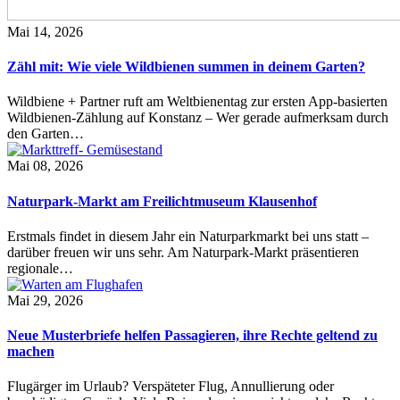
Mai 14, 2026
Zähl mit: Wie viele Wildbienen summen in deinem Garten?
Wildbiene + Partner ruft am Weltbienentag zur ersten App-basierten
Wildbienen-Zählung auf Konstanz – Wer gerade aufmerksam durch
den Garten…
Mai 08, 2026
Naturpark-Markt am Freilichtmuseum Klausenhof
Erstmals findet in diesem Jahr ein Naturparkmarkt bei uns statt –
darüber freuen wir uns sehr. Am Naturpark-Markt präsentieren
regionale…
Mai 29, 2026
Neue Musterbriefe helfen Passagieren, ihre Rechte geltend zu
machen
Flugärger im Urlaub? Verspäteter Flug, Annullierung oder