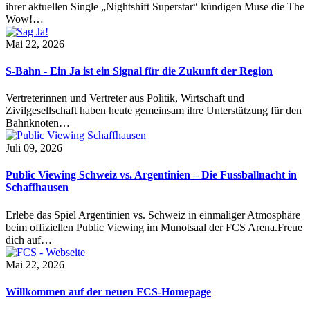
ihrer aktuellen Single „Nightshift Superstar“ kündigen Muse die The
Wow!…
Mai 22, 2026
S-Bahn - Ein Ja ist ein Signal für die Zukunft der Region
Vertreterinnen und Vertreter aus Politik, Wirtschaft und
Zivilgesellschaft haben heute gemeinsam ihre Unterstützung für den
Bahnknoten…
Juli 09, 2026
Public Viewing Schweiz vs. Argentinien – Die Fussballnacht in
Schaffhausen
Erlebe das Spiel Argentinien vs. Schweiz in einmaliger Atmosphäre
beim offiziellen Public Viewing im Munotsaal der FCS Arena.Freue
dich auf…
Mai 22, 2026
Willkommen auf der neuen FCS-Homepage