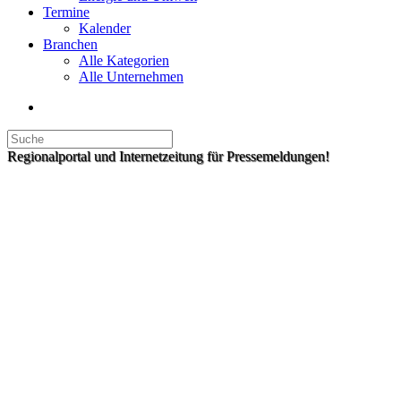
Termine
Kalender
Branchen
Alle Kategorien
Alle Unternehmen
Regionalportal und Internetzeitung für Pressemeldungen!