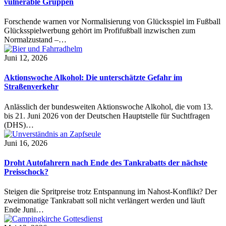
vulnerable Gruppen
Forschende warnen vor Normalisierung von Glücksspiel im Fußball
Glücksspielwerbung gehört im Profifußball inzwischen zum
Normalzustand –…
Juni 12, 2026
Aktionswoche Alkohol: Die unterschätzte Gefahr im
Straßenverkehr
Anlässlich der bundesweiten Aktionswoche Alkohol, die vom 13.
bis 21. Juni 2026 von der Deutschen Hauptstelle für Suchtfragen
(DHS)…
Juni 16, 2026
Droht Autofahrern nach Ende des Tankrabatts der nächste
Preisschock?
Steigen die Spritpreise trotz Entspannung im Nahost-Konflikt? Der
zweimonatige Tankrabatt soll nicht verlängert werden und läuft
Ende Juni…