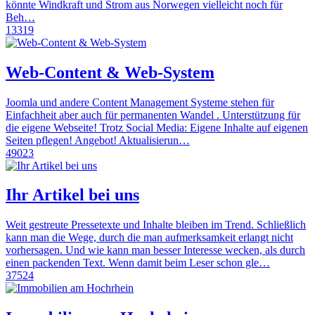
könnte Windkraft und Strom aus Norwegen vielleicht noch für
Beh…
13319
Web-Content & Web-System
Joomla und andere Content Management Systeme stehen für
Einfachheit aber auch für permanenten Wandel . Unterstützung für
die eigene Webseite! Trotz Social Media: Eigene Inhalte auf eigenen
Seiten pflegen! Angebot! Aktualisierun…
49023
Ihr Artikel bei uns
Weit gestreute Pressetexte und Inhalte bleiben im Trend. Schließlich
kann man die Wege, durch die man aufmerksamkeit erlangt nicht
vorhersagen. Und wie kann man besser Interesse wecken, als durch
einen packenden Text. Wenn damit beim Leser schon gle…
37524