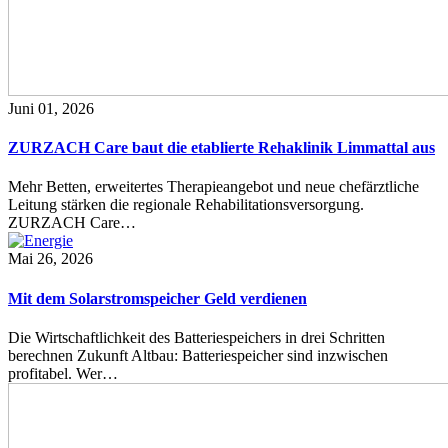
Juni 01, 2026
ZURZACH Care baut die etablierte Rehaklinik Limmattal aus
Mehr Betten, erweitertes Therapieangebot und neue chefärztliche
Leitung stärken die regionale Rehabilitationsversorgung.
ZURZACH Care…
Mai 26, 2026
Mit dem Solarstromspeicher Geld verdienen
Die Wirtschaftlichkeit des Batteriespeichers in drei Schritten
berechnen Zukunft Altbau: Batteriespeicher sind inzwischen
profitabel. Wer…