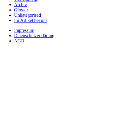
Archiv
Glossar
Unkategorised
Ihr Artikel bei uns
Impressum
Datenschutzerklärung
AGB