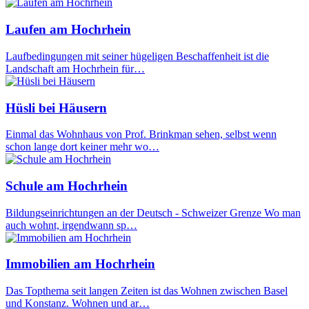
Laufen am Hochrhein
Laufbedingungen mit seiner hügeligen Beschaffenheit ist die
Landschaft am Hochrhein für…
Hüsli bei Häusern
Einmal das Wohnhaus von Prof. Brinkman sehen, selbst wenn
schon lange dort keiner mehr wo…
Schule am Hochrhein
Bildungseinrichtungen an der Deutsch - Schweizer Grenze Wo man
auch wohnt, irgendwann sp…
Immobilien am Hochrhein
Das Topthema seit langen Zeiten ist das Wohnen zwischen Basel
und Konstanz. Wohnen und ar…