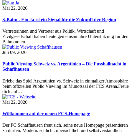
Mai 22, 2026
S-Bahn - Ein Ja ist ein Signal für die Zukunft der Region
Vertreterinnen und Vertreter aus Politik, Wirtschaft und
Zivilgesellschaft haben heute gemeinsam ihre Unterstützung für den
Bahnknoten…
Juli 09, 2026
Public Viewing Schweiz vs. Argentinien – Die Fussballnacht in
Schaffhausen
Erlebe das Spiel Argentinien vs. Schweiz in einmaliger Atmosphäre
beim offiziellen Public Viewing im Munotsaal der FCS Arena.Freue
dich auf…
Mai 22, 2026
Willkommen auf der neuen FCS-Homepage
Der FC Schaffhausen freut sich, seine neue Homepage präsentieren
zu dürfen. Modern, schlicht, übersichtlich und selbstverständlich