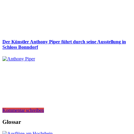
Der Künstler Anthony Piper führt durch seine Ausstellung in
Schloss Bonndorf
Kommentar schreiben
Glossar