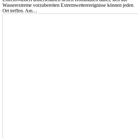
Wasserextreme vorzubereiten Extremwetterereignisse können jeden
Ort treffen. Am…