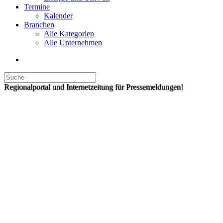
Termine
Kalender
Branchen
Alle Kategorien
Alle Unternehmen
Regionalportal und Internetzeitung für Pressemeldungen!