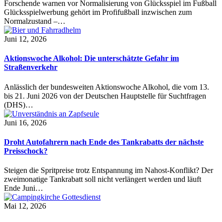
Forschende warnen vor Normalisierung von Glücksspiel im Fußball
Glücksspielwerbung gehört im Profifußball inzwischen zum
Normalzustand –…
Juni 12, 2026
Aktionswoche Alkohol: Die unterschätzte Gefahr im
Straßenverkehr
Anlässlich der bundesweiten Aktionswoche Alkohol, die vom 13.
bis 21. Juni 2026 von der Deutschen Hauptstelle für Suchtfragen
(DHS)…
Juni 16, 2026
Droht Autofahrern nach Ende des Tankrabatts der nächste
Preisschock?
Steigen die Spritpreise trotz Entspannung im Nahost-Konflikt? Der
zweimonatige Tankrabatt soll nicht verlängert werden und läuft
Ende Juni…
Mai 12, 2026