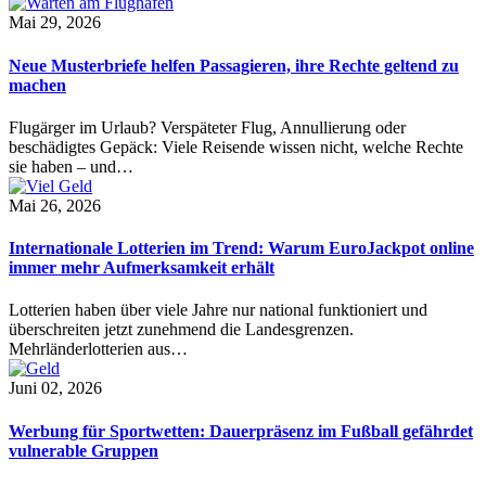
Mai 29, 2026
Neue Musterbriefe helfen Passagieren, ihre Rechte geltend zu
machen
Flugärger im Urlaub? Verspäteter Flug, Annullierung oder
beschädigtes Gepäck: Viele Reisende wissen nicht, welche Rechte
sie haben – und…
Mai 26, 2026
Internationale Lotterien im Trend: Warum EuroJackpot online
immer mehr Aufmerksamkeit erhält
Lotterien haben über viele Jahre nur national funktioniert und
überschreiten jetzt zunehmend die Landesgrenzen.
Mehrländerlotterien aus…
Juni 02, 2026
Werbung für Sportwetten: Dauerpräsenz im Fußball gefährdet
vulnerable Gruppen