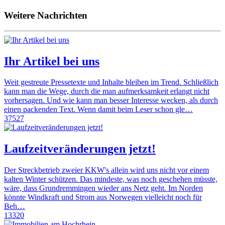
Weitere Nachrichten
Ihr Artikel bei uns
Weit gestreute Pressetexte und Inhalte bleiben im Trend. Schließlich
kann man die Wege, durch die man aufmerksamkeit erlangt nicht
vorhersagen. Und wie kann man besser Interesse wecken, als durch
einen packenden Text. Wenn damit beim Leser schon gle…
37527
Laufzeitveränderungen jetzt!
Der Streckbetrieb zweier KKW's allein wird uns nicht vor einem
kalten Winter schützen. Das mindeste, was noch geschehen müsste,
wäre, dass Grundremmingen wieder ans Netz geht. Im Norden
könnte Windkraft und Strom aus Norwegen vielleicht noch für
Beh…
13320