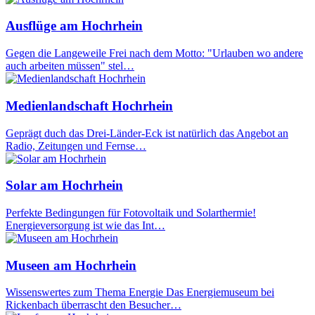
Ausflüge am Hochrhein
Gegen die Langeweile Frei nach dem Motto: "Urlauben wo andere
auch arbeiten müssen" stel…
Medienlandschaft Hochrhein
Geprägt duch das Drei-Länder-Eck ist natürlich das Angebot an
Radio, Zeitungen und Fernse…
Solar am Hochrhein
Perfekte Bedingungen für Fotovoltaik und Solarthermie!
Energieversorgung ist wie das Int…
Museen am Hochrhein
Wissenswertes zum Thema Energie Das Energiemuseum bei
Rickenbach überrascht den Besucher…