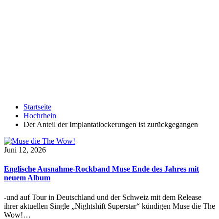
Startseite
Hochrhein
Der Anteil der Implantatlockerungen ist zurückgegangen
Juni 12, 2026
Englische Ausnahme-Rockband Muse Ende des Jahres mit
neuem Album
-und auf Tour in Deutschland und der Schweiz mit dem Release
ihrer aktuellen Single „Nightshift Superstar“ kündigen Muse die The
Wow!…