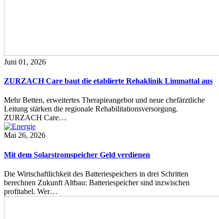
Juni 01, 2026
ZURZACH Care baut die etablierte Rehaklinik Limmattal aus
Mehr Betten, erweitertes Therapieangebot und neue chefärztliche
Leitung stärken die regionale Rehabilitationsversorgung.
ZURZACH Care…
Mai 26, 2026
Mit dem Solarstromspeicher Geld verdienen
Die Wirtschaftlichkeit des Batteriespeichers in drei Schritten
berechnen Zukunft Altbau: Batteriespeicher sind inzwischen
profitabel. Wer…