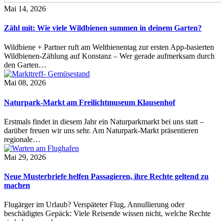
Mai 14, 2026
Zähl mit: Wie viele Wildbienen summen in deinem Garten?
Wildbiene + Partner ruft am Weltbienentag zur ersten App-basierten
Wildbienen-Zählung auf Konstanz – Wer gerade aufmerksam durch
den Garten…
Mai 08, 2026
Naturpark-Markt am Freilichtmuseum Klausenhof
Erstmals findet in diesem Jahr ein Naturparkmarkt bei uns statt –
darüber freuen wir uns sehr. Am Naturpark-Markt präsentieren
regionale…
Mai 29, 2026
Neue Musterbriefe helfen Passagieren, ihre Rechte geltend zu
machen
Flugärger im Urlaub? Verspäteter Flug, Annullierung oder
beschädigtes Gepäck: Viele Reisende wissen nicht, welche Rechte