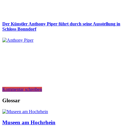
Der Künstler Anthony Piper führt durch seine Ausstellung in
Schloss Bonndorf
Kommentar schreiben
Glossar
Museen am Hochrhein