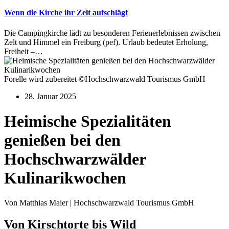
Wenn die Kirche ihr Zelt aufschlägt
Die Campingkirche lädt zu besonderen Ferienerlebnissen zwischen
Zelt und Himmel ein Freiburg (pef). Urlaub bedeutet Erholung,
Freiheit –…
Forelle wird zubereitet ©Hochschwarzwald Tourismus GmbH
28. Januar 2025
Heimische Spezialitäten
genießen bei den
Hochschwarzwälder
Kulinarikwochen
Von Matthias Maier | Hochschwarzwald Tourismus GmbH
Von Kirschtorte bis Wild