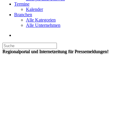
Termine
Kalender
Branchen
Alle Kategorien
Alle Unternehmen
Regionalportal und Internetzeitung für Pressemeldungen!