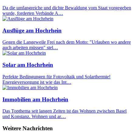
Da die umfangreiche und dichte Bewaldung vom Staat vorgegeben
wurde, forderten Verbände A…
Ausflüge am Hochrhein
Gegen die Langeweile Frei nach dem Motto: "Urlauben wo andere
auch arbeiten müssen" stel…
Solar am Hochrhein
Perfekte Bedingungen für Fotovoltaik und Solarthermie!
Energieversorgung ist wie das Int…
Immobilien am Hochrhein
Das Topthema seit langen Zeiten ist das Wohnen zwischen Basel
und Konstanz. Wohnen und ar…
Weitere Nachrichten