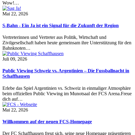
Wow!…
Mai 22, 2026
S-Bahn - Ein Ja ist ein Signal für die Zukunft der Region
Vertreterinnen und Vertreter aus Politik, Wirtschaft und
Zivilgesellschaft haben heute gemeinsam ihre Unterstützung für den
Bahnknoten…
Juli 09, 2026
Public Viewing Schweiz vs. Argentinien – Die Fussballnacht in
Schaffhausen
Erlebe das Spiel Argentinien vs. Schweiz in einmaliger Atmosphäre
beim offiziellen Public Viewing im Munotsaal der FCS Arena.Freue
dich auf…
Mai 22, 2026
Willkommen auf der neuen FCS-Homepage
Der FC Schaffhausen freut sich, seine neue Homepage präsentieren