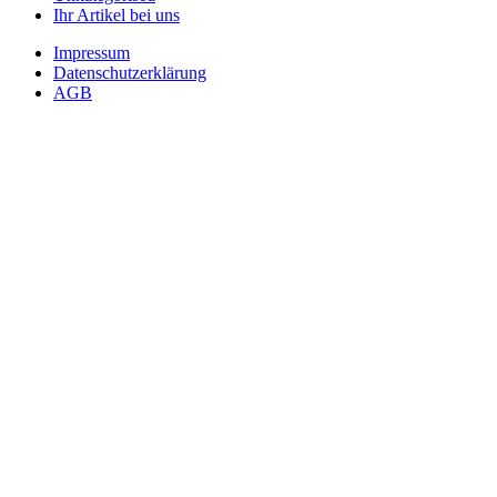
Ihr Artikel bei uns
Impressum
Datenschutzerklärung
AGB