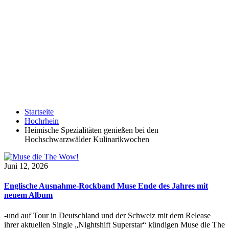
Startseite
Hochrhein
Heimische Spezialitäten genießen bei den
Hochschwarzwälder Kulinarikwochen
Juni 12, 2026
Englische Ausnahme-Rockband Muse Ende des Jahres mit
neuem Album
-und auf Tour in Deutschland und der Schweiz mit dem Release
ihrer aktuellen Single „Nightshift Superstar“ kündigen Muse die The