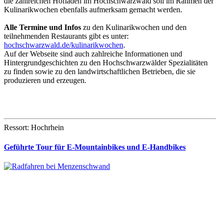
die zahlreichen Hofläden im Hochschwarzwald soll im Rahmen der
Kulinarikwochen ebenfalls aufmerksam gemacht werden.
Alle Termine und Infos
zu den Kulinarikwochen und den
teilnehmenden Restaurants gibt es unter:
hochschwarzwald.de/kulinarikwochen
.
Auf der Webseite sind auch zahlreiche Informationen und
Hintergrundgeschichten zu den Hochschwarzwälder Spezialitäten
zu finden sowie zu den landwirtschaftlichen Betrieben, die sie
produzieren und erzeugen.
Ressort: Hochrhein
Geführte Tour für E-Mountainbikes und E-Handbikes