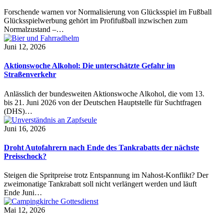
Forschende warnen vor Normalisierung von Glücksspiel im Fußball
Glücksspielwerbung gehört im Profifußball inzwischen zum
Normalzustand –…
Juni 12, 2026
Aktionswoche Alkohol: Die unterschätzte Gefahr im
Straßenverkehr
Anlässlich der bundesweiten Aktionswoche Alkohol, die vom 13.
bis 21. Juni 2026 von der Deutschen Hauptstelle für Suchtfragen
(DHS)…
Juni 16, 2026
Droht Autofahrern nach Ende des Tankrabatts der nächste
Preisschock?
Steigen die Spritpreise trotz Entspannung im Nahost-Konflikt? Der
zweimonatige Tankrabatt soll nicht verlängert werden und läuft
Ende Juni…
Mai 12, 2026