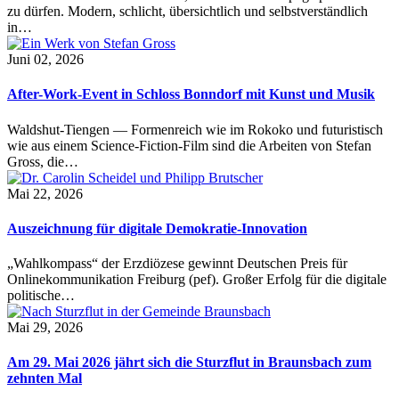
zu dürfen. Modern, schlicht, übersichtlich und selbstverständlich
in…
Juni 02, 2026
After-Work-Event in Schloss Bonndorf mit Kunst und Musik
Waldshut-Tiengen — Formenreich wie im Rokoko und futuristisch
wie aus einem Science-Fiction-Film sind die Arbeiten von Stefan
Gross, die…
Mai 22, 2026
Auszeichnung für digitale Demokratie-Innovation
„Wahlkompass“ der Erzdiözese gewinnt Deutschen Preis für
Onlinekommunikation Freiburg (pef). Großer Erfolg für die digitale
politische…
Mai 29, 2026
Am 29. Mai 2026 jährt sich die Sturzflut in Braunsbach zum
zehnten Mal