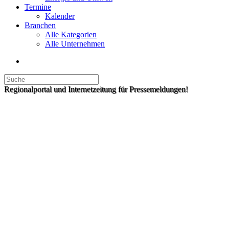
Termine
Kalender
Branchen
Alle Kategorien
Alle Unternehmen
Regionalportal und Internetzeitung für Pressemeldungen!