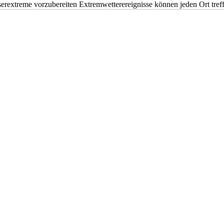
erextreme vorzubereiten Extremwetterereignisse können jeden Ort tr