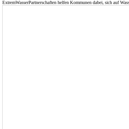
ExtremWasserPartnerschaften helfen Kommunen dabei, sich auf Wass