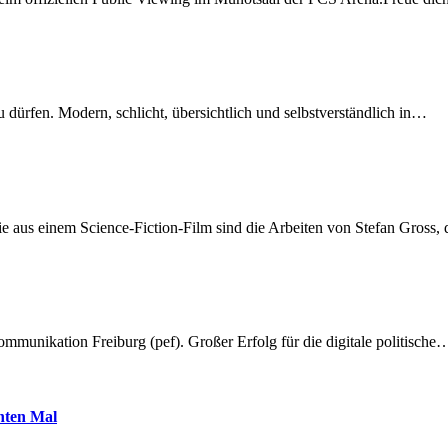
dürfen. Modern, schlicht, übersichtlich und selbstverständlich in…
 aus einem Science-Fiction-Film sind die Arbeiten von Stefan Gross,
munikation Freiburg (pef). Großer Erfolg für die digitale politische
hnten Mal