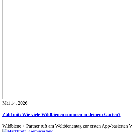
Mai 14, 2026
Zähl mit: Wie viele Wildbienen summen in deinem Garten?
Wildbiene + Partner ruft am Weltbienentag zur ersten App-basierte