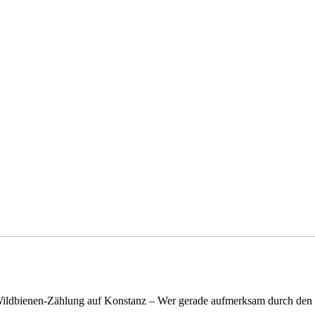
n Wildbienen-Zählung auf Konstanz – Wer gerade aufmerksam durch de