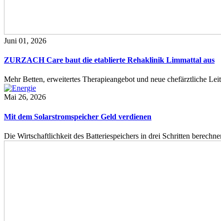
Juni 01, 2026
ZURZACH Care baut die etablierte Rehaklinik Limmattal aus
Mehr Betten, erweitertes Therapieangebot und neue chefärztliche L
Mai 26, 2026
Mit dem Solarstromspeicher Geld verdienen
Die Wirtschaftlichkeit des Batteriespeichers in drei Schritten berech