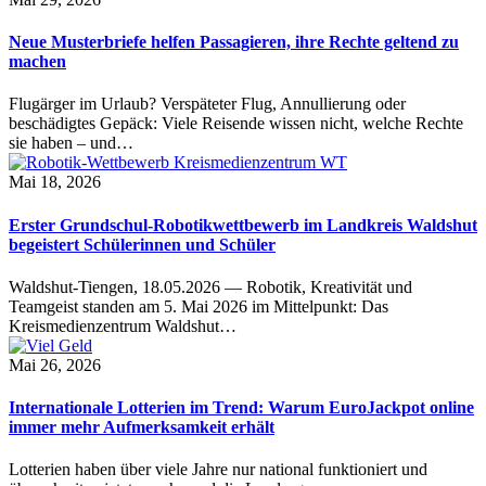
Neue Musterbriefe helfen Passagieren, ihre Rechte geltend zu
machen
Flugärger im Urlaub? Verspäteter Flug, Annullierung oder
beschädigtes Gepäck: Viele Reisende wissen nicht, welche Rechte
sie haben – und…
Mai 18, 2026
Erster Grundschul-Robotikwettbewerb im Landkreis Waldshut
begeistert Schülerinnen und Schüler
Waldshut-Tiengen, 18.05.2026 — Robotik, Kreativität und
Teamgeist standen am 5. Mai 2026 im Mittelpunkt: Das
Kreismedienzentrum Waldshut…
Mai 26, 2026
Internationale Lotterien im Trend: Warum EuroJackpot online
immer mehr Aufmerksamkeit erhält
Lotterien haben über viele Jahre nur national funktioniert und