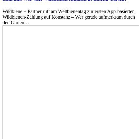
Wildbiene + Partner ruft am Weltbienentag zur ersten App-basierten
Wildbienen-Zählung auf Konstanz – Wer gerade aufmerksam durch
den Garten…