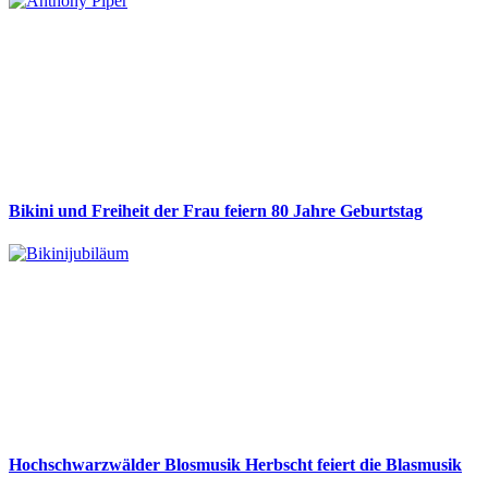
Bikini und Freiheit der Frau feiern 80 Jahre Geburtstag
Hochschwarzwälder Blosmusik Herbscht feiert die Blasmusik