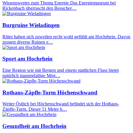
Wissenswertes zum Thema Energie Das Energiemuseum bei
Rickenbach überrascht den Besucher…
Burgruine Wieladingen
Ritter haben sich zuweilen recht wohl gefühlt am Hochrhein. Davon
zeugen diverse Ruinen e…
Sport am Hochrhein
Eine Region wie mit Bergen und einem stattlichen Fluss bietet
natürlich mannigfaltige Mög…
Rothaus-Zäpfle-Turm Höchenschwand
Weiter Östlich bei Höchenschwand befindet sich der Hothaus-
Zäpfle-Turm. Dieser 51 Meter h…
Gesundheit am Hochrhein