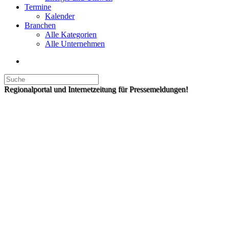
Termine
Kalender
Branchen
Alle Kategorien
Alle Unternehmen
Regionalportal und Internetzeitung für Pressemeldungen!