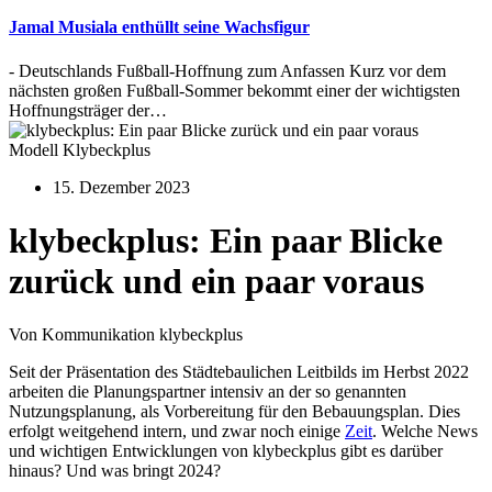
Jamal Musiala enthüllt seine Wachsfigur
- Deutschlands Fußball-Hoffnung zum Anfassen Kurz vor dem
nächsten großen Fußball-Sommer bekommt einer der wichtigsten
Hoffnungsträger der…
Modell Klybeckplus
15. Dezember 2023
klybeckplus: Ein paar Blicke
zurück und ein paar voraus
Von Kommunikation klybeckplus
Seit der Präsentation des Städtebaulichen Leitbilds im Herbst 2022
arbeiten die Planungspartner intensiv an der so genannten
Nutzungsplanung, als Vorbereitung für den Bebauungsplan. Dies
erfolgt weitgehend intern, und zwar noch einige
Zeit
. Welche News
und wichtigen Entwicklungen von klybeckplus gibt es darüber
hinaus? Und was bringt 2024?