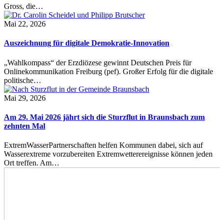
Gross, die…
Mai 22, 2026
Auszeichnung für digitale Demokratie-Innovation
„Wahlkompass“ der Erzdiözese gewinnt Deutschen Preis für
Onlinekommunikation Freiburg (pef). Großer Erfolg für die digitale
politische…
Mai 29, 2026
Am 29. Mai 2026 jährt sich die Sturzflut in Braunsbach zum
zehnten Mal
ExtremWasserPartnerschaften helfen Kommunen dabei, sich auf
Wasserextreme vorzubereiten Extremwetterereignisse können jeden
Ort treffen. Am…