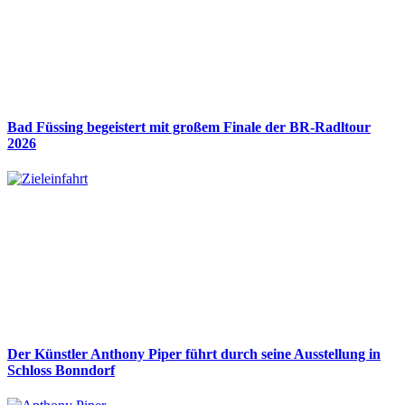
Bad Füssing begeistert mit großem Finale der BR-Radltour
2026
Der Künstler Anthony Piper führt durch seine Ausstellung in
Schloss Bonndorf