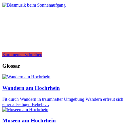
Kommentar schreiben
Glossar
Wandern am Hochrhein
Fit durch Wandern in traumhafter Umgebung Wandern erfreut sich
einer allseitigen Beliebt…
Museen am Hochrhein