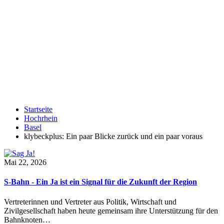
Startseite
Hochrhein
Basel
klybeckplus: Ein paar Blicke zurück und ein paar voraus
Mai 22, 2026
S-Bahn - Ein Ja ist ein Signal für die Zukunft der Region
Vertreterinnen und Vertreter aus Politik, Wirtschaft und
Zivilgesellschaft haben heute gemeinsam ihre Unterstützung für den
Bahnknoten…