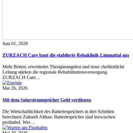
Juni 01, 2026
ZURZACH Care baut die etablierte Rehaklinik Limmattal aus
Mehr Betten, erweitertes Therapieangebot und neue chefärztliche
Leitung stärken die regionale Rehabilitationsversorgung.
ZURZACH Care…
Mai 26, 2026
Mit dem Solarstromspeicher Geld verdienen
Die Wirtschaftlichkeit des Batteriespeichers in drei Schritten
berechnen Zukunft Altbau: Batteriespeicher sind inzwischen
profitabel. Wer…
Mai 29, 2026