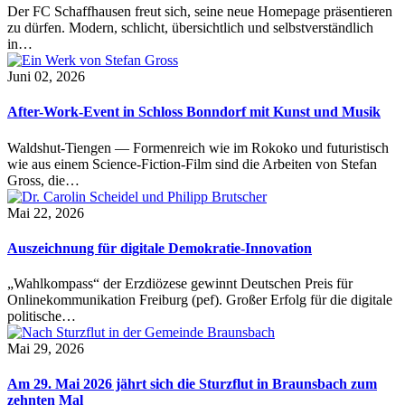
Der FC Schaffhausen freut sich, seine neue Homepage präsentieren
zu dürfen. Modern, schlicht, übersichtlich und selbstverständlich
in…
Juni 02, 2026
After-Work-Event in Schloss Bonndorf mit Kunst und Musik
Waldshut-Tiengen — Formenreich wie im Rokoko und futuristisch
wie aus einem Science-Fiction-Film sind die Arbeiten von Stefan
Gross, die…
Mai 22, 2026
Auszeichnung für digitale Demokratie-Innovation
„Wahlkompass“ der Erzdiözese gewinnt Deutschen Preis für
Onlinekommunikation Freiburg (pef). Großer Erfolg für die digitale
politische…
Mai 29, 2026
Am 29. Mai 2026 jährt sich die Sturzflut in Braunsbach zum
zehnten Mal