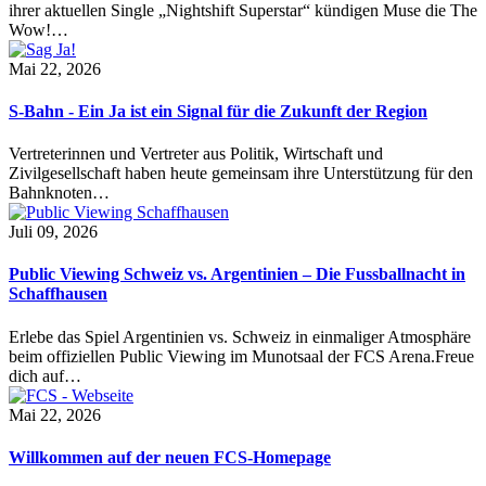
ihrer aktuellen Single „Nightshift Superstar“ kündigen Muse die The
Wow!…
Mai 22, 2026
S-Bahn - Ein Ja ist ein Signal für die Zukunft der Region
Vertreterinnen und Vertreter aus Politik, Wirtschaft und
Zivilgesellschaft haben heute gemeinsam ihre Unterstützung für den
Bahnknoten…
Juli 09, 2026
Public Viewing Schweiz vs. Argentinien – Die Fussballnacht in
Schaffhausen
Erlebe das Spiel Argentinien vs. Schweiz in einmaliger Atmosphäre
beim offiziellen Public Viewing im Munotsaal der FCS Arena.Freue
dich auf…
Mai 22, 2026
Willkommen auf der neuen FCS-Homepage