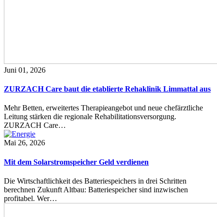
Juni 01, 2026
ZURZACH Care baut die etablierte Rehaklinik Limmattal aus
Mehr Betten, erweitertes Therapieangebot und neue chefärztliche
Leitung stärken die regionale Rehabilitationsversorgung.
ZURZACH Care…
Mai 26, 2026
Mit dem Solarstromspeicher Geld verdienen
Die Wirtschaftlichkeit des Batteriespeichers in drei Schritten
berechnen Zukunft Altbau: Batteriespeicher sind inzwischen
profitabel. Wer…