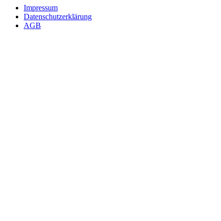
Impressum
Datenschutzerklärung
AGB