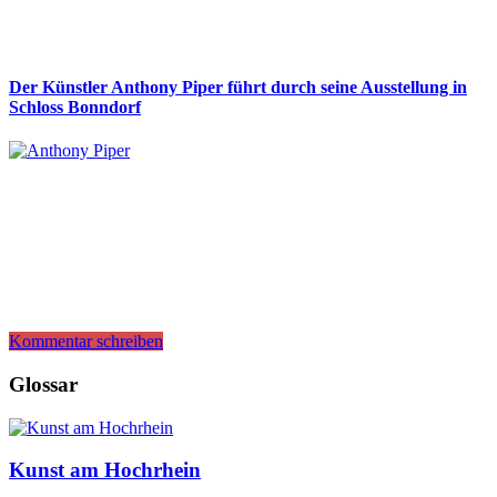
Der Künstler Anthony Piper führt durch seine Ausstellung in
Schloss Bonndorf
Kommentar schreiben
Glossar
Kunst am Hochrhein