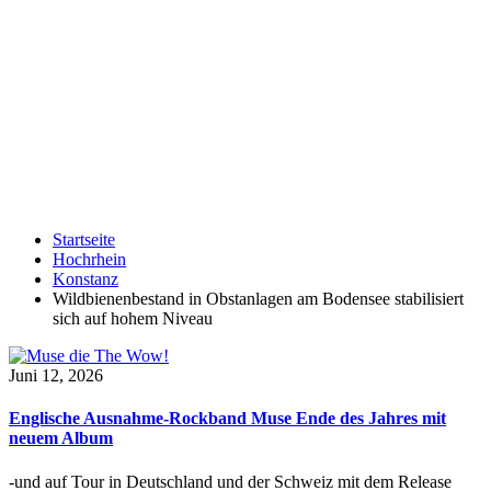
Startseite
Hochrhein
Konstanz
Wildbienenbestand in Obstanlagen am Bodensee stabilisiert
sich auf hohem Niveau
Juni 12, 2026
Englische Ausnahme-Rockband Muse Ende des Jahres mit
neuem Album
-und auf Tour in Deutschland und der Schweiz mit dem Release