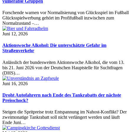
vulnerable Gruppen
Forschende warnen vor Normalisierung von Glücksspiel im Fußball
Glücksspielwerbung gehört im Profifußball inzwischen zum
Normalzustand –…
Juni 12, 2026
Aktionswoche Alkohol: Die unterschätzte Gefahr im
Straßenverkehr
Anlässlich der bundesweiten Aktionswoche Alkohol, die vom 13.
bis 21. Juni 2026 von der Deutschen Hauptstelle für Suchtfragen
(DHS)…
Juni 16, 2026
Droht Autofahrern nach Ende des Tankrabatts der nächste
Preisschock?
Steigen die Spritpreise trotz Entspannung im Nahost-Konflikt? Der
zweimonatige Tankrabatt soll nicht verlängert werden und läuft
Ende Juni…