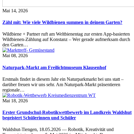
Mai 14, 2026
Zähl mit: Wie viele Wildbienen summen in deinem Garten?
Wildbiene + Partner ruft am Weltbienentag zur ersten App-basierten
Wildbienen-Zählung auf Konstanz – Wer gerade aufmerksam durch
den Garten…
Mai 08, 2026
Naturpark-Markt am Freilichtmuseum Klausenhof
Erstmals findet in diesem Jahr ein Naturparkmarkt bei uns statt –
darüber freuen wir uns sehr. Am Naturpark-Markt präsentieren
regionale…
Mai 18, 2026
Erster Grundschul-Robotikwettbewerb im Landkreis Waldshut
begeistert Schülerinnen und Schüler
Waldshut-Tiengen, 18.05.2026 — Robotik, Kreativität und