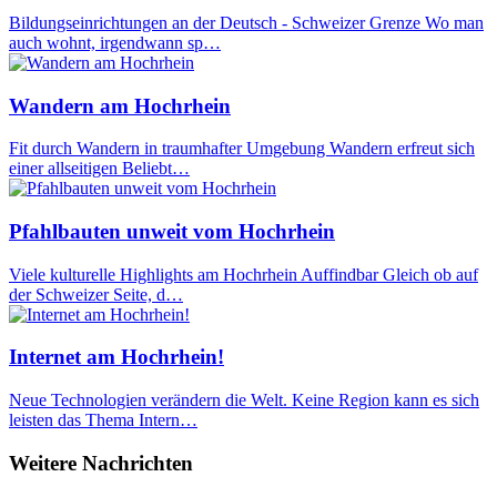
Bildungseinrichtungen an der Deutsch - Schweizer Grenze Wo man
auch wohnt, irgendwann sp…
Wandern am Hochrhein
Fit durch Wandern in traumhafter Umgebung Wandern erfreut sich
einer allseitigen Beliebt…
Pfahlbauten unweit vom Hochrhein
Viele kulturelle Highlights am Hochrhein Auffindbar Gleich ob auf
der Schweizer Seite, d…
Internet am Hochrhein!
Neue Technologien verändern die Welt. Keine Region kann es sich
leisten das Thema Intern…
Weitere Nachrichten