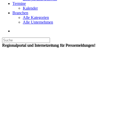
Termine
Kalender
Branchen
Alle Kategorien
Alle Unternehmen
Regionalportal und Internetzeitung für Pressemeldungen!