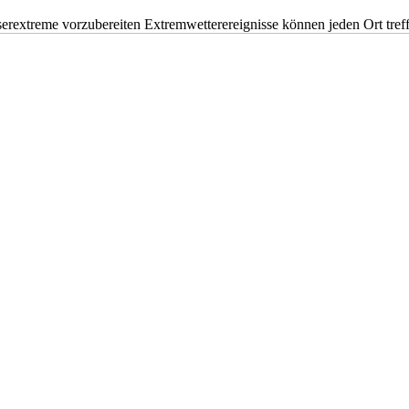
erextreme vorzubereiten Extremwetterereignisse können jeden Ort tr