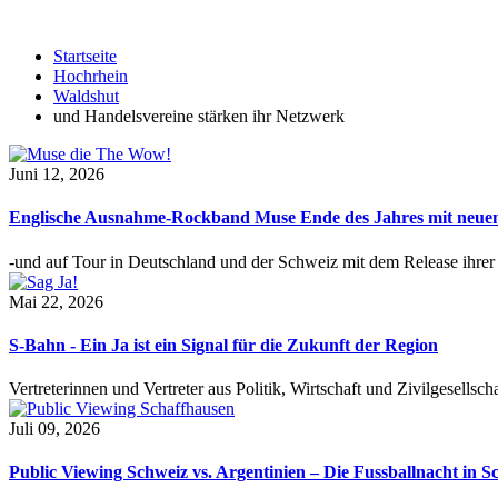
Startseite
Hochrhein
Waldshut
und Handelsvereine stärken ihr Netzwerk
Juni 12, 2026
Englische Ausnahme-Rockband Muse Ende des Jahres mit neu
-und auf Tour in Deutschland und der Schweiz mit dem Release ihre
Mai 22, 2026
S-Bahn - Ein Ja ist ein Signal für die Zukunft der Region
Vertreterinnen und Vertreter aus Politik, Wirtschaft und Zivilgesel
Juli 09, 2026
Public Viewing Schweiz vs. Argentinien – Die Fussballnacht in S