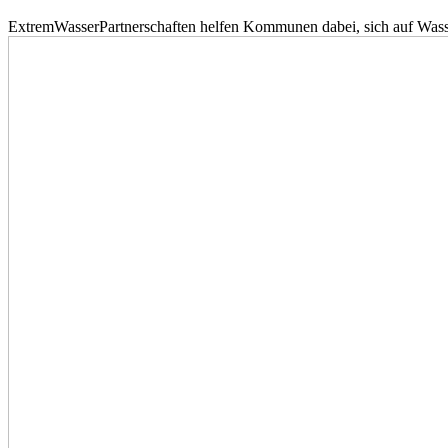
ExtremWasserPartnerschaften helfen Kommunen dabei, sich auf Wass