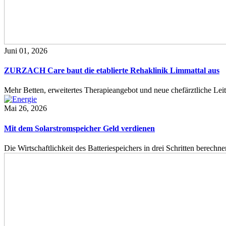
Juni 01, 2026
ZURZACH Care baut die etablierte Rehaklinik Limmattal aus
Mehr Betten, erweitertes Therapieangebot und neue chefärztliche L
Mai 26, 2026
Mit dem Solarstromspeicher Geld verdienen
Die Wirtschaftlichkeit des Batteriespeichers in drei Schritten berech