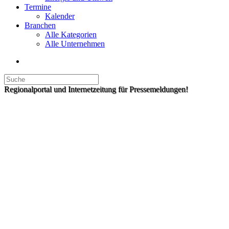
Termine
Kalender
Branchen
Alle Kategorien
Alle Unternehmen
Regionalportal und Internetzeitung für Pressemeldungen!