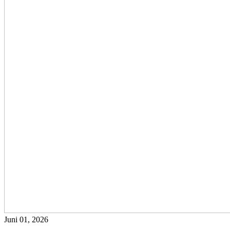
Juni 01, 2026