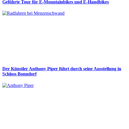
Geführte Tour für E-Mountainbikes und E-Handbikes
Der Künstler Anthony Piper führt durch seine Ausstellung in
Schloss Bonndorf