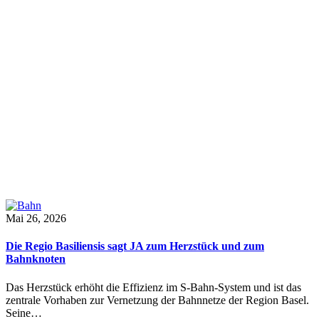
Mai 26, 2026
Die Regio Basiliensis sagt JA zum Herzstück und zum
Bahnknoten
Das Herzstück erhöht die Effizienz im S-Bahn-System und ist das
zentrale Vorhaben zur Vernetzung der Bahnnetze der Region Basel.
Seine…