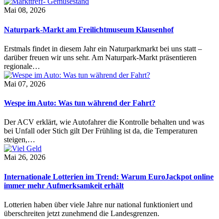
Mai 08, 2026
Naturpark-Markt am Freilichtmuseum Klausenhof
Erstmals findet in diesem Jahr ein Naturparkmarkt bei uns statt –
darüber freuen wir uns sehr. Am Naturpark-Markt präsentieren
regionale…
Mai 07, 2026
Wespe im Auto: Was tun während der Fahrt?
Der ACV erklärt, wie Autofahrer die Kontrolle behalten und was
bei Unfall oder Stich gilt Der Frühling ist da, die Temperaturen
steigen,…
Mai 26, 2026
Internationale Lotterien im Trend: Warum EuroJackpot online
immer mehr Aufmerksamkeit erhält
Lotterien haben über viele Jahre nur national funktioniert und
überschreiten jetzt zunehmend die Landesgrenzen.