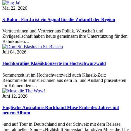
Mai 22, 2026
S-Bahn - Ein Ja ist ein Signal für die Zukunft der Region
Vertreterinnen und Vertreter aus Politik, Wirtschaft und
Zivilgesellschaft haben heute gemeinsam ihre Unterstützung für den
Bahnknoten…
Juli 04, 2026
Hochkarätige Klassikkonzerte im Hochschwarzwald
Sommerzeit ist im Hochschwarzwald auch Klassik-Zeit:
Renommierte Künstler:innen aus dem In- und Ausland präsentieren
ihr Können dem…
Juni 12, 2026
Englische Ausnahme-Rockband Muse Ende des Jahres mit
neuem Album
-und auf Tour in Deutschland und der Schweiz mit dem Release
ihrer aktuellen Single „Nightshift Superstar“ kündigen Muse die The