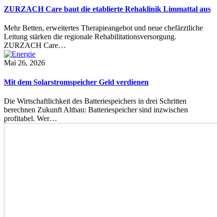
ZURZACH Care baut die etablierte Rehaklinik Limmattal aus
Mehr Betten, erweitertes Therapieangebot und neue chefärztliche
Leitung stärken die regionale Rehabilitationsversorgung.
ZURZACH Care…
Mai 26, 2026
Mit dem Solarstromspeicher Geld verdienen
Die Wirtschaftlichkeit des Batteriespeichers in drei Schritten
berechnen Zukunft Altbau: Batteriespeicher sind inzwischen
profitabel. Wer…