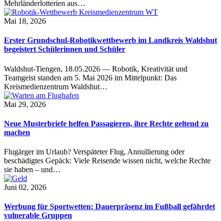
Mehrländerlotterien aus…
Mai 18, 2026
Erster Grundschul-Robotikwettbewerb im Landkreis Waldshut
begeistert Schülerinnen und Schüler
Waldshut-Tiengen, 18.05.2026 — Robotik, Kreativität und
Teamgeist standen am 5. Mai 2026 im Mittelpunkt: Das
Kreismedienzentrum Waldshut…
Mai 29, 2026
Neue Musterbriefe helfen Passagieren, ihre Rechte geltend zu
machen
Flugärger im Urlaub? Verspäteter Flug, Annullierung oder
beschädigtes Gepäck: Viele Reisende wissen nicht, welche Rechte
sie haben – und…
Juni 02, 2026
Werbung für Sportwetten: Dauerpräsenz im Fußball gefährdet
vulnerable Gruppen