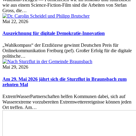
wie aus einem Science-Fiction-Film sind die Arbeiten von Stefan
Gross, die…
Mai 22, 2026
Auszeichnung für digitale Demokratie-Innovation
„Wahlkompass“ der Erzdiözese gewinnt Deutschen Preis für
Onlinekommunikation Freiburg (pef). Großer Erfolg für die digitale
politische…
Mai 29, 2026
Am 29. Mai 2026 jährt sich die Sturzflut in Braunsbach zum
zehnten Mal
ExtremWasserPartnerschaften helfen Kommunen dabei, sich auf
Wasserextreme vorzubereiten Extremwetterereignisse können jeden
Ort treffen. Am…