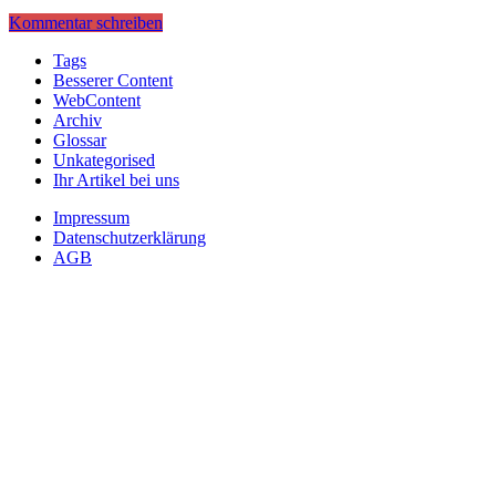
Kommentar schreiben
Tags
Besserer Content
WebContent
Archiv
Glossar
Unkategorised
Ihr Artikel bei uns
Impressum
Datenschutzerklärung
AGB