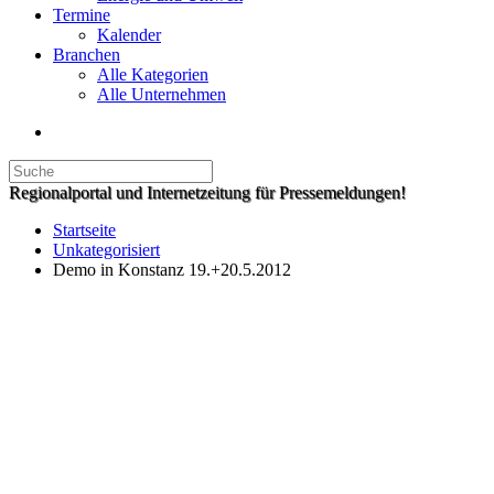
Termine
Kalender
Branchen
Alle Kategorien
Alle Unternehmen
Regionalportal und Internetzeitung für Pressemeldungen!
Startseite
Unkategorisiert
Demo in Konstanz 19.+20.5.2012