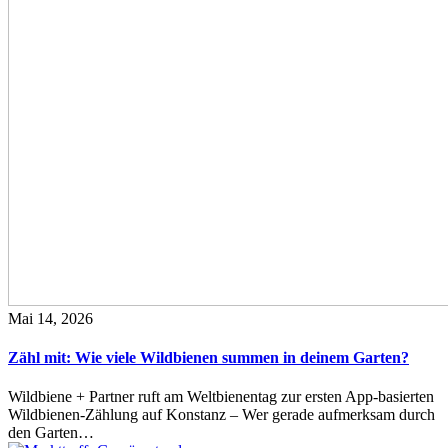
Mai 14, 2026
Zähl mit: Wie viele Wildbienen summen in deinem Garten?
Wildbiene + Partner ruft am Weltbienentag zur ersten App-basierten
Wildbienen-Zählung auf Konstanz – Wer gerade aufmerksam durch
den Garten…