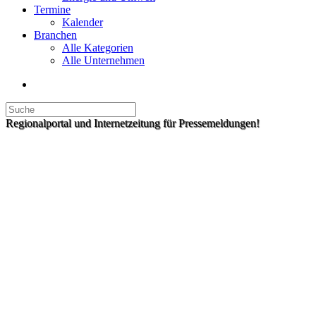
Termine
Kalender
Branchen
Alle Kategorien
Alle Unternehmen
Regionalportal und Internetzeitung für Pressemeldungen!