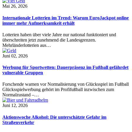
Mai 26, 2026
Internationale Lotterien im Trend: Warum EuroJackpot online
immer mehr Aufmerksamkeit erhält
Lotterien haben über viele Jahre nur national funktioniert und
überschreiten jetzt zunehmend die Landesgrenzen.
Mehrländerlotterien aus…
Juni 02, 2026
Werbung für Sportwetten: Dauerpräsenz im Fußball gefährdet
vulnerable Gruppen
Forschende warnen vor Normalisierung von Glücksspiel im Fußball
Glücksspielwerbung gehört im Profifußball inzwischen zum
Normalzustand –…
Juni 12, 2026
Aktionswoche Alkohol: Die unterschätzte Gefahr im
Straßenverkehr