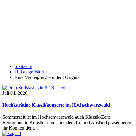
Startseite
Unkategorisiert
Eine Verneigung vor dem Original
Juli 04, 2026
Hochkarätige Klassikkonzerte im Hochschwarzwald
Sommerzeit ist im Hochschwarzwald auch Klassik-Zeit:
Renommierte Künstler:innen aus dem In- und Ausland präsentieren
ihr Können dem…