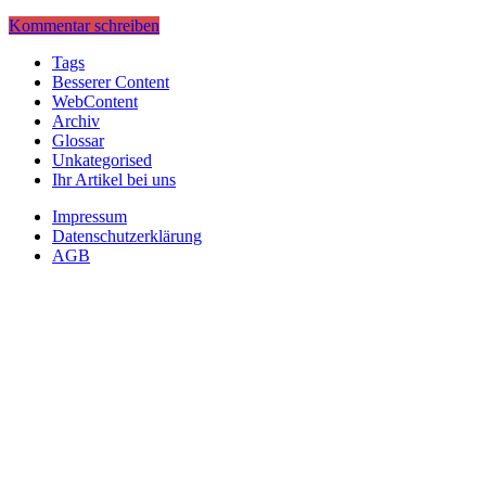
Kommentar schreiben
Tags
Besserer Content
WebContent
Archiv
Glossar
Unkategorised
Ihr Artikel bei uns
Impressum
Datenschutzerklärung
AGB