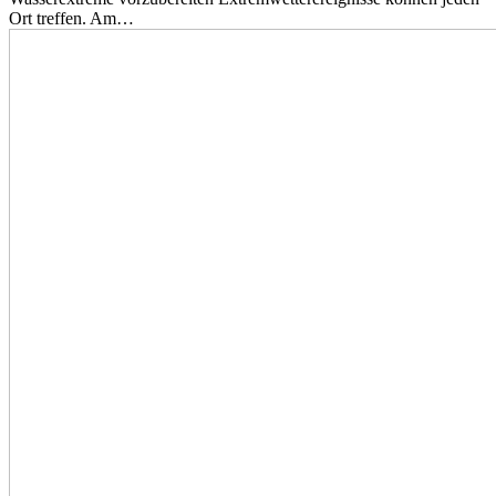
Ort treffen. Am…