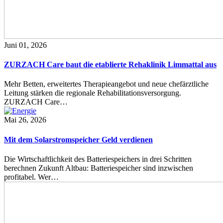
Juni 01, 2026
ZURZACH Care baut die etablierte Rehaklinik Limmattal aus
Mehr Betten, erweitertes Therapieangebot und neue chefärztliche
Leitung stärken die regionale Rehabilitationsversorgung.
ZURZACH Care…
Mai 26, 2026
Mit dem Solarstromspeicher Geld verdienen
Die Wirtschaftlichkeit des Batteriespeichers in drei Schritten
berechnen Zukunft Altbau: Batteriespeicher sind inzwischen
profitabel. Wer…