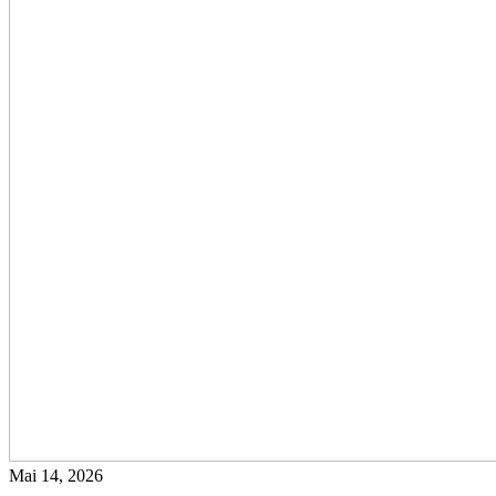
Mai 14, 2026