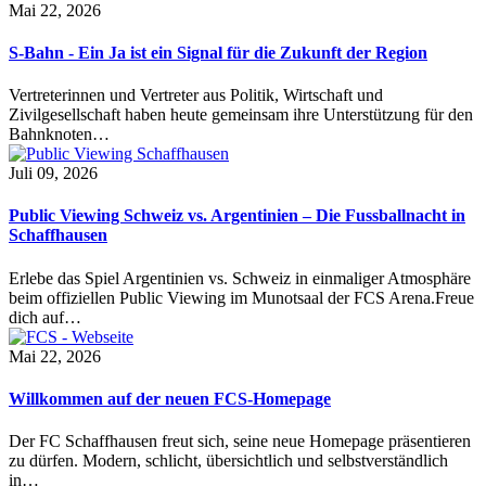
Mai 22, 2026
S-Bahn - Ein Ja ist ein Signal für die Zukunft der Region
Vertreterinnen und Vertreter aus Politik, Wirtschaft und
Zivilgesellschaft haben heute gemeinsam ihre Unterstützung für den
Bahnknoten…
Juli 09, 2026
Public Viewing Schweiz vs. Argentinien – Die Fussballnacht in
Schaffhausen
Erlebe das Spiel Argentinien vs. Schweiz in einmaliger Atmosphäre
beim offiziellen Public Viewing im Munotsaal der FCS Arena.Freue
dich auf…
Mai 22, 2026
Willkommen auf der neuen FCS-Homepage
Der FC Schaffhausen freut sich, seine neue Homepage präsentieren
zu dürfen. Modern, schlicht, übersichtlich und selbstverständlich
in…