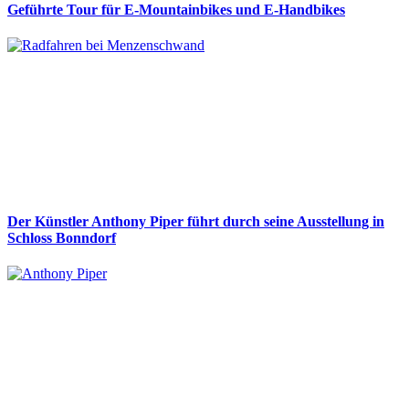
Geführte Tour für E-Mountainbikes und E-Handbikes
Der Künstler Anthony Piper führt durch seine Ausstellung in
Schloss Bonndorf