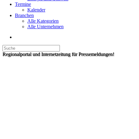
Termine
Kalender
Branchen
Alle Kategorien
Alle Unternehmen
Regionalportal und Internetzeitung für Pressemeldungen!