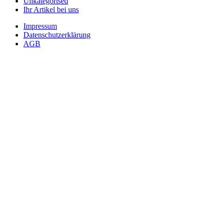
Unkategorised
Ihr Artikel bei uns
Impressum
Datenschutzerklärung
AGB