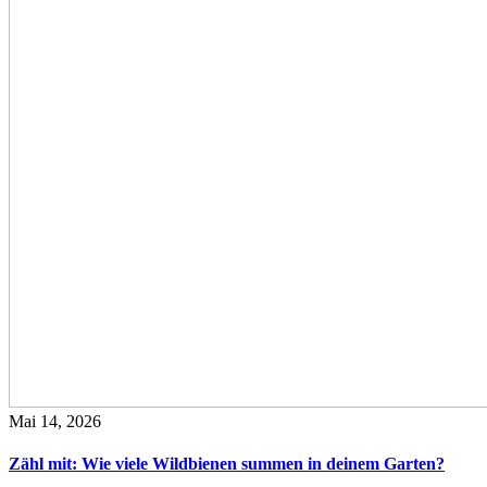
Mai 14, 2026
Zähl mit: Wie viele Wildbienen summen in deinem Garten?