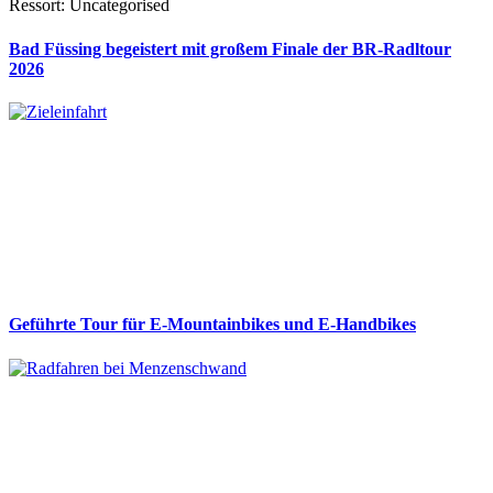
Ressort: Uncategorised
Bad Füssing begeistert mit großem Finale der BR-Radltour
2026
Geführte Tour für E-Mountainbikes und E-Handbikes