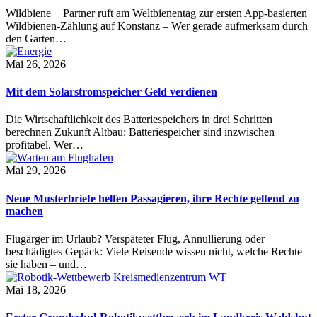
Wildbiene + Partner ruft am Weltbienentag zur ersten App-basierten
Wildbienen-Zählung auf Konstanz – Wer gerade aufmerksam durch
den Garten…
Mai 26, 2026
Mit dem Solarstromspeicher Geld verdienen
Die Wirtschaftlichkeit des Batteriespeichers in drei Schritten
berechnen Zukunft Altbau: Batteriespeicher sind inzwischen
profitabel. Wer…
Mai 29, 2026
Neue Musterbriefe helfen Passagieren, ihre Rechte geltend zu
machen
Flugärger im Urlaub? Verspäteter Flug, Annullierung oder
beschädigtes Gepäck: Viele Reisende wissen nicht, welche Rechte
sie haben – und…
Mai 18, 2026