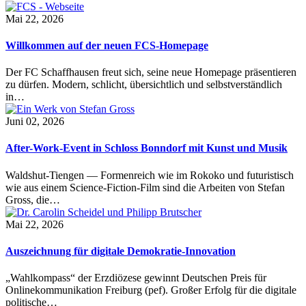
Mai 22, 2026
Willkommen auf der neuen FCS-Homepage
Der FC Schaffhausen freut sich, seine neue Homepage präsentieren
zu dürfen. Modern, schlicht, übersichtlich und selbstverständlich
in…
Juni 02, 2026
After-Work-Event in Schloss Bonndorf mit Kunst und Musik
Waldshut-Tiengen — Formenreich wie im Rokoko und futuristisch
wie aus einem Science-Fiction-Film sind die Arbeiten von Stefan
Gross, die…
Mai 22, 2026
Auszeichnung für digitale Demokratie-Innovation
„Wahlkompass“ der Erzdiözese gewinnt Deutschen Preis für
Onlinekommunikation Freiburg (pef). Großer Erfolg für die digitale
politische…