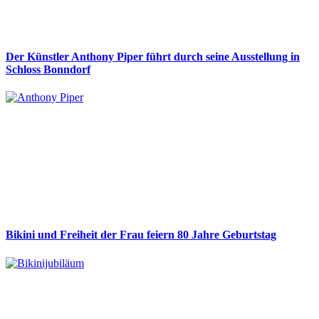
Der Künstler Anthony Piper führt durch seine Ausstellung in
Schloss Bonndorf
Bikini und Freiheit der Frau feiern 80 Jahre Geburtstag