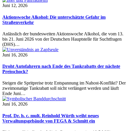
Juni 12, 2026
Aktionswoche Alkohol: Die unterschätzte Gefahr im
Straßenverkehr
Anlässlich der bundesweiten Aktionswoche Alkohol, die vom 13.
bis 21. Juni 2026 von der Deutschen Hauptstelle für Suchtfragen
(DHS)…
Juni 16, 2026
Droht Autofahrern nach Ende des Tankrabatts der nächste
Preisschock?
Steigen die Spritpreise trotz Entspannung im Nahost-Konflikt? Der
zweimonatige Tankrabatt soll nicht verlängert werden und läuft
Ende Juni…
Juni 16, 2026
Prof. Dr. h. c. mult. Reinhold Würth weiht neues
Verwaltungsgebäude von FEGA & Schmitt ein