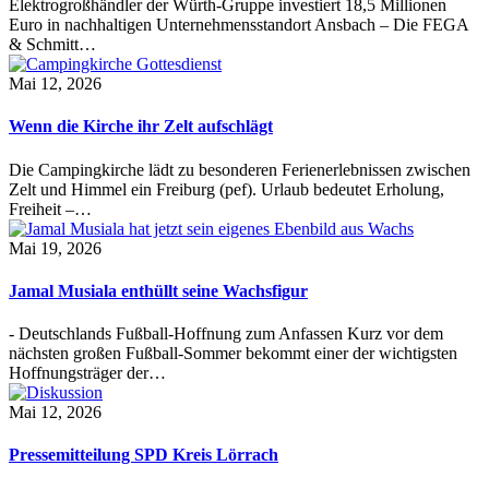
Elektrogroßhändler der Würth-Gruppe investiert 18,5 Millionen
Euro in nachhaltigen Unternehmensstandort Ansbach – Die FEGA
& Schmitt…
Mai 12, 2026
Wenn die Kirche ihr Zelt aufschlägt
Die Campingkirche lädt zu besonderen Ferienerlebnissen zwischen
Zelt und Himmel ein Freiburg (pef). Urlaub bedeutet Erholung,
Freiheit –…
Mai 19, 2026
Jamal Musiala enthüllt seine Wachsfigur
- Deutschlands Fußball-Hoffnung zum Anfassen Kurz vor dem
nächsten großen Fußball-Sommer bekommt einer der wichtigsten
Hoffnungsträger der…
Mai 12, 2026
Pressemitteilung SPD Kreis Lörrach