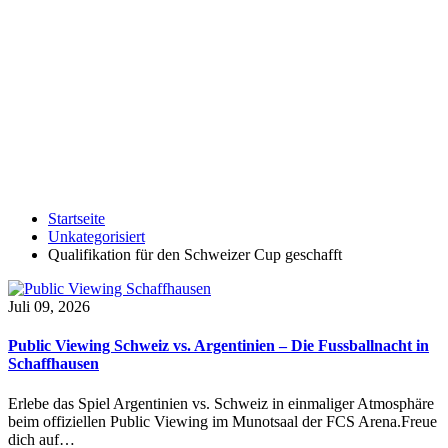
Startseite
Unkategorisiert
Qualifikation für den Schweizer Cup geschafft
Juli 09, 2026
Public Viewing Schweiz vs. Argentinien – Die Fussballnacht in
Schaffhausen
Erlebe das Spiel Argentinien vs. Schweiz in einmaliger Atmosphäre
beim offiziellen Public Viewing im Munotsaal der FCS Arena.Freue
dich auf…