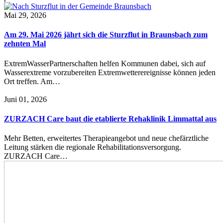
Mai 29, 2026
Am 29. Mai 2026 jährt sich die Sturzflut in Braunsbach zum
zehnten Mal
ExtremWasserPartnerschaften helfen Kommunen dabei, sich auf
Wasserextreme vorzubereiten Extremwetterereignisse können jeden
Ort treffen. Am…
Juni 01, 2026
ZURZACH Care baut die etablierte Rehaklinik Limmattal aus
Mehr Betten, erweitertes Therapieangebot und neue chefärztliche
Leitung stärken die regionale Rehabilitationsversorgung.
ZURZACH Care…