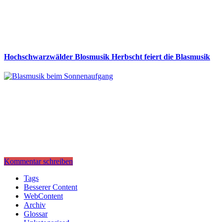
Hochschwarzwälder Blosmusik Herbscht feiert die Blasmusik
Kommentar schreiben
Tags
Besserer Content
WebContent
Archiv
Glossar