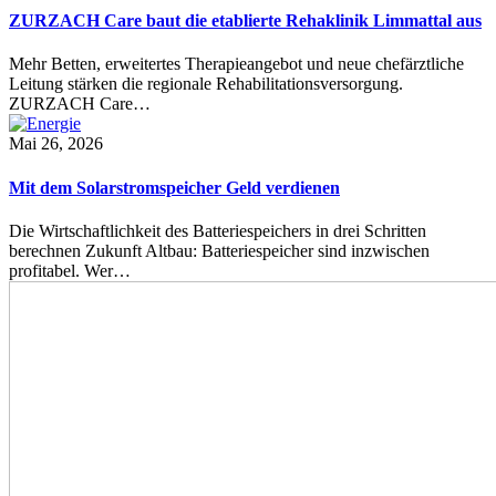
ZURZACH Care baut die etablierte Rehaklinik Limmattal aus
Mehr Betten, erweitertes Therapieangebot und neue chefärztliche
Leitung stärken die regionale Rehabilitationsversorgung.
ZURZACH Care…
Mai 26, 2026
Mit dem Solarstromspeicher Geld verdienen
Die Wirtschaftlichkeit des Batteriespeichers in drei Schritten
berechnen Zukunft Altbau: Batteriespeicher sind inzwischen
profitabel. Wer…