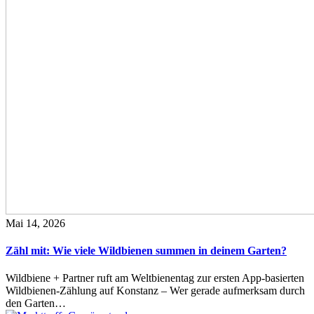
Mai 14, 2026
Zähl mit: Wie viele Wildbienen summen in deinem Garten?
Wildbiene + Partner ruft am Weltbienentag zur ersten App-basierten
Wildbienen-Zählung auf Konstanz – Wer gerade aufmerksam durch
den Garten…