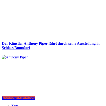
Der Künstler Anthony Piper führt durch seine Ausstellung in
Schloss Bonndorf
Kommentar schreiben
Tags