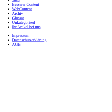
Besserer Content
WebContent
Archiv
Glossar
Unkategorised
Ihr Artikel bei uns
Impressum
Datenschutzerklärung
AGB