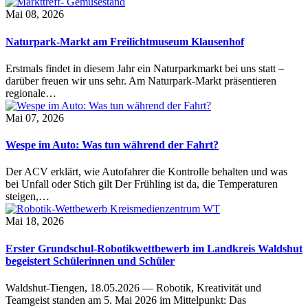
Mai 08, 2026
Naturpark-Markt am Freilichtmuseum Klausenhof
Erstmals findet in diesem Jahr ein Naturparkmarkt bei uns statt –
darüber freuen wir uns sehr. Am Naturpark-Markt präsentieren
regionale…
Mai 07, 2026
Wespe im Auto: Was tun während der Fahrt?
Der ACV erklärt, wie Autofahrer die Kontrolle behalten und was
bei Unfall oder Stich gilt Der Frühling ist da, die Temperaturen
steigen,…
Mai 18, 2026
Erster Grundschul-Robotikwettbewerb im Landkreis Waldshut
begeistert Schülerinnen und Schüler
Waldshut-Tiengen, 18.05.2026 — Robotik, Kreativität und
Teamgeist standen am 5. Mai 2026 im Mittelpunkt: Das