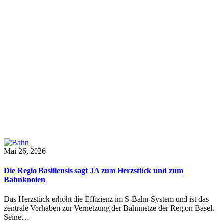
Mai 26, 2026
Die Regio Basiliensis sagt JA zum Herzstück und zum
Bahnknoten
Das Herzstück erhöht die Effizienz im S-Bahn-System und ist das
zentrale Vorhaben zur Vernetzung der Bahnnetze der Region Basel.
Seine…