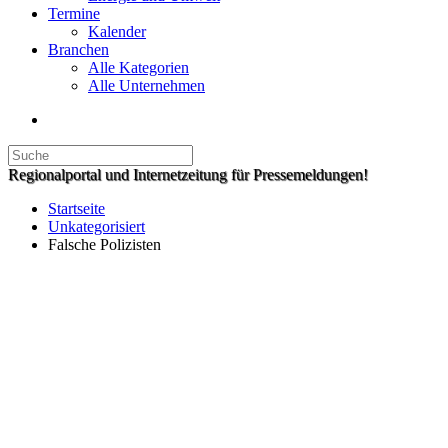
Termine
Kalender
Branchen
Alle Kategorien
Alle Unternehmen
Regionalportal und Internetzeitung für Pressemeldungen!
Startseite
Unkategorisiert
Falsche Polizisten