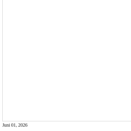
Juni 01, 2026