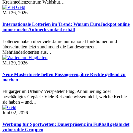
Kreismedienzentrum Waldshut…
Mai 26, 2026
Internationale Lotterien im Trend: Warum EuroJackpot online
immer mehr Aufmerksamkeit erhält
Lotterien haben über viele Jahre nur national funktioniert und
überschreiten jetzt zunehmend die Landesgrenzen.
Mehrländerlotterien aus…
Mai 29, 2026
Neue Musterbriefe helfen Passagieren, ihre Rechte geltend zu
machen
Flugärger im Urlaub? Verspäteter Flug, Annullierung oder
beschädigtes Gepäck: Viele Reisende wissen nicht, welche Rechte
sie haben – und…
Juni 02, 2026
Werbung für Sportwetten: Dauerpräsenz im Fußball gefährdet
vulnerable Gruppen