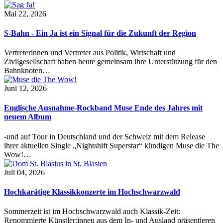
Mai 22, 2026
S-Bahn - Ein Ja ist ein Signal für die Zukunft der Region
Vertreterinnen und Vertreter aus Politik, Wirtschaft und
Zivilgesellschaft haben heute gemeinsam ihre Unterstützung für den
Bahnknoten…
Juni 12, 2026
Englische Ausnahme-Rockband Muse Ende des Jahres mit
neuem Album
-und auf Tour in Deutschland und der Schweiz mit dem Release
ihrer aktuellen Single „Nightshift Superstar“ kündigen Muse die The
Wow!…
Juli 04, 2026
Hochkarätige Klassikkonzerte im Hochschwarzwald
Sommerzeit ist im Hochschwarzwald auch Klassik-Zeit:
Renommierte Künstler:innen aus dem In- und Ausland präsentieren