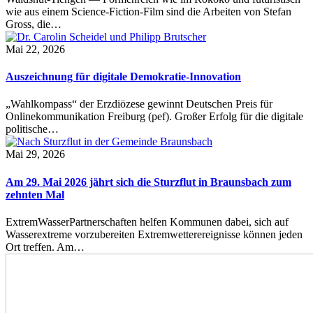
wie aus einem Science-Fiction-Film sind die Arbeiten von Stefan
Gross, die…
Mai 22, 2026
Auszeichnung für digitale Demokratie-Innovation
„Wahlkompass“ der Erzdiözese gewinnt Deutschen Preis für
Onlinekommunikation Freiburg (pef). Großer Erfolg für die digitale
politische…
Mai 29, 2026
Am 29. Mai 2026 jährt sich die Sturzflut in Braunsbach zum
zehnten Mal
ExtremWasserPartnerschaften helfen Kommunen dabei, sich auf
Wasserextreme vorzubereiten Extremwetterereignisse können jeden
Ort treffen. Am…