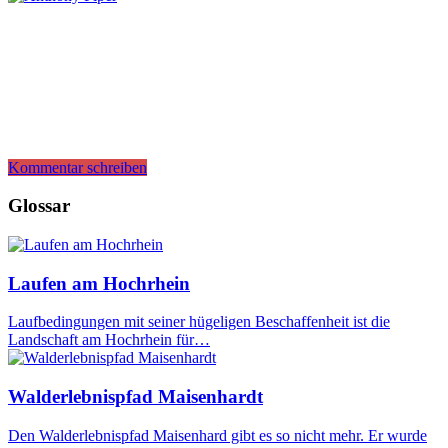
Kommentar schreiben
Glossar
Laufen am Hochrhein
Laufbedingungen mit seiner hügeligen Beschaffenheit ist die
Landschaft am Hochrhein für…
Walderlebnispfad Maisenhardt
Den Walderlebnispfad Maisenhard gibt es so nicht mehr. Er wurde