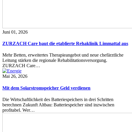
Juni 01, 2026
ZURZACH Care baut die etablierte Rehaklinik Limmattal aus
Mehr Betten, erweitertes Therapieangebot und neue chefärztliche
Leitung stärken die regionale Rehabilitationsversorgung.
ZURZACH Care…
Mai 26, 2026
Mit dem Solarstromspeicher Geld verdienen
Die Wirtschaftlichkeit des Batteriespeichers in drei Schritten
berechnen Zukunft Altbau: Batteriespeicher sind inzwischen
profitabel. Wer…