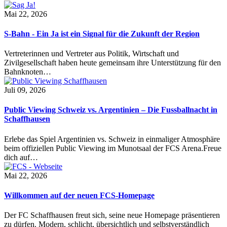
Mai 22, 2026
S-Bahn - Ein Ja ist ein Signal für die Zukunft der Region
Vertreterinnen und Vertreter aus Politik, Wirtschaft und
Zivilgesellschaft haben heute gemeinsam ihre Unterstützung für den
Bahnknoten…
Juli 09, 2026
Public Viewing Schweiz vs. Argentinien – Die Fussballnacht in
Schaffhausen
Erlebe das Spiel Argentinien vs. Schweiz in einmaliger Atmosphäre
beim offiziellen Public Viewing im Munotsaal der FCS Arena.Freue
dich auf…
Mai 22, 2026
Willkommen auf der neuen FCS-Homepage
Der FC Schaffhausen freut sich, seine neue Homepage präsentieren
zu dürfen. Modern, schlicht, übersichtlich und selbstverständlich