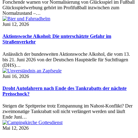
Forschende warnen vor Normalisierung von Glücksspiel im Fußball
Glücksspielwerbung gehört im Profifußball inzwischen zum
Normalzustand –…
Juni 12, 2026
Aktionswoche Alkohol: Die unterschätzte Gefahr im
Straßenverkehr
Anlässlich der bundesweiten Aktionswoche Alkohol, die vom 13.
bis 21. Juni 2026 von der Deutschen Hauptstelle für Suchtfragen
(DHS)…
Juni 16, 2026
Droht Autofahrern nach Ende des Tankrabatts der nächste
Preisschock?
Steigen die Spritpreise trotz Entspannung im Nahost-Konflikt? Der
zweimonatige Tankrabatt soll nicht verlängert werden und läuft
Ende Juni…
Mai 12, 2026