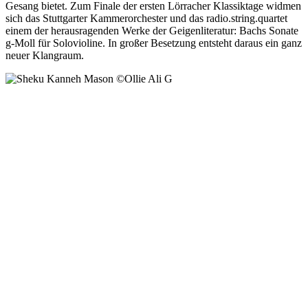
Gesang bietet. Zum Finale der ersten Lörracher Klassiktage widmen
sich das Stuttgarter Kammerorchester und das radio.string.quartet
einem der herausragenden Werke der Geigenliteratur: Bachs Sonate
g-Moll für Solovioline. In großer Besetzung entsteht daraus ein ganz
neuer Klangraum.