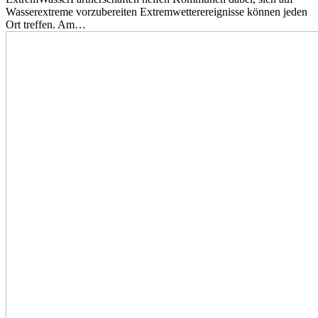
Wasserextreme vorzubereiten Extremwetterereignisse können jeden
Ort treffen. Am…