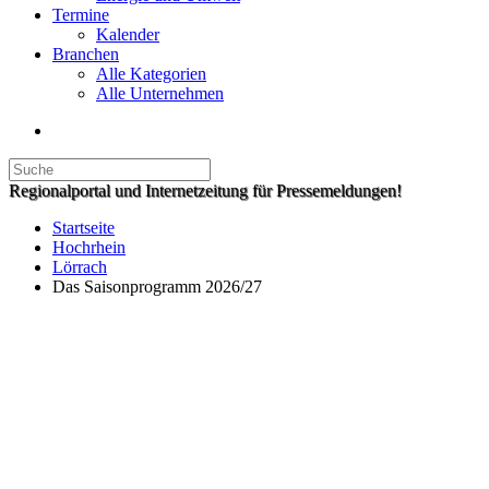
Termine
Kalender
Branchen
Alle Kategorien
Alle Unternehmen
Regionalportal und Internetzeitung für Pressemeldungen!
Startseite
Hochrhein
Lörrach
Das Saisonprogramm 2026/27