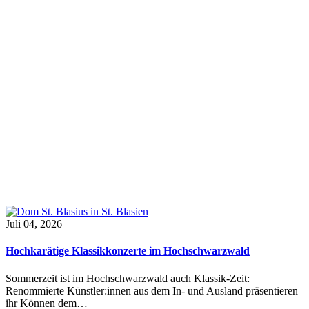
Juli 04, 2026
Hochkarätige Klassikkonzerte im Hochschwarzwald
Sommerzeit ist im Hochschwarzwald auch Klassik-Zeit:
Renommierte Künstler:innen aus dem In- und Ausland präsentieren
ihr Können dem…