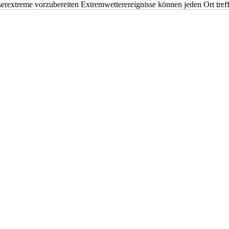
erextreme vorzubereiten Extremwetterereignisse können jeden Ort tr