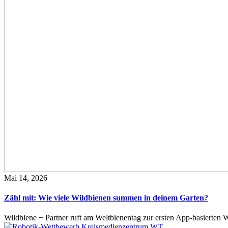
Mai 14, 2026
Zähl mit: Wie viele Wildbienen summen in deinem Garten?
Wildbiene + Partner ruft am Weltbienentag zur ersten App-basierte