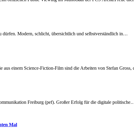
dürfen. Modern, schlicht, übersichtlich und selbstverständlich in…
 aus einem Science-Fiction-Film sind die Arbeiten von Stefan Gross,
munikation Freiburg (pef). Großer Erfolg für die digitale politische
hnten Mal