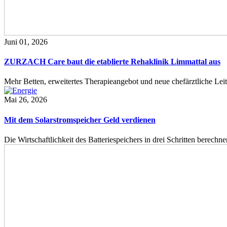
Juni 01, 2026
ZURZACH Care baut die etablierte Rehaklinik Limmattal aus
Mehr Betten, erweitertes Therapieangebot und neue chefärztliche L
Mai 26, 2026
Mit dem Solarstromspeicher Geld verdienen
Die Wirtschaftlichkeit des Batteriespeichers in drei Schritten berech