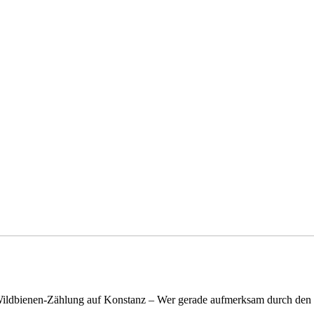
n Wildbienen-Zählung auf Konstanz – Wer gerade aufmerksam durch de