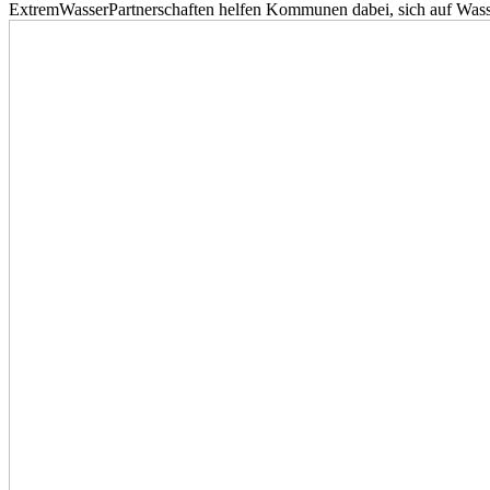
ExtremWasserPartnerschaften helfen Kommunen dabei, sich auf Wass