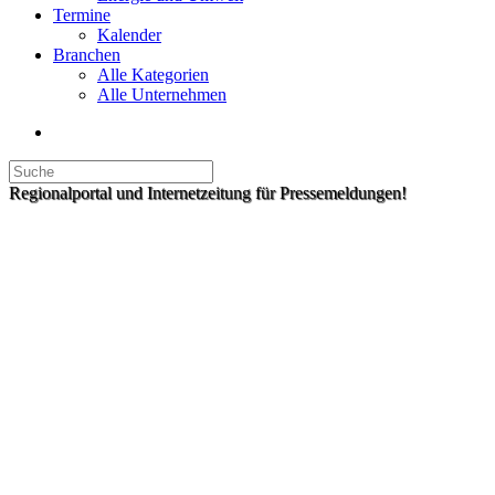
Termine
Kalender
Branchen
Alle Kategorien
Alle Unternehmen
Regionalportal und Internetzeitung für Pressemeldungen!