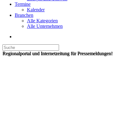
Termine
Kalender
Branchen
Alle Kategorien
Alle Unternehmen
Regionalportal und Internetzeitung für Pressemeldungen!