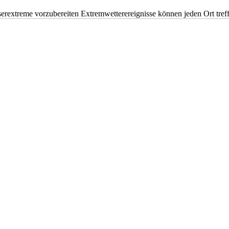
erextreme vorzubereiten Extremwetterereignisse können jeden Ort tr