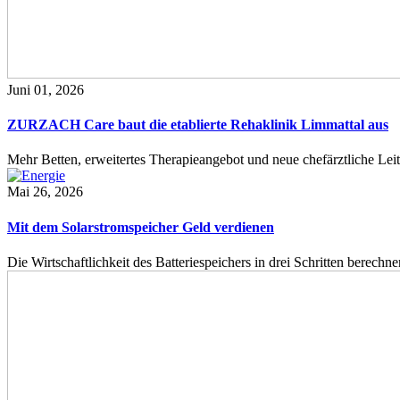
Juni 01, 2026
ZURZACH Care baut die etablierte Rehaklinik Limmattal aus
Mehr Betten, erweitertes Therapieangebot und neue chefärztliche L
Mai 26, 2026
Mit dem Solarstromspeicher Geld verdienen
Die Wirtschaftlichkeit des Batteriespeichers in drei Schritten berech