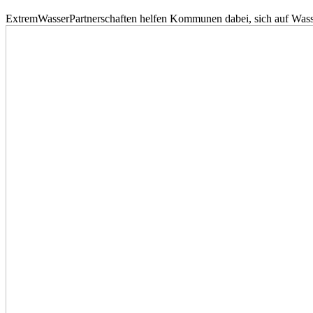
ExtremWasserPartnerschaften helfen Kommunen dabei, sich auf Wass