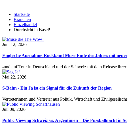
Startseite
Branchen
Einzelhandel
Durchsicht in Basel!
Juni 12, 2026
Englische Ausnahme-Rockband Muse Ende des Jahres mit neu
-und auf Tour in Deutschland und der Schweiz mit dem Release ihre
Mai 22, 2026
S-Bahn - Ein Ja ist ein Signal für die Zukunft der Region
Vertreterinnen und Vertreter aus Politik, Wirtschaft und Zivilgesel
Juli 09, 2026
Public Viewing Schweiz vs. Argentinien – Die Fussballnacht in S