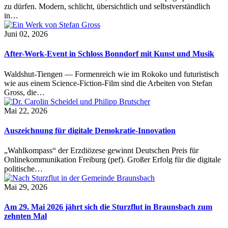
zu dürfen. Modern, schlicht, übersichtlich und selbstverständlich
in…
Juni 02, 2026
After-Work-Event in Schloss Bonndorf mit Kunst und Musik
Waldshut-Tiengen — Formenreich wie im Rokoko und futuristisch
wie aus einem Science-Fiction-Film sind die Arbeiten von Stefan
Gross, die…
Mai 22, 2026
Auszeichnung für digitale Demokratie-Innovation
„Wahlkompass“ der Erzdiözese gewinnt Deutschen Preis für
Onlinekommunikation Freiburg (pef). Großer Erfolg für die digitale
politische…
Mai 29, 2026
Am 29. Mai 2026 jährt sich die Sturzflut in Braunsbach zum
zehnten Mal