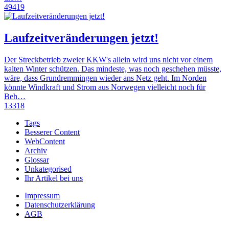
49419
Laufzeitveränderungen jetzt!
Der Streckbetrieb zweier KKW's allein wird uns nicht vor einem
kalten Winter schützen. Das mindeste, was noch geschehen müsste,
wäre, dass Grundremmingen wieder ans Netz geht. Im Norden
könnte Windkraft und Strom aus Norwegen vielleicht noch für
Beh…
13318
Tags
Besserer Content
WebContent
Archiv
Glossar
Unkategorised
Ihr Artikel bei uns
Impressum
Datenschutzerklärung
AGB