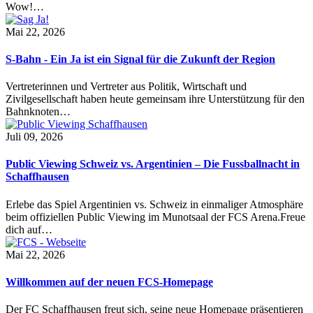
Wow!…
Mai 22, 2026
S-Bahn - Ein Ja ist ein Signal für die Zukunft der Region
Vertreterinnen und Vertreter aus Politik, Wirtschaft und
Zivilgesellschaft haben heute gemeinsam ihre Unterstützung für den
Bahnknoten…
Juli 09, 2026
Public Viewing Schweiz vs. Argentinien – Die Fussballnacht in
Schaffhausen
Erlebe das Spiel Argentinien vs. Schweiz in einmaliger Atmosphäre
beim offiziellen Public Viewing im Munotsaal der FCS Arena.Freue
dich auf…
Mai 22, 2026
Willkommen auf der neuen FCS-Homepage
Der FC Schaffhausen freut sich, seine neue Homepage präsentieren