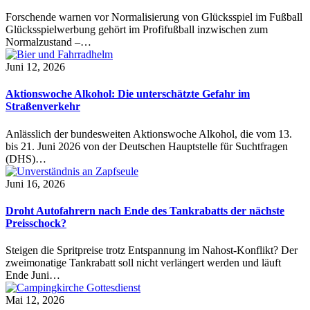
Forschende warnen vor Normalisierung von Glücksspiel im Fußball
Glücksspielwerbung gehört im Profifußball inzwischen zum
Normalzustand –…
Juni 12, 2026
Aktionswoche Alkohol: Die unterschätzte Gefahr im
Straßenverkehr
Anlässlich der bundesweiten Aktionswoche Alkohol, die vom 13.
bis 21. Juni 2026 von der Deutschen Hauptstelle für Suchtfragen
(DHS)…
Juni 16, 2026
Droht Autofahrern nach Ende des Tankrabatts der nächste
Preisschock?
Steigen die Spritpreise trotz Entspannung im Nahost-Konflikt? Der
zweimonatige Tankrabatt soll nicht verlängert werden und läuft
Ende Juni…
Mai 12, 2026