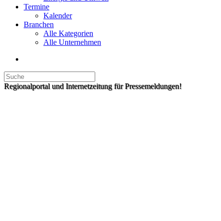
Termine
Kalender
Branchen
Alle Kategorien
Alle Unternehmen
Regionalportal und Internetzeitung für Pressemeldungen!