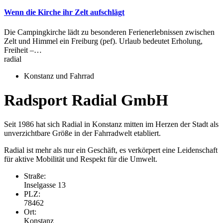
Wenn die Kirche ihr Zelt aufschlägt
Die Campingkirche lädt zu besonderen Ferienerlebnissen zwischen
Zelt und Himmel ein Freiburg (pef). Urlaub bedeutet Erholung,
Freiheit –…
radial
Konstanz und Fahrrad
Radsport Radial GmbH
Seit 1986 hat sich Radial in Konstanz mitten im Herzen der Stadt als
unverzichtbare Größe in der Fahrradwelt etabliert.
Radial ist mehr als nur ein Geschäft, es verkörpert eine Leidenschaft
für aktive Mobilität und Respekt für die Umwelt.
Straße:
Inselgasse 13
PLZ:
78462
Ort:
Konstanz