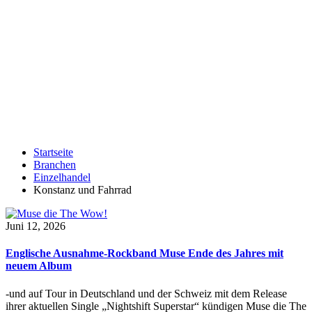
Startseite
Branchen
Einzelhandel
Konstanz und Fahrrad
Juni 12, 2026
Englische Ausnahme-Rockband Muse Ende des Jahres mit
neuem Album
-und auf Tour in Deutschland und der Schweiz mit dem Release
ihrer aktuellen Single „Nightshift Superstar“ kündigen Muse die The