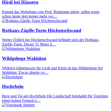
Hüsli bei Häusern
Einmal das Wohnhaus von Prof. Brinkman sehen, selbst wenn
schon lange dort keiner mehr wo…
Rothaus-Zäpfle-Turm Höchenschwand
Weiter Östlich bei Höchenschwand befindet sich der Hothaus-
Zäpfle-Turm. Dieser 51 Meter h…
Wildgehege Waldshut
Wirklich lohnenswert für Groß und Klein ist das Wildgehege bei
Waldshut. Etwas abseits vo…
Hochrhein
Berg und Tal am Hochrhein Die Landschaft beinhaltet für Touristen
einen hohen Freizeit u…