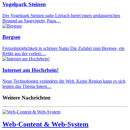
Vogelpark Steinen
Der Vogelpark Steinen nahe Lörrach bietet einen umfangreichen
Bestand an Singvögeln, Papa…
Bergsee
Freizeitmöglichkeit in schöner Natur Die Zufahrt zum Bergsee, ein
Relikt aus der vorletz…
Internet am Hochrhein!
Neue Technologien verändern die Welt. Keine Region kann es sich
leisten das Thema Intern…
Weitere Nachrichten
Web-Content & Web-System