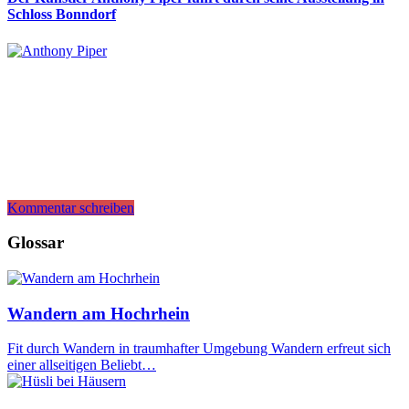
Schloss Bonndorf
Kommentar schreiben
Glossar
Wandern am Hochrhein
Fit durch Wandern in traumhafter Umgebung Wandern erfreut sich
einer allseitigen Beliebt…