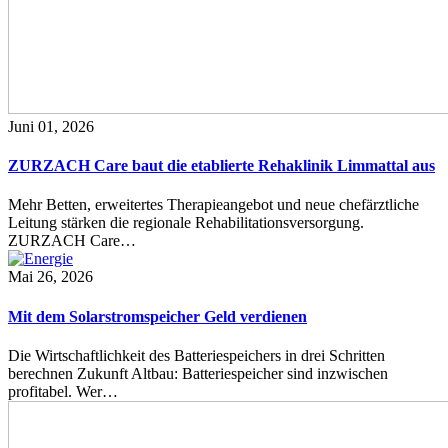
Juni 01, 2026
ZURZACH Care baut die etablierte Rehaklinik Limmattal aus
Mehr Betten, erweitertes Therapieangebot und neue chefärztliche
Leitung stärken die regionale Rehabilitationsversorgung.
ZURZACH Care…
Mai 26, 2026
Mit dem Solarstromspeicher Geld verdienen
Die Wirtschaftlichkeit des Batteriespeichers in drei Schritten
berechnen Zukunft Altbau: Batteriespeicher sind inzwischen
profitabel. Wer…