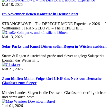
Mai 18, 2026
Im November sieben Konzerte in Deutschland
STRANGELOVE – The DEPECHE MODE Experience 2026 auf
Welttournee STRANGELOVE – The DEPECHE…
Mai 13, 2026
Solar-Parks und Kunst-Dünen sollen Regen in Wüsten auslösen
Strom & Regen Ausreichend große und clever angelegt Solarparks
könnten das Wetter in…
Mai 21, 2026
Zum fünften Mal in Folge kürt CHIP das Netz von Deutsche
Glasfaser zum Sieger
Mit vier Landes-Siegen ist die Deutsche Glasfaser der erfolgreichste
und damit auch beste…
Juni 01, 2026