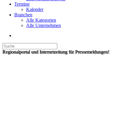
Termine
Kalender
Branchen
Alle Kategorien
Alle Unternehmen
Regionalportal und Internetzeitung für Pressemeldungen!