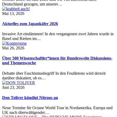
Deutschland gezogen, um unserer…
Mai 13, 2026
Aktuelles zum Japankäfer 2026
Invasive Art eindämmen! In den vergangenen zwei Jahren wurde in
Basel und Riehen im…
Mai 26, 2026
Über 500 Wissenschaftler*innen für Bundesweite Diskussions-
und Themenwoche
Debatte über Faschismusbegriff In den Feuilletons wird derzeit
darüber diskutiert, ob es…
Juni 23, 2026
Don Toliver kündigt Nitrous an
Neue Termine für Octane World Tour in Nordamerika, Europa und
UK nach überwältigender…