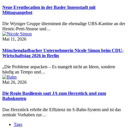
Neue Eventlocation in der Basler Innenstadt mit
Mittagsangebot
Die Wyniger Gruppe übernimmt die ehemalige UBS-Kantine an der
Henric-Petri-Strasse und…
Mai 11, 2026
Mönchengladbacher Unternehmerin Nicole Simon beim CDU-
Wirtschaftstag 2026 in Berlin
„Die Probleme anpacken – Es mangelt nicht an Ideen, sondern
häufig an Tempo und…
Mai 26, 2026
Die Regio Basiliensis sagt JA zum Herzstück und zum
Bahnknoten
Das Herzstück erhöht die Effizienz im S-Bahn-System und ist das
zentrale Vorhaben zur…
Tags