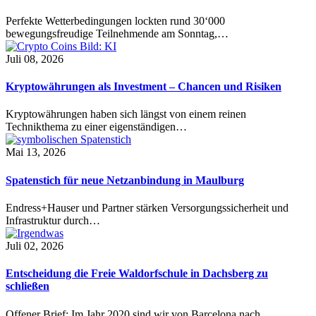
Perfekte Wetterbedingungen lockten rund 30‘000
bewegungsfreudige Teilnehmende am Sonntag,…
Juli 08, 2026
Kryptowährungen als Investment – Chancen und Risiken
Kryptowährungen haben sich längst von einem reinen
Technikthema zu einer eigenständigen…
Mai 13, 2026
Spatenstich für neue Netzanbindung in Maulburg
Endress+Hauser und Partner stärken Versorgungssicherheit und
Infrastruktur durch…
Juli 02, 2026
Entscheidung die Freie Waldorfschule in Dachsberg zu
schließen
Offener Brief: Im Jahr 2020 sind wir von Barcelona nach