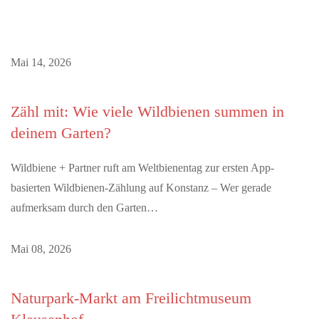
Mai 14, 2026
Zähl mit: Wie viele Wildbienen summen in
deinem Garten?
Wildbiene + Partner ruft am Weltbienentag zur ersten App-
basierten Wildbienen-Zählung auf Konstanz – Wer gerade
aufmerksam durch den Garten…
Mai 08, 2026
Naturpark-Markt am Freilichtmuseum