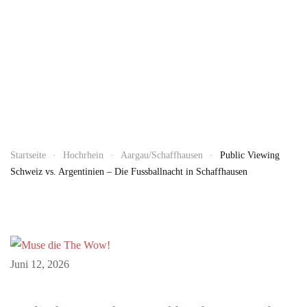
Startseite
Hochrhein
Aargau/Schaffhausen
Public Viewing
Schweiz vs. Argentinien – Die Fussballnacht in Schaffhausen
Juni 12, 2026