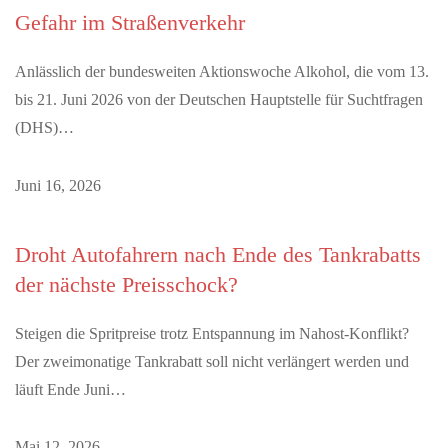
Gefahr im Straßenverkehr
Anlässlich der bundesweiten Aktionswoche Alkohol, die vom 13.
bis 21. Juni 2026 von der Deutschen Hauptstelle für Suchtfragen
(DHS)…
Juni 16, 2026
Droht Autofahrern nach Ende des Tankrabatts
der nächste Preisschock?
Steigen die Spritpreise trotz Entspannung im Nahost-Konflikt?
Der zweimonatige Tankrabatt soll nicht verlängert werden und
läuft Ende Juni…
Mai 12, 2026