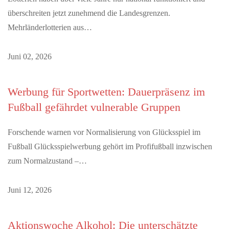
überschreiten jetzt zunehmend die Landesgrenzen.
Mehrländerlotterien aus…
Juni 02, 2026
Werbung für Sportwetten: Dauerpräsenz im
Fußball gefährdet vulnerable Gruppen
Forschende warnen vor Normalisierung von Glücksspiel im
Fußball Glücksspielwerbung gehört im Profifußball inzwischen
zum Normalzustand –…
Juni 12, 2026
Aktionswoche Alkohol: Die unterschätzte