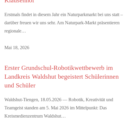
Klausenhof
Erstmals findet in diesem Jahr ein Naturparkmarkt bei uns statt –
darüber freuen wir uns sehr. Am Naturpark-Markt präsentieren
regionale…
Mai 18, 2026
Erster Grundschul-Robotikwettbewerb im
Landkreis Waldshut begeistert Schülerinnen
und Schüler
Waldshut-Tiengen, 18.05.2026 — Robotik, Kreativität und
Teamgeist standen am 5. Mai 2026 im Mittelpunkt: Das
Kreismedienzentrum Waldshut…