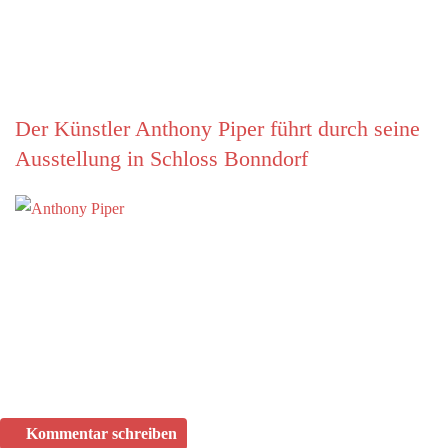
Der Künstler Anthony Piper führt durch seine
Ausstellung in Schloss Bonndorf
Kommentar schreiben