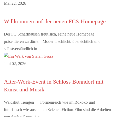
Mai 22, 2026
Willkommen auf der neuen FCS-Homepage
Der FC Schaffhausen freut sich, seine neue Homepage
präsentieren zu dürfen. Modern, schlicht, übersichtlich und
selbstverständlich in…
Juni 02, 2026
After-Work-Event in Schloss Bonndorf mit
Kunst und Musik
Waldshut-Tiengen — Formenreich wie im Rokoko und
futuristisch wie aus einem Science-Fiction-Film sind die Arbeiten
von Stefan Gross, die…