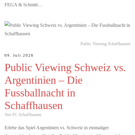
FEGA & Schmitt…
Public Viewing Schaffhausen
09. Juli 2026
Public Viewing Schweiz vs.
Argentinien – Die
Fussballnacht in
Schaffhausen
Von FC Schaffhausen
Erlebe das Spiel Argentinien vs. Schweiz in einmaliger