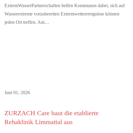
ExtremWasserPartnerschaften helfen Kommunen dabei, sich auf
Wasserextreme vorzubereiten Extremwetterereignisse können
jeden Ort treffen. Am…
Juni 01, 2026
ZURZACH Care baut die etablierte
Rehaklinik Limmattal aus