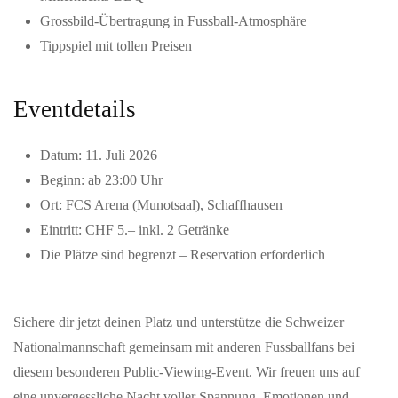
Grossbild-Übertragung in Fussball-Atmosphäre
Tippspiel mit tollen Preisen
Eventdetails
Datum: 11. Juli 2026
Beginn: ab 23:00 Uhr
Ort: FCS Arena (Munotsaal), Schaffhausen
Eintritt: CHF 5.– inkl. 2 Getränke
Die Plätze sind begrenzt – Reservation erforderlich
Sichere dir jetzt deinen Platz und unterstütze die Schweizer
Nationalmannschaft gemeinsam mit anderen Fussballfans bei
diesem besonderen Public-Viewing-Event. Wir freuen uns auf
eine unvergessliche Nacht voller Spannung, Emotionen und