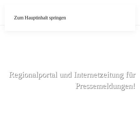
Zum Hauptinhalt springen
Regionalportal und Internetzeitung für
Pressemeldungen!