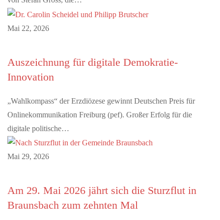
Mai 22, 2026
Auszeichnung für digitale Demokratie-
Innovation
„Wahlkompass“ der Erzdiözese gewinnt Deutschen Preis für
Onlinekommunikation Freiburg (pef). Großer Erfolg für die
digitale politische…
Mai 29, 2026
Am 29. Mai 2026 jährt sich die Sturzflut in
Braunsbach zum zehnten Mal