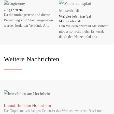
Gugleturm
Da die umfangreiche und dichte
Walderlebnispfad
Bewaldung vom Staat vorgegeben
Maisenhardt
wurde, forderten Verbände A…
Den Walderlebnispfad Maisenhard
gibt es so nicht mehr. Er wurde
durch den Hotzenpfad erse…
Weitere Nachrichten
Immobilien am Hochrhein
Das Topthema seit langen Zeiten ist das Wohnen zwischen Basel und