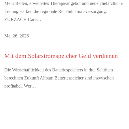
Mehr Betten, erweitertes Therapieangebot und neue chefärztliche
Leitung stärken die regionale Rehabilitationsversorgung.
ZURZACH Care…
Mai 26, 2026
Mit dem Solarstromspeicher Geld verdienen
Die Wirtschaftlichkeit des Batteriespeichers in drei Schritten
berechnen Zukunft Altbau: Batteriespeicher sind inzwischen
profitabel. Wer…