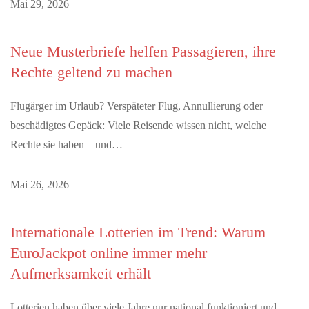
Mai 29, 2026
Neue Musterbriefe helfen Passagieren, ihre
Rechte geltend zu machen
Flugärger im Urlaub? Verspäteter Flug, Annullierung oder
beschädigtes Gepäck: Viele Reisende wissen nicht, welche
Rechte sie haben – und…
Mai 26, 2026
Internationale Lotterien im Trend: Warum
EuroJackpot online immer mehr
Aufmerksamkeit erhält
Lotterien haben über viele Jahre nur national funktioniert und