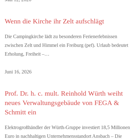
Wenn die Kirche ihr Zelt aufschlägt
Die Campingkirche lädt zu besonderen Ferienerlebnissen
zwischen Zelt und Himmel ein Freiburg (pef). Urlaub bedeutet
Erholung, Freiheit –…
Juni 16, 2026
Prof. Dr. h. c. mult. Reinhold Würth weiht
neues Verwaltungsgebäude von FEGA &
Schmitt ein
Elektrogroßhändler der Würth-Gruppe investiert 18,5 Millionen
Euro in nachhaltigen Unternehmensstandort Ansbach – Die