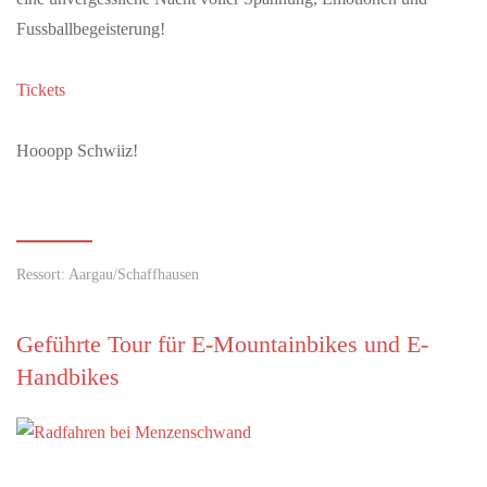
Fussballbegeisterung!
Tickets
Hooopp Schwiiz!
Ressort: Aargau/Schaffhausen
Geführte Tour für E-Mountainbikes und E-
Handbikes