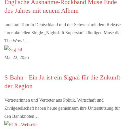
Englische Ausnahme-Rockband Muse Ende
des Jahres mit neuem Album
-und auf Tour in Deutschland und der Schweiz mit dem Release
ihrer aktuellen Single „Nightshift Superstar“ kündigen Muse die
The Wow!…
Mai 22, 2026
S-Bahn - Ein Ja ist ein Signal für die Zukunft
der Region
Vertreterinnen und Vertreter aus Politik, Wirtschaft und
Zivilgesellschaft haben heute gemeinsam ihre Unterstützung für
den Bahnknoten…