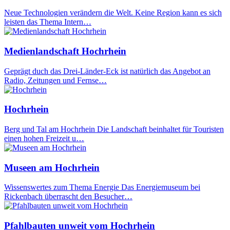
Neue Technologien verändern die Welt. Keine Region kann es sich
leisten das Thema Intern…
Medienlandschaft Hochrhein
Geprägt duch das Drei-Länder-Eck ist natürlich das Angebot an
Radio, Zeitungen und Fernse…
Hochrhein
Berg und Tal am Hochrhein Die Landschaft beinhaltet für Touristen
einen hohen Freizeit u…
Museen am Hochrhein
Wissenswertes zum Thema Energie Das Energiemuseum bei
Rickenbach überrascht den Besucher…
Pfahlbauten unweit vom Hochrhein