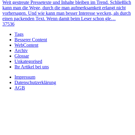
Weit gestreute Pressetexte und Inhalte bleiben im Trend. Schließlich
kann man die Wege, durch die man aufmerksamkeit erlangt nicht
vorhersagen. Und wie kann man besser Interesse wecken, als durch
einen packenden Text. Wenn damit beim Leser schon gle…
37536
Tags
Besserer Content
WebContent
Archiv
Glossar
Unkategorised
Ihr Artikel bei uns
Impressum
Datenschutzerklärung
AGB