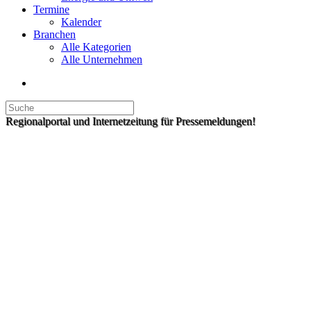
Termine
Kalender
Branchen
Alle Kategorien
Alle Unternehmen
Regionalportal und Internetzeitung für Pressemeldungen!