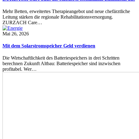
Mehr Betten, erweitertes Therapieangebot und neue chefärztliche
Leitung stärken die regionale Rehabilitationsversorgung.
ZURZACH Care…
Mai 26, 2026
Mit dem Solarstromspeicher Geld verdienen
Die Wirtschaftlichkeit des Batteriespeichers in drei Schritten
berechnen Zukunft Altbau: Batteriespeicher sind inzwischen
profitabel. Wer…