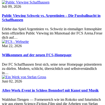
Juli 09, 2026
Public Viewing Schweiz vs. Argentinien – Die Fussballnacht in
Schaffhausen
Erlebe das Spiel Argentinien vs. Schweiz in einmaliger Atmosphäre
beim offiziellen Public Viewing im Munotsaal der FCS Arena.Freue
dich auf…
Mai 22, 2026
Willkommen auf der neuen FCS-Homepage
Der FC Schaffhausen freut sich, seine neue Homepage präsentieren
zu dürfen. Modern, schlicht, übersichtlich und selbstverständlich
in…
Juni 02, 2026
After-Work-Event in Schloss Bonndorf mit Kunst und Musik
Waldshut-Tiengen — Formenreich wie im Rokoko und futuristisch
wie aus einem Science-Fiction-Film sind die Arbeiten von Stefan