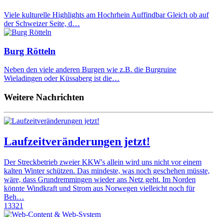
Viele kulturelle Highlights am Hochrhein Auffindbar Gleich ob auf
der Schweizer Seite, d…
Burg Rötteln
Neben den viele anderen Burgen wie z.B. die Burgruine
Wieladingen oder Küssaberg ist die…
Weitere Nachrichten
Laufzeitveränderungen jetzt!
Der Streckbetrieb zweier KKW's allein wird uns nicht vor einem
kalten Winter schützen. Das mindeste, was noch geschehen müsste,
wäre, dass Grundremmingen wieder ans Netz geht. Im Norden
könnte Windkraft und Strom aus Norwegen vielleicht noch für
Beh…
13321