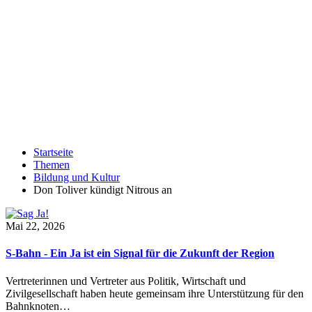
Startseite
Themen
Bildung und Kultur
Don Toliver kündigt Nitrous an
Mai 22, 2026
S-Bahn - Ein Ja ist ein Signal für die Zukunft der Region
Vertreterinnen und Vertreter aus Politik, Wirtschaft und
Zivilgesellschaft haben heute gemeinsam ihre Unterstützung für den
Bahnknoten…