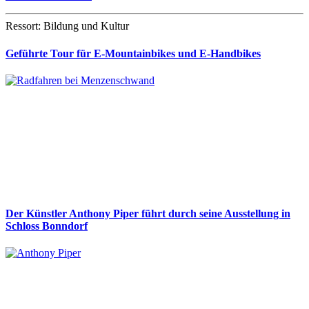
Ressort: Bildung und Kultur
Geführte Tour für E-Mountainbikes und E-Handbikes
Der Künstler Anthony Piper führt durch seine Ausstellung in
Schloss Bonndorf