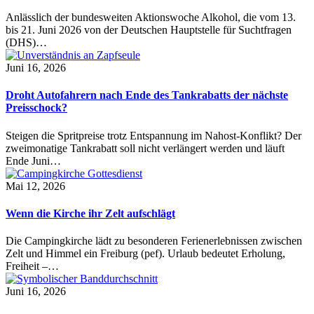
Anlässlich der bundesweiten Aktionswoche Alkohol, die vom 13.
bis 21. Juni 2026 von der Deutschen Hauptstelle für Suchtfragen
(DHS)…
Juni 16, 2026
Droht Autofahrern nach Ende des Tankrabatts der nächste
Preisschock?
Steigen die Spritpreise trotz Entspannung im Nahost-Konflikt? Der
zweimonatige Tankrabatt soll nicht verlängert werden und läuft
Ende Juni…
Mai 12, 2026
Wenn die Kirche ihr Zelt aufschlägt
Die Campingkirche lädt zu besonderen Ferienerlebnissen zwischen
Zelt und Himmel ein Freiburg (pef). Urlaub bedeutet Erholung,
Freiheit –…
Juni 16, 2026