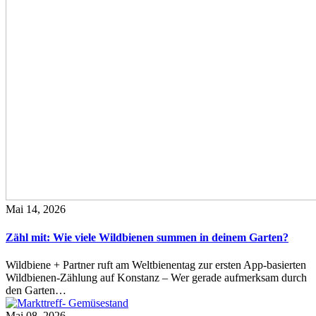
Mai 14, 2026
Zähl mit: Wie viele Wildbienen summen in deinem Garten?
Wildbiene + Partner ruft am Weltbienentag zur ersten App-basierten
Wildbienen-Zählung auf Konstanz – Wer gerade aufmerksam durch
den Garten…
Mai 08, 2026