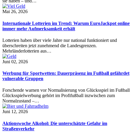
sie haben – und…
Mai 26, 2026
Internationale Lotterien im Trend: Warum EuroJackpot online
immer mehr Aufmerksamkeit erhält
Lotterien haben über viele Jahre nur national funktioniert und
überschreiten jetzt zunehmend die Landesgrenzen.
Mehrländerlotterien aus…
Juni 02, 2026
Werbung für Sportwetten: Dauerpräsenz im Fußball gefährdet
vulnerable Gruppen
Forschende warnen vor Normalisierung von Glücksspiel im Fußball
Glücksspielwerbung gehört im Profifußball inzwischen zum
Normalzustand –…
Juni 12, 2026
Aktionswoche Alkohol: Die unterschätzte Gefahr im
Straßenverkehr