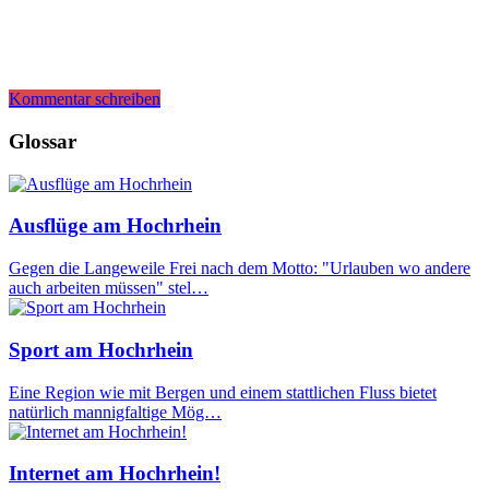
Kommentar schreiben
Glossar
Ausflüge am Hochrhein
Gegen die Langeweile Frei nach dem Motto: "Urlauben wo andere
auch arbeiten müssen" stel…
Sport am Hochrhein
Eine Region wie mit Bergen und einem stattlichen Fluss bietet
natürlich mannigfaltige Mög…
Internet am Hochrhein!