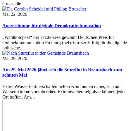
Gross, die…
Mai 22, 2026
Auszeichnung für digitale Demokratie-Innovation
„Wahlkompass“ der Erzdiözese gewinnt Deutschen Preis für
Onlinekommunikation Freiburg (pef). Großer Erfolg für die digitale
politische…
Mai 29, 2026
Am 29. Mai 2026 jährt sich die Sturzflut in Braunsbach zum
zehnten Mal
ExtremWasserPartnerschaften helfen Kommunen dabei, sich auf
Wasserextreme vorzubereiten Extremwetterereignisse können jeden
Ort treffen. Am…