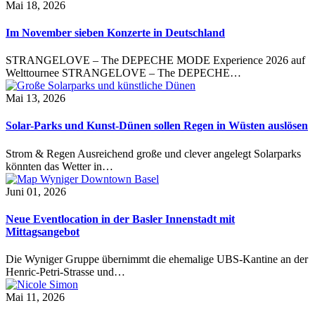
Mai 18, 2026
Im November sieben Konzerte in Deutschland
STRANGELOVE – The DEPECHE MODE Experience 2026 auf
Welttournee STRANGELOVE – The DEPECHE…
Mai 13, 2026
Solar-Parks und Kunst-Dünen sollen Regen in Wüsten auslösen
Strom & Regen Ausreichend große und clever angelegt Solarparks
könnten das Wetter in…
Juni 01, 2026
Neue Eventlocation in der Basler Innenstadt mit
Mittagsangebot
Die Wyniger Gruppe übernimmt die ehemalige UBS-Kantine an der
Henric-Petri-Strasse und…
Mai 11, 2026