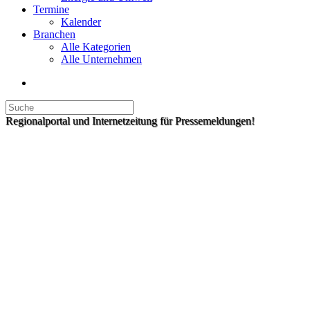
Termine
Kalender
Branchen
Alle Kategorien
Alle Unternehmen
Regionalportal und Internetzeitung für Pressemeldungen!