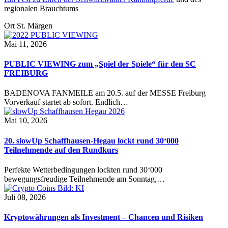
regionalen Brauchtums
Ort
St. Märgen
Mai 11, 2026
PUBLIC VIEWING zum „Spiel der Spiele“ für den SC
FREIBURG
BADENOVA FANMEILE am 20.5. auf der MESSE Freiburg
Vorverkauf startet ab sofort. Endlich…
Mai 10, 2026
20. slowUp Schaffhausen-Hegau lockt rund 30‘000
Teilnehmende auf den Rundkurs
Perfekte Wetterbedingungen lockten rund 30‘000
bewegungsfreudige Teilnehmende am Sonntag,…
Juli 08, 2026
Kryptowährungen als Investment – Chancen und Risiken