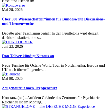
Basel und Riehen im…
Mai 26, 2026
Über 500 Wissenschaftler*innen für Bundesweite Diskussions-
und Themenwoche
Debatte über Faschismusbegriff In den Feuilletons wird derzeit
darüber diskutiert, ob es…
Juni 23, 2026
Don Toliver kündigt Nitrous an
Neue Termine für Octane World Tour in Nordamerika, Europa und
UK nach überwältigender…
Mai 08, 2026
Zeugenaufruf nach Treppensturz
Konstanz (ots) - Auf dem Gelände des Zentrums für Psychiatrie
Reichenau ist am Montag,…