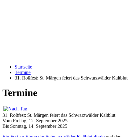
Startseite
Termine
31. Roßfest: St. Märgen feiert das Schwarzwälder Kaltblut
Termine
31. Roßfest: St. Märgen feiert das Schwarzwälder Kaltblut
Vom Freitag, 12. September 2025
Bis Sonntag, 14. September 2025
Ein Fest zu Ehren der Schwarzwälder Kaltblutpferde
und des