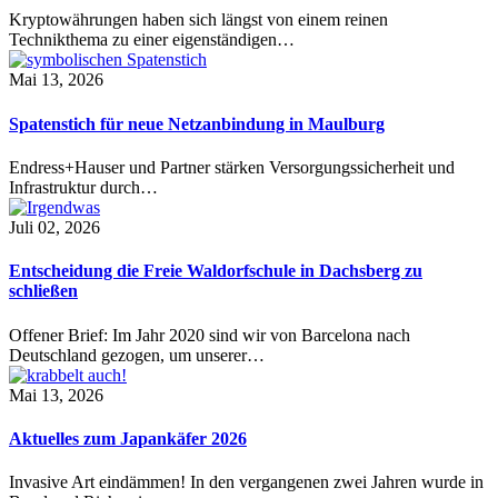
Kryptowährungen haben sich längst von einem reinen
Technikthema zu einer eigenständigen…
Mai 13, 2026
Spatenstich für neue Netzanbindung in Maulburg
Endress+Hauser und Partner stärken Versorgungssicherheit und
Infrastruktur durch…
Juli 02, 2026
Entscheidung die Freie Waldorfschule in Dachsberg zu
schließen
Offener Brief: Im Jahr 2020 sind wir von Barcelona nach
Deutschland gezogen, um unserer…
Mai 13, 2026
Aktuelles zum Japankäfer 2026
Invasive Art eindämmen! In den vergangenen zwei Jahren wurde in