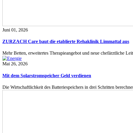
Juni 01, 2026
ZURZACH Care baut die etablierte Rehaklinik Limmattal aus
Mehr Betten, erweitertes Therapieangebot und neue chefärztliche L
Mai 26, 2026
Mit dem Solarstromspeicher Geld verdienen
Die Wirtschaftlichkeit des Batteriespeichers in drei Schritten berech