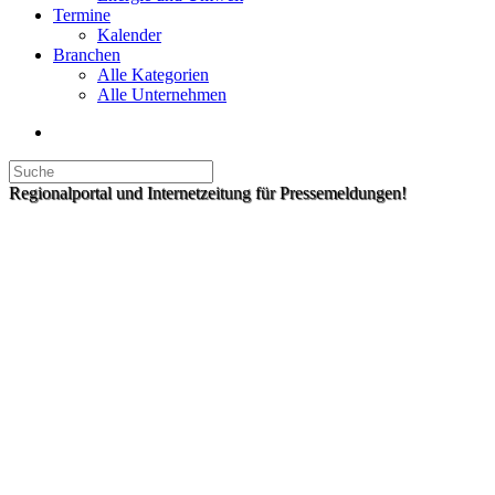
Termine
Kalender
Branchen
Alle Kategorien
Alle Unternehmen
Regionalportal und Internetzeitung für Pressemeldungen!