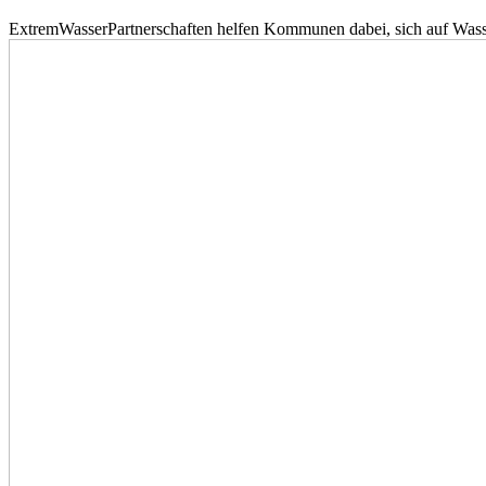
ExtremWasserPartnerschaften helfen Kommunen dabei, sich auf Wass