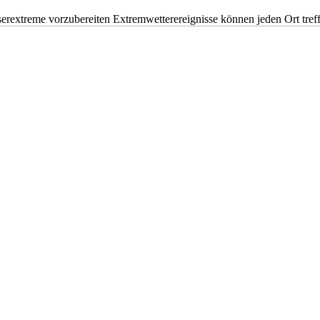
erextreme vorzubereiten Extremwetterereignisse können jeden Ort tr