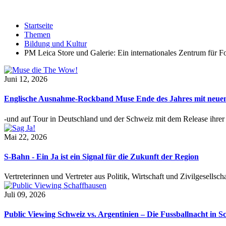
Startseite
Themen
Bildung und Kultur
PM Leica Store und Galerie: Ein internationales Zentrum für F
Juni 12, 2026
Englische Ausnahme-Rockband Muse Ende des Jahres mit neu
-und auf Tour in Deutschland und der Schweiz mit dem Release ihre
Mai 22, 2026
S-Bahn - Ein Ja ist ein Signal für die Zukunft der Region
Vertreterinnen und Vertreter aus Politik, Wirtschaft und Zivilgesel
Juli 09, 2026
Public Viewing Schweiz vs. Argentinien – Die Fussballnacht in S