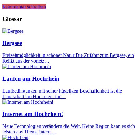
Kommentar schreiben
Glossar
Bergsee
Freizeitmöglichkeit in schöner Natur Die Zufahrt zum Bergsee, ein
Relikt aus der vorletz…
Laufen am Hochrhein
Laufbedingungen mit seiner hügeligen Beschaffenheit ist die
Landschaft am Hochrhein für…
Internet am Hochrhein!
Neue Technologien verändern die Welt. Keine Region kann es sich
leisten das Thema Intern…