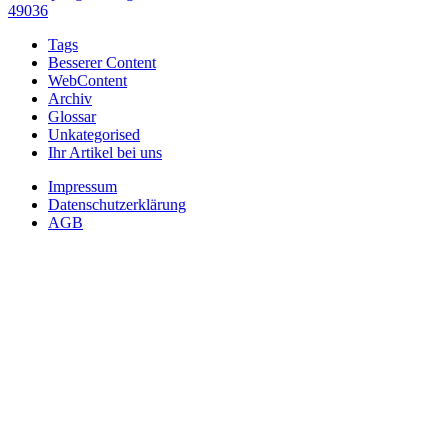
49036
Tags
Besserer Content
WebContent
Archiv
Glossar
Unkategorised
Ihr Artikel bei uns
Impressum
Datenschutzerklärung
AGB