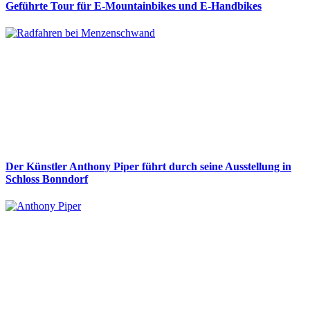
Geführte Tour für E-Mountainbikes und E-Handbikes
Der Künstler Anthony Piper führt durch seine Ausstellung in
Schloss Bonndorf