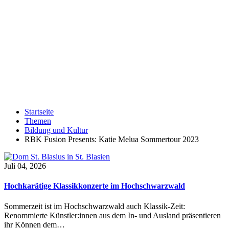
Startseite
Themen
Bildung und Kultur
RBK Fusion Presents: Katie Melua Sommertour 2023
Juli 04, 2026
Hochkarätige Klassikkonzerte im Hochschwarzwald
Sommerzeit ist im Hochschwarzwald auch Klassik-Zeit:
Renommierte Künstler:innen aus dem In- und Ausland präsentieren
ihr Können dem…