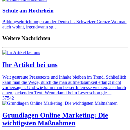
Schule am Hochrhein
Bildungseinrichtungen an der Deutsch - Schweizer Grenze Wo man
auch wohnt, irgendwann sp…
Weitere Nachrichten
Ihr Artikel bei uns
Weit gestreute Pressetexte und Inhalte bleiben im Trend. Schließlich
kann man die Wege, durch die man aufmerksamkeit erlangt nicht
vorhersagen. Und wie kann man besser Interesse wecken, als durch
einen packenden Text. Wenn damit beim Leser schon gle…
37542
Grundlagen Online Marketing: Die
wichtigsten Maßnahmen