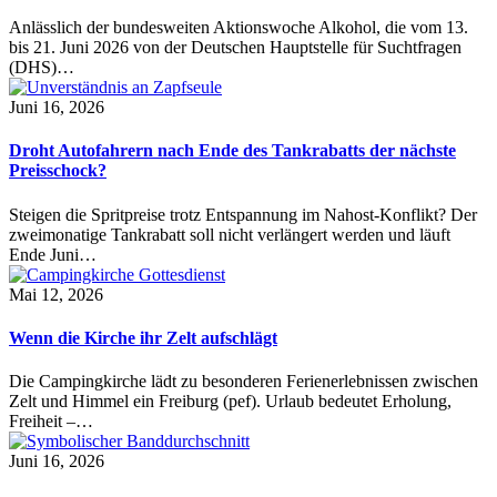
Anlässlich der bundesweiten Aktionswoche Alkohol, die vom 13.
bis 21. Juni 2026 von der Deutschen Hauptstelle für Suchtfragen
(DHS)…
Juni 16, 2026
Droht Autofahrern nach Ende des Tankrabatts der nächste
Preisschock?
Steigen die Spritpreise trotz Entspannung im Nahost-Konflikt? Der
zweimonatige Tankrabatt soll nicht verlängert werden und läuft
Ende Juni…
Mai 12, 2026
Wenn die Kirche ihr Zelt aufschlägt
Die Campingkirche lädt zu besonderen Ferienerlebnissen zwischen
Zelt und Himmel ein Freiburg (pef). Urlaub bedeutet Erholung,
Freiheit –…
Juni 16, 2026