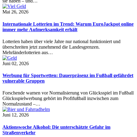
sie haben – und…
Mai 26, 2026
Internationale Lotterien im Trend: Warum EuroJackpot online
immer mehr Aufmerksamkeit erhält
Lotterien haben über viele Jahre nur national funktioniert und
überschreiten jetzt zunehmend die Landesgrenzen.
Mehrländerlotterien aus…
Juni 02, 2026
Werbung für Sportwetten: Dauerpräsenz im Fußball gefährdet
vulnerable Gruppen
Forschende warnen vor Normalisierung von Glücksspiel im Fußball
Glücksspielwerbung gehört im Profifußball inzwischen zum
Normalzustand –…
Juni 12, 2026
Aktionswoche Alkohol: Die unterschätzte Gefahr im
Straßenverkehr