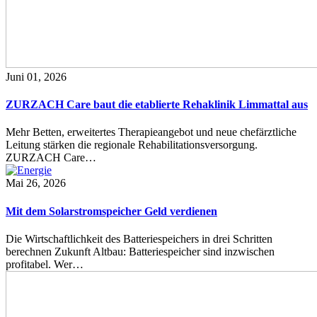
Juni 01, 2026
ZURZACH Care baut die etablierte Rehaklinik Limmattal aus
Mehr Betten, erweitertes Therapieangebot und neue chefärztliche
Leitung stärken die regionale Rehabilitationsversorgung.
ZURZACH Care…
Mai 26, 2026
Mit dem Solarstromspeicher Geld verdienen
Die Wirtschaftlichkeit des Batteriespeichers in drei Schritten
berechnen Zukunft Altbau: Batteriespeicher sind inzwischen
profitabel. Wer…