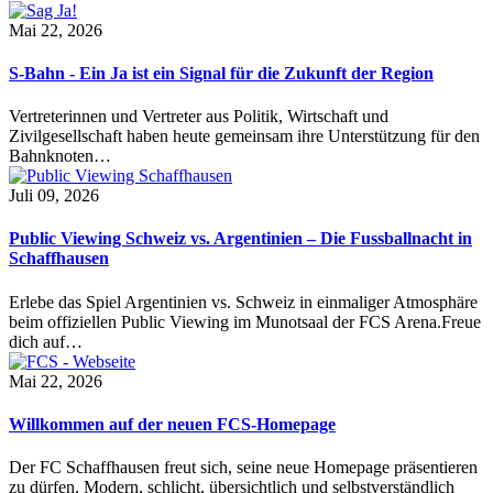
Mai 22, 2026
S-Bahn - Ein Ja ist ein Signal für die Zukunft der Region
Vertreterinnen und Vertreter aus Politik, Wirtschaft und
Zivilgesellschaft haben heute gemeinsam ihre Unterstützung für den
Bahnknoten…
Juli 09, 2026
Public Viewing Schweiz vs. Argentinien – Die Fussballnacht in
Schaffhausen
Erlebe das Spiel Argentinien vs. Schweiz in einmaliger Atmosphäre
beim offiziellen Public Viewing im Munotsaal der FCS Arena.Freue
dich auf…
Mai 22, 2026
Willkommen auf der neuen FCS-Homepage
Der FC Schaffhausen freut sich, seine neue Homepage präsentieren
zu dürfen. Modern, schlicht, übersichtlich und selbstverständlich