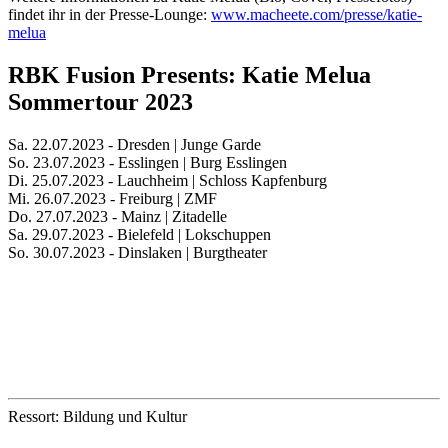
findet ihr in der Presse-Lounge:
www.macheete.com/presse/katie-
melua
RBK Fusion Presents: Katie Melua
Sommertour 2023
Sa. 22.07.2023 - Dresden | Junge Garde
So. 23.07.2023 - Esslingen | Burg Esslingen
Di. 25.07.2023 - Lauchheim | Schloss Kapfenburg
Mi. 26.07.2023 - Freiburg | ZMF
Do. 27.07.2023 - Mainz | Zitadelle
Sa. 29.07.2023 - Bielefeld | Lokschuppen
So. 30.07.2023 - Dinslaken | Burgtheater
Ressort: Bildung und Kultur