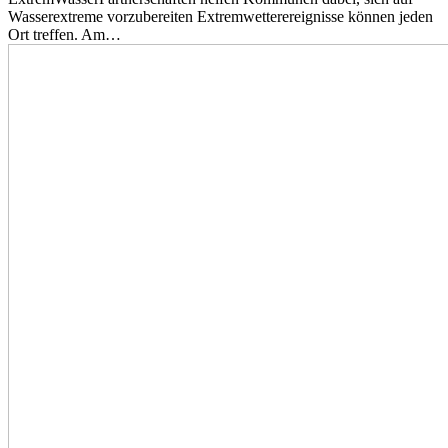
Wasserextreme vorzubereiten Extremwetterereignisse können jeden
Ort treffen. Am…