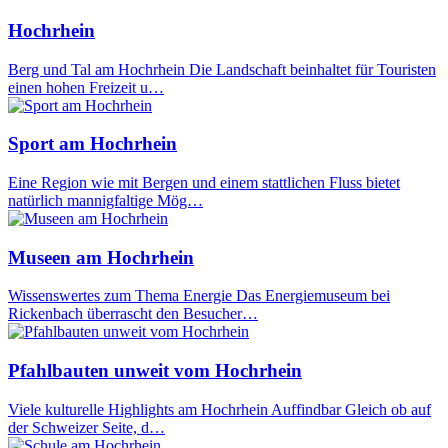
Hochrhein
Berg und Tal am Hochrhein Die Landschaft beinhaltet für Touristen
einen hohen Freizeit u…
Sport am Hochrhein
Eine Region wie mit Bergen und einem stattlichen Fluss bietet
natürlich mannigfaltige Mög…
Museen am Hochrhein
Wissenswertes zum Thema Energie Das Energiemuseum bei
Rickenbach überrascht den Besucher…
Pfahlbauten unweit vom Hochrhein
Viele kulturelle Highlights am Hochrhein Auffindbar Gleich ob auf
der Schweizer Seite, d…