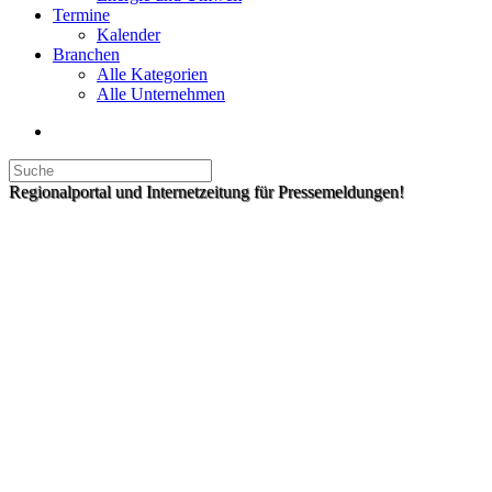
Termine
Kalender
Branchen
Alle Kategorien
Alle Unternehmen
Regionalportal und Internetzeitung für Pressemeldungen!