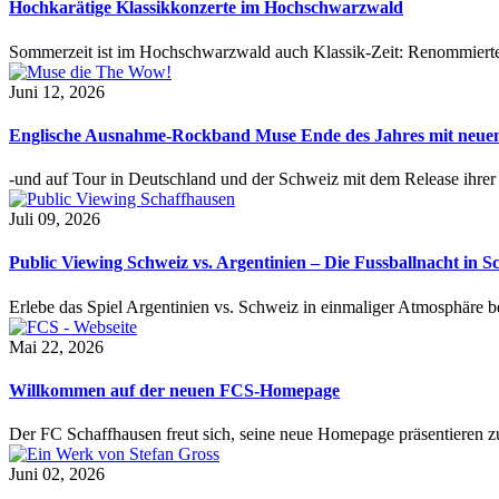
Hochkarätige Klassikkonzerte im Hochschwarzwald
Sommerzeit ist im Hochschwarzwald auch Klassik-Zeit: Renommierte
Juni 12, 2026
Englische Ausnahme-Rockband Muse Ende des Jahres mit neu
-und auf Tour in Deutschland und der Schweiz mit dem Release ihre
Juli 09, 2026
Public Viewing Schweiz vs. Argentinien – Die Fussballnacht in S
Erlebe das Spiel Argentinien vs. Schweiz in einmaliger Atmosphäre 
Mai 22, 2026
Willkommen auf der neuen FCS-Homepage
Der FC Schaffhausen freut sich, seine neue Homepage präsentieren zu 
Juni 02, 2026