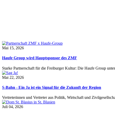
Mai 15, 2026
Haufe Group wird Hauptsponsor des ZMF
Starke Partnerschaft für die Freiburger Kultur: Die Haufe Group unte
Mai 22, 2026
S-Bahn - Ein Ja ist ein Signal für die Zukunft der Region
Vertreterinnen und Vertreter aus Politik, Wirtschaft und Zivilgesel
Juli 04, 2026