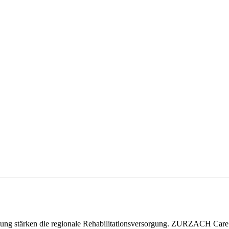
eitung stärken die regionale Rehabilitationsversorgung. ZURZACH Ca