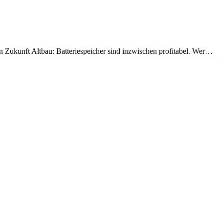
nen Zukunft Altbau: Batteriespeicher sind inzwischen profitabel. Wer…