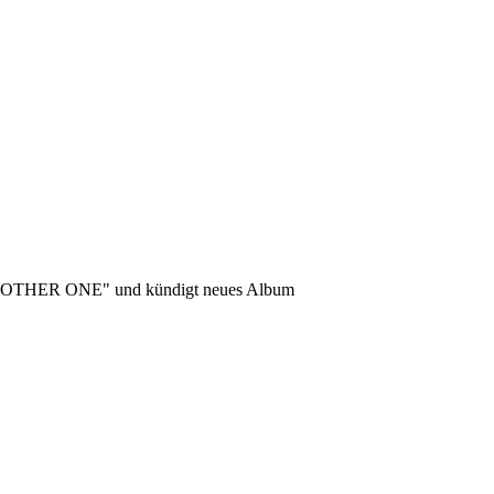
NOTHER ONE" und kündigt neues Album