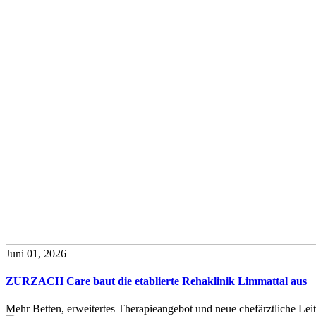
Juni 01, 2026
ZURZACH Care baut die etablierte Rehaklinik Limmattal aus
Mehr Betten, erweitertes Therapieangebot und neue chefärztliche L