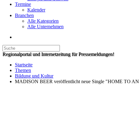
Termine
Kalender
Branchen
Alle Kategorien
Alle Unternehmen
Regionalportal und Internetzeitung für Pressemeldungen!
Startseite
Themen
Bildung und Kultur
MADISON BEER veröffentlicht neue Single "HOME TO A