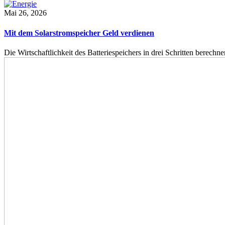
Mai 26, 2026
Mit dem Solarstromspeicher Geld verdienen
Die Wirtschaftlichkeit des Batteriespeichers in drei Schritten berech