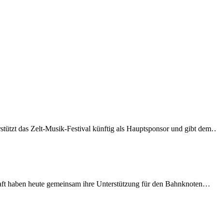
rstützt das Zelt-Musik-Festival künftig als Hauptsponsor und gibt dem
lschaft haben heute gemeinsam ihre Unterstützung für den Bahnknoten…