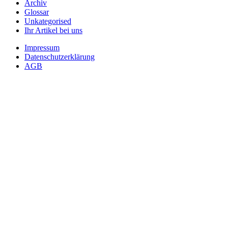
Archiv
Glossar
Unkategorised
Ihr Artikel bei uns
Impressum
Datenschutzerklärung
AGB