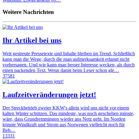
Weitere Nachrichten
Ihr Artikel bei uns
Weit gestreute Pressetexte und Inhalte bleiben im Trend. Schließlich
kann man die Wege, durch die man aufmerksamkeit erlangt nicht
vorhersagen. Und wie kann man besser Interesse wecken, als durch
einen packenden Text. Wenn damit beim Leser schon gle…
37581
Laufzeitveränderungen jetzt!
Der Streckbetrieb zweier KKW's allein wird uns nicht vor einem
kalten Winter schützen. Das mindeste, was noch geschehen müsste,
wäre, dass Grundremmingen wieder ans Netz geht. Im Norden
könnte Windkraft und Strom aus Norwegen vielleicht noch für
Beh…
13331