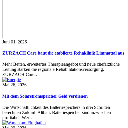
Juni 01, 2026
ZURZACH Care baut die etablierte Rehaklinik Limmattal aus
Mehr Betten, erweitertes Therapieangebot und neue chefärztliche
Leitung stärken die regionale Rehabilitationsversorgung.
ZURZACH Care…
Mai 26, 2026
Mit dem Solarstromspeicher Geld verdienen
Die Wirtschaftlichkeit des Batteriespeichers in drei Schritten
berechnen Zukunft Altbau: Batteriespeicher sind inzwischen
profitabel. Wer…
Mai 29, 2026