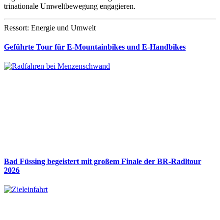
trinationale Umweltbewegung engagieren.
Ressort: Energie und Umwelt
Geführte Tour für E-Mountainbikes und E-Handbikes
Bad Füssing begeistert mit großem Finale der BR-Radltour
2026