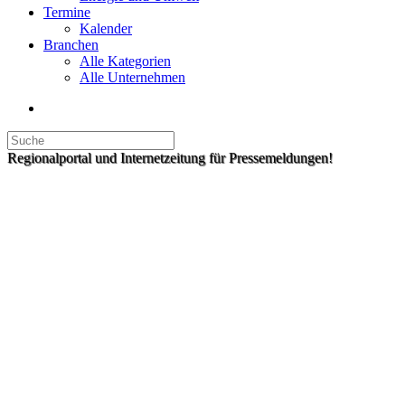
Termine
Kalender
Branchen
Alle Kategorien
Alle Unternehmen
Regionalportal und Internetzeitung für Pressemeldungen!