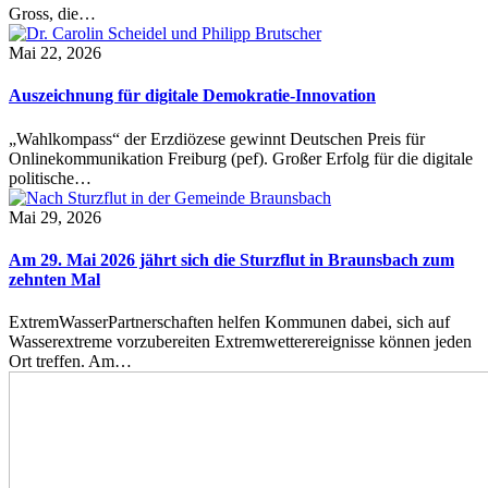
Gross, die…
Mai 22, 2026
Auszeichnung für digitale Demokratie-Innovation
„Wahlkompass“ der Erzdiözese gewinnt Deutschen Preis für
Onlinekommunikation Freiburg (pef). Großer Erfolg für die digitale
politische…
Mai 29, 2026
Am 29. Mai 2026 jährt sich die Sturzflut in Braunsbach zum
zehnten Mal
ExtremWasserPartnerschaften helfen Kommunen dabei, sich auf
Wasserextreme vorzubereiten Extremwetterereignisse können jeden
Ort treffen. Am…