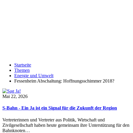
Startseite
Themen
Energie und Umwelt
Fessenheim Abschaltung: Hoffnungsschimmer 2018?
Mai 22, 2026
S-Bahn - Ein Ja ist ein Signal für die Zukunft der Region
Vertreterinnen und Vertreter aus Politik, Wirtschaft und
Zivilgesellschaft haben heute gemeinsam ihre Unterstützung für den
Bahnknoten…