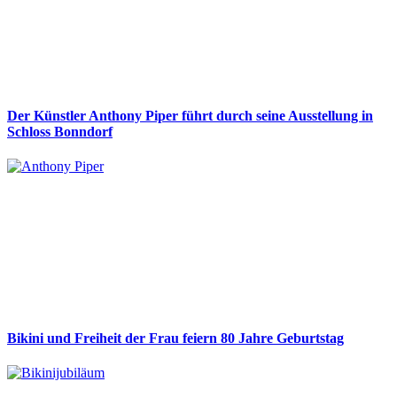
Der Künstler Anthony Piper führt durch seine Ausstellung in
Schloss Bonndorf
Bikini und Freiheit der Frau feiern 80 Jahre Geburtstag