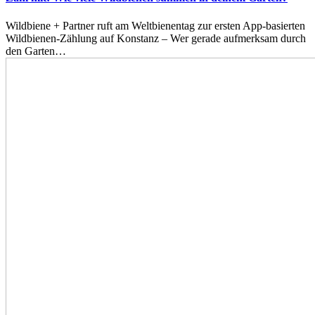
Wildbiene + Partner ruft am Weltbienentag zur ersten App-basierten
Wildbienen-Zählung auf Konstanz – Wer gerade aufmerksam durch
den Garten…