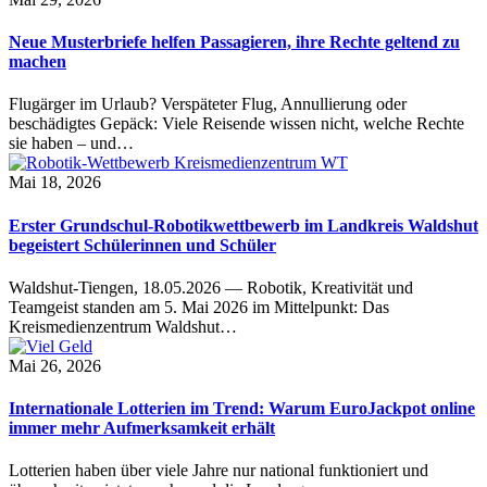
Neue Musterbriefe helfen Passagieren, ihre Rechte geltend zu
machen
Flugärger im Urlaub? Verspäteter Flug, Annullierung oder
beschädigtes Gepäck: Viele Reisende wissen nicht, welche Rechte
sie haben – und…
Mai 18, 2026
Erster Grundschul-Robotikwettbewerb im Landkreis Waldshut
begeistert Schülerinnen und Schüler
Waldshut-Tiengen, 18.05.2026 — Robotik, Kreativität und
Teamgeist standen am 5. Mai 2026 im Mittelpunkt: Das
Kreismedienzentrum Waldshut…
Mai 26, 2026
Internationale Lotterien im Trend: Warum EuroJackpot online
immer mehr Aufmerksamkeit erhält
Lotterien haben über viele Jahre nur national funktioniert und