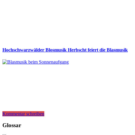
Hochschwarzwälder Blosmusik Herbscht feiert die Blasmusik
Kommentar schreiben
Glossar