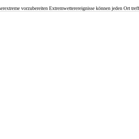
erextreme vorzubereiten Extremwetterereignisse können jeden Ort tr