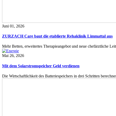
Juni 01, 2026
ZURZACH Care baut die etablierte Rehaklinik Limmattal aus
Mehr Betten, erweitertes Therapieangebot und neue chefärztliche L
Mai 26, 2026
Mit dem Solarstromspeicher Geld verdienen
Die Wirtschaftlichkeit des Batteriespeichers in drei Schritten berech