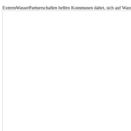
ExtremWasserPartnerschaften helfen Kommunen dabei, sich auf Wass