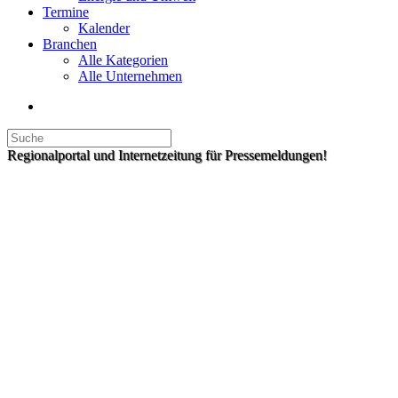
Termine
Kalender
Branchen
Alle Kategorien
Alle Unternehmen
Regionalportal und Internetzeitung für Pressemeldungen!