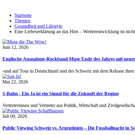
Startseite
Themen
Gesundheit und Lifestyle
Eine Liebeserklärung an das Hirn – Weiterentwicklung ist nicht
Juni 12, 2026
Englische Ausnahme-Rockband Muse Ende des Jahres mit neu
-und auf Tour in Deutschland und der Schweiz mit dem Release ihre
Mai 22, 2026
S-Bahn - Ein Ja ist ein Signal für die Zukunft der Region
Vertreterinnen und Vertreter aus Politik, Wirtschaft und Zivilgesel
Juli 09, 2026
Public Viewing Schweiz vs. Argentinien – Die Fussballnacht in S