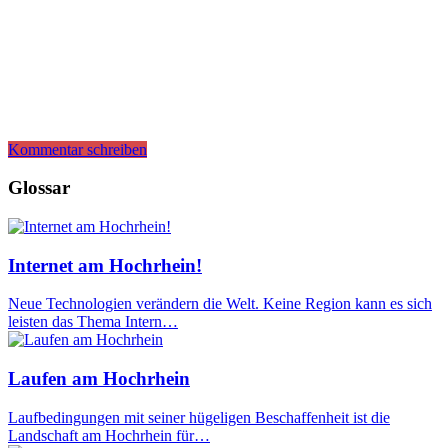
Kommentar schreiben
Glossar
Internet am Hochrhein!
Neue Technologien verändern die Welt. Keine Region kann es sich
leisten das Thema Intern…
Laufen am Hochrhein
Laufbedingungen mit seiner hügeligen Beschaffenheit ist die
Landschaft am Hochrhein für…