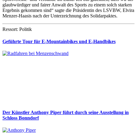
glaubwürdiger und fairer Anwalt des Sports zu einem solch starken
Ergebnis gekommen sind“ sagte die Präsidentin des LSVBW, Elvira
Menzer-Haasis nach der Unterzeichnung des Solidarpaktes.
Ressort: Politik
Geführte Tour für E-Mountainbikes und E-Handbikes
Der Künstler Anthony Piper führt durch seine Ausstellung in
Schloss Bonndorf