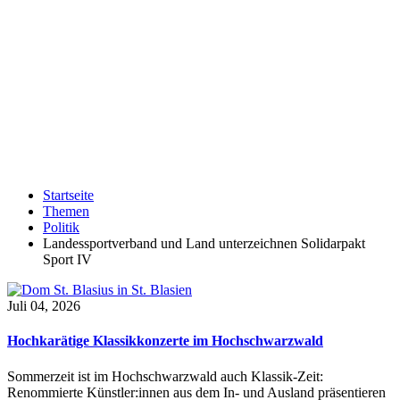
Startseite
Themen
Politik
Landessportverband und Land unterzeichnen Solidarpakt
Sport IV
Juli 04, 2026
Hochkarätige Klassikkonzerte im Hochschwarzwald
Sommerzeit ist im Hochschwarzwald auch Klassik-Zeit:
Renommierte Künstler:innen aus dem In- und Ausland präsentieren