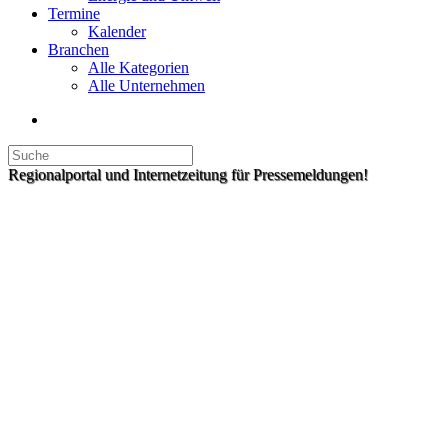
Termine
Kalender
Branchen
Alle Kategorien
Alle Unternehmen
Regionalportal und Internetzeitung für Pressemeldungen!