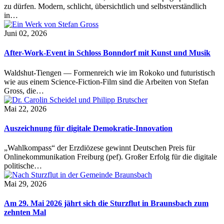
zu dürfen. Modern, schlicht, übersichtlich und selbstverständlich
in…
Juni 02, 2026
After-Work-Event in Schloss Bonndorf mit Kunst und Musik
Waldshut-Tiengen — Formenreich wie im Rokoko und futuristisch
wie aus einem Science-Fiction-Film sind die Arbeiten von Stefan
Gross, die…
Mai 22, 2026
Auszeichnung für digitale Demokratie-Innovation
„Wahlkompass“ der Erzdiözese gewinnt Deutschen Preis für
Onlinekommunikation Freiburg (pef). Großer Erfolg für die digitale
politische…
Mai 29, 2026
Am 29. Mai 2026 jährt sich die Sturzflut in Braunsbach zum
zehnten Mal