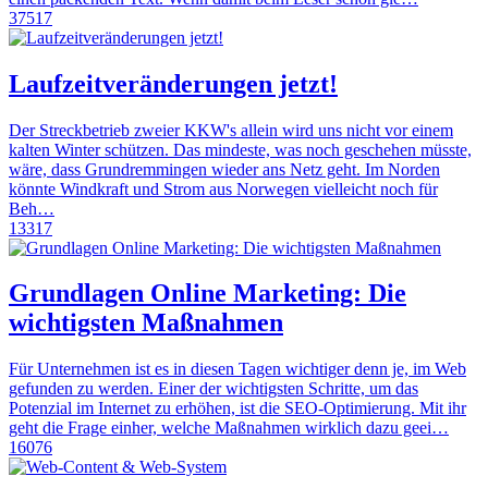
37517
Laufzeitveränderungen jetzt!
Der Streckbetrieb zweier KKW's allein wird uns nicht vor einem
kalten Winter schützen. Das mindeste, was noch geschehen müsste,
wäre, dass Grundremmingen wieder ans Netz geht. Im Norden
könnte Windkraft und Strom aus Norwegen vielleicht noch für
Beh…
13317
Grundlagen Online Marketing: Die
wichtigsten Maßnahmen
Für Unternehmen ist es in diesen Tagen wichtiger denn je, im Web
gefunden zu werden. Einer der wichtigsten Schritte, um das
Potenzial im Internet zu erhöhen, ist die SEO-Optimierung. Mit ihr
geht die Frage einher, welche Maßnahmen wirklich dazu geei…
16076