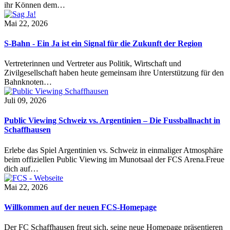
ihr Können dem…
Mai 22, 2026
S-Bahn - Ein Ja ist ein Signal für die Zukunft der Region
Vertreterinnen und Vertreter aus Politik, Wirtschaft und
Zivilgesellschaft haben heute gemeinsam ihre Unterstützung für den
Bahnknoten…
Juli 09, 2026
Public Viewing Schweiz vs. Argentinien – Die Fussballnacht in
Schaffhausen
Erlebe das Spiel Argentinien vs. Schweiz in einmaliger Atmosphäre
beim offiziellen Public Viewing im Munotsaal der FCS Arena.Freue
dich auf…
Mai 22, 2026
Willkommen auf der neuen FCS-Homepage
Der FC Schaffhausen freut sich, seine neue Homepage präsentieren