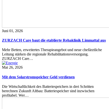
Juni 01, 2026
ZURZACH Care baut die etablierte Rehaklinik Limmattal aus
Mehr Betten, erweitertes Therapieangebot und neue chefärztliche
Leitung stärken die regionale Rehabilitationsversorgung.
ZURZACH Care…
Mai 26, 2026
Mit dem Solarstromspeicher Geld verdienen
Die Wirtschaftlichkeit des Batteriespeichers in drei Schritten
berechnen Zukunft Altbau: Batteriespeicher sind inzwischen
profitabel. Wer…