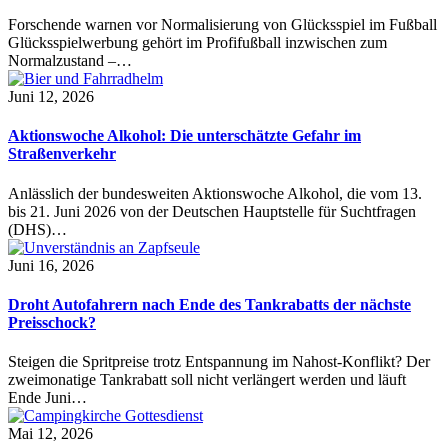
Forschende warnen vor Normalisierung von Glücksspiel im Fußball
Glücksspielwerbung gehört im Profifußball inzwischen zum
Normalzustand –…
Juni 12, 2026
Aktionswoche Alkohol: Die unterschätzte Gefahr im
Straßenverkehr
Anlässlich der bundesweiten Aktionswoche Alkohol, die vom 13.
bis 21. Juni 2026 von der Deutschen Hauptstelle für Suchtfragen
(DHS)…
Juni 16, 2026
Droht Autofahrern nach Ende des Tankrabatts der nächste
Preisschock?
Steigen die Spritpreise trotz Entspannung im Nahost-Konflikt? Der
zweimonatige Tankrabatt soll nicht verlängert werden und läuft
Ende Juni…
Mai 12, 2026