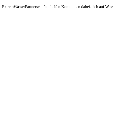
ExtremWasserPartnerschaften helfen Kommunen dabei, sich auf Wass