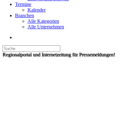
Termine
Kalender
Branchen
Alle Kategorien
Alle Unternehmen
Regionalportal und Internetzeitung für Pressemeldungen!