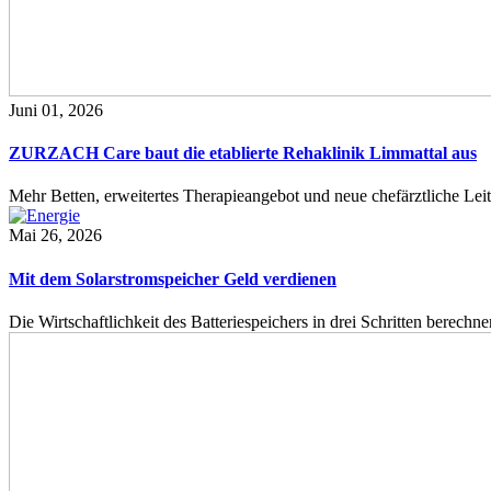
Juni 01, 2026
ZURZACH Care baut die etablierte Rehaklinik Limmattal aus
Mehr Betten, erweitertes Therapieangebot und neue chefärztliche L
Mai 26, 2026
Mit dem Solarstromspeicher Geld verdienen
Die Wirtschaftlichkeit des Batteriespeichers in drei Schritten berech