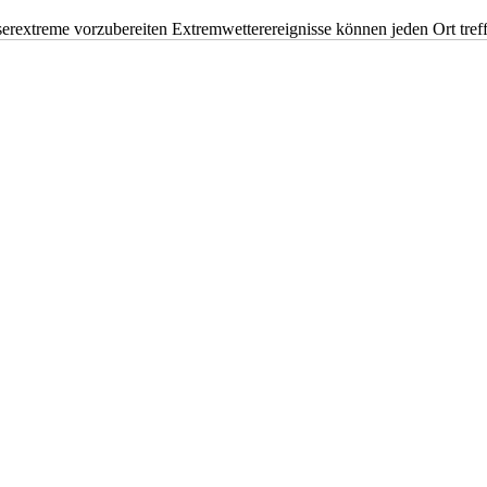
erextreme vorzubereiten Extremwetterereignisse können jeden Ort tr