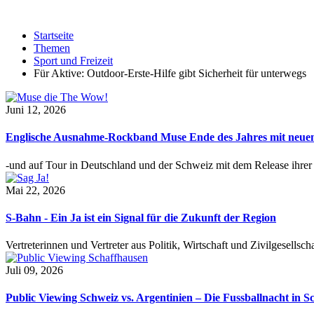
Startseite
Themen
Sport und Freizeit
Für Aktive: Outdoor-Erste-Hilfe gibt Sicherheit für unterwegs
Juni 12, 2026
Englische Ausnahme-Rockband Muse Ende des Jahres mit neu
-und auf Tour in Deutschland und der Schweiz mit dem Release ihre
Mai 22, 2026
S-Bahn - Ein Ja ist ein Signal für die Zukunft der Region
Vertreterinnen und Vertreter aus Politik, Wirtschaft und Zivilgesel
Juli 09, 2026
Public Viewing Schweiz vs. Argentinien – Die Fussballnacht in S