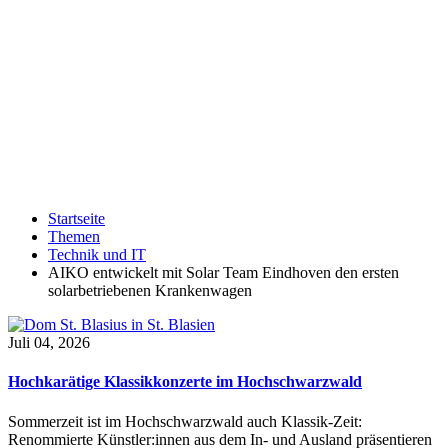
Startseite
Themen
Technik und IT
AIKO entwickelt mit Solar Team Eindhoven den ersten
solarbetriebenen Krankenwagen
Juli 04, 2026
Hochkarätige Klassikkonzerte im Hochschwarzwald
Sommerzeit ist im Hochschwarzwald auch Klassik-Zeit:
Renommierte Künstler:innen aus dem In- und Ausland präsentieren