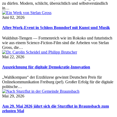
zu dürfen. Modern, schlicht, übersichtlich und selbstverständlich
in…
Juni 02, 2026
After-Work-Event in Schloss Bonndorf mit Kunst und Musik
Waldshut-Tiengen — Formenreich wie im Rokoko und futuristisch
wie aus einem Science-Fiction-Film sind die Arbeiten von Stefan
Gross, die…
Mai 22, 2026
Auszeichnung für digitale Demokratie-Innovation
„Wahlkompass“ der Erzdiözese gewinnt Deutschen Preis für
Onlinekommunikation Freiburg (pef). Großer Erfolg für die digitale
politische…
Mai 29, 2026
Am 29. Mai 2026 jährt sich die Sturzflut in Braunsbach zum
zehnten Mal