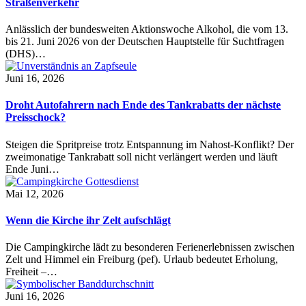
Straßenverkehr
Anlässlich der bundesweiten Aktionswoche Alkohol, die vom 13.
bis 21. Juni 2026 von der Deutschen Hauptstelle für Suchtfragen
(DHS)…
Juni 16, 2026
Droht Autofahrern nach Ende des Tankrabatts der nächste
Preisschock?
Steigen die Spritpreise trotz Entspannung im Nahost-Konflikt? Der
zweimonatige Tankrabatt soll nicht verlängert werden und läuft
Ende Juni…
Mai 12, 2026
Wenn die Kirche ihr Zelt aufschlägt
Die Campingkirche lädt zu besonderen Ferienerlebnissen zwischen
Zelt und Himmel ein Freiburg (pef). Urlaub bedeutet Erholung,
Freiheit –…
Juni 16, 2026