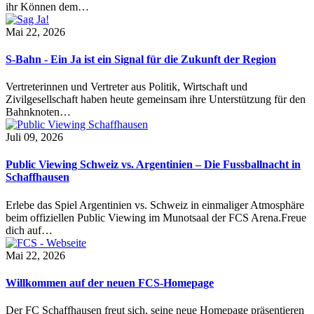
ihr Können dem…
Mai 22, 2026
S-Bahn - Ein Ja ist ein Signal für die Zukunft der Region
Vertreterinnen und Vertreter aus Politik, Wirtschaft und
Zivilgesellschaft haben heute gemeinsam ihre Unterstützung für den
Bahnknoten…
Juli 09, 2026
Public Viewing Schweiz vs. Argentinien – Die Fussballnacht in
Schaffhausen
Erlebe das Spiel Argentinien vs. Schweiz in einmaliger Atmosphäre
beim offiziellen Public Viewing im Munotsaal der FCS Arena.Freue
dich auf…
Mai 22, 2026
Willkommen auf der neuen FCS-Homepage
Der FC Schaffhausen freut sich, seine neue Homepage präsentieren