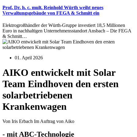
Prof. Dr. h. c. mult. Reinhold Würth weiht neues
Verwaltungsgebäude von FEGA & Schmitt ein
Elektrogroßhändler der Würth-Gruppe investiert 18,5 Millionen
Euro in nachhaltigen Unternehmensstandort Ansbach – Die FEGA
& Schmitt…
01. April 2026
AIKO entwickelt mit Solar
Team Eindhoven den ersten
solarbetriebenen
Krankenwagen
Von Iris Erbach Im Auftrag von Aiko
- mit ABC-Technologie