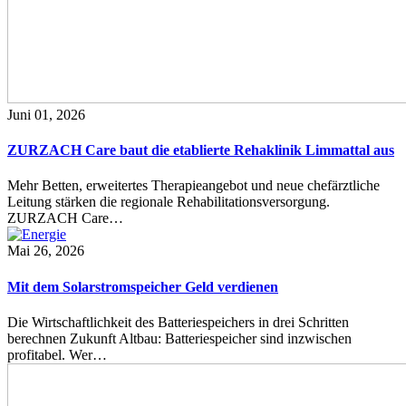
Juni 01, 2026
ZURZACH Care baut die etablierte Rehaklinik Limmattal aus
Mehr Betten, erweitertes Therapieangebot und neue chefärztliche
Leitung stärken die regionale Rehabilitationsversorgung.
ZURZACH Care…
Mai 26, 2026
Mit dem Solarstromspeicher Geld verdienen
Die Wirtschaftlichkeit des Batteriespeichers in drei Schritten
berechnen Zukunft Altbau: Batteriespeicher sind inzwischen
profitabel. Wer…