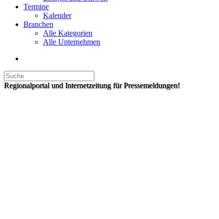
Termine
Kalender
Branchen
Alle Kategorien
Alle Unternehmen
Regionalportal und Internetzeitung für Pressemeldungen!