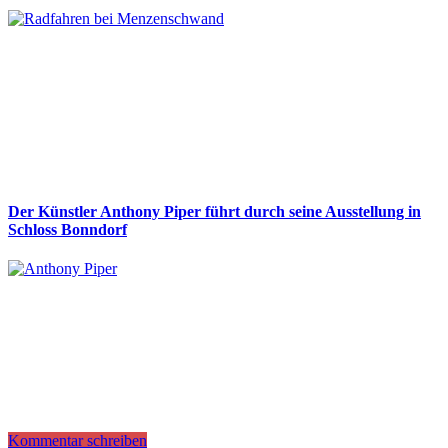
Der Künstler Anthony Piper führt durch seine Ausstellung in
Schloss Bonndorf
Kommentar schreiben