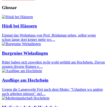
Glossar
Hüsli bei Häusern
Einmal das Wohnhaus von Prof. Brinkman sehen, selbst wenn
schon lange dort keiner mehr wo…
Burgruine Wieladingen
Ritter haben sich zuweilen recht wohl gefühlt am Hochrhein. Davon
zeugen diverse Ruinen e…
Ausflüge am Hochrhein
Gegen die Langeweile Frei nach dem Motto: "Urlauben wo andere
auch arbeiten müssen" stel…