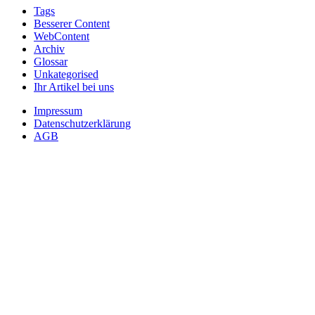
Tags
Besserer Content
WebContent
Archiv
Glossar
Unkategorised
Ihr Artikel bei uns
Impressum
Datenschutzerklärung
AGB