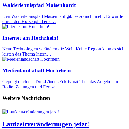
Walderlebnispfad Maisenhardt
Den Walderlebnispfad Maisenhard gibt es so nicht mehr. Er wurde
durch den Hotzenpfad erse…
Internet am Hochrhein!
Neue Technologien verändern die Welt. Keine Region kann es sich
leisten das Thema Intern…
Medienlandschaft Hochrhein
Geprägt duch das Drei-Länder-Eck ist natürlich das Angebot an
Radio, Zeitungen und Fernse…
Weitere Nachrichten
Laufzeitveränderungen jetzt!