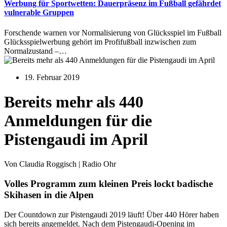
Werbung für Sportwetten: Dauerpräsenz im Fußball gefährdet
vulnerable Gruppen
Forschende warnen vor Normalisierung von Glücksspiel im Fußball
Glücksspielwerbung gehört im Profifußball inzwischen zum
Normalzustand –…
19. Februar 2019
Bereits mehr als 440
Anmeldungen für die
Pistengaudi im April
Von Claudia Roggisch | Radio Ohr
Volles Programm zum kleinen Preis lockt badische
Skihasen in die Alpen
Der Countdown zur Pistengaudi 2019 läuft! Über 440 Hörer haben
sich bereits angemeldet. Nach dem Pistengaudi-Opening im