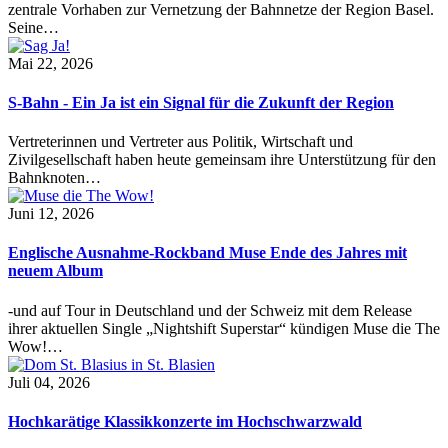
zentrale Vorhaben zur Vernetzung der Bahnnetze der Region Basel.
Seine…
Mai 22, 2026
S-Bahn - Ein Ja ist ein Signal für die Zukunft der Region
Vertreterinnen und Vertreter aus Politik, Wirtschaft und
Zivilgesellschaft haben heute gemeinsam ihre Unterstützung für den
Bahnknoten…
Juni 12, 2026
Englische Ausnahme-Rockband Muse Ende des Jahres mit
neuem Album
-und auf Tour in Deutschland und der Schweiz mit dem Release
ihrer aktuellen Single „Nightshift Superstar“ kündigen Muse die The
Wow!…
Juli 04, 2026
Hochkarätige Klassikkonzerte im Hochschwarzwald