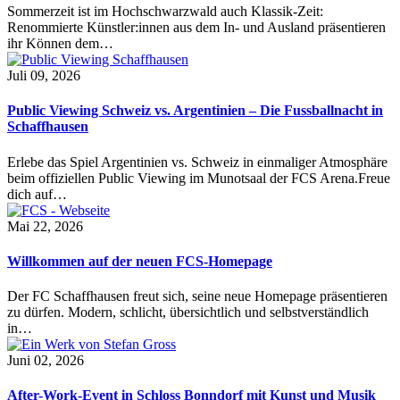
Sommerzeit ist im Hochschwarzwald auch Klassik-Zeit:
Renommierte Künstler:innen aus dem In- und Ausland präsentieren
ihr Können dem…
Juli 09, 2026
Public Viewing Schweiz vs. Argentinien – Die Fussballnacht in
Schaffhausen
Erlebe das Spiel Argentinien vs. Schweiz in einmaliger Atmosphäre
beim offiziellen Public Viewing im Munotsaal der FCS Arena.Freue
dich auf…
Mai 22, 2026
Willkommen auf der neuen FCS-Homepage
Der FC Schaffhausen freut sich, seine neue Homepage präsentieren
zu dürfen. Modern, schlicht, übersichtlich und selbstverständlich
in…
Juni 02, 2026
After-Work-Event in Schloss Bonndorf mit Kunst und Musik