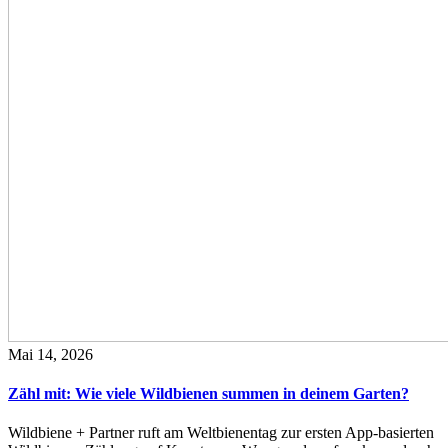
Mai 14, 2026
Zähl mit: Wie viele Wildbienen summen in deinem Garten?
Wildbiene + Partner ruft am Weltbienentag zur ersten App-basierten