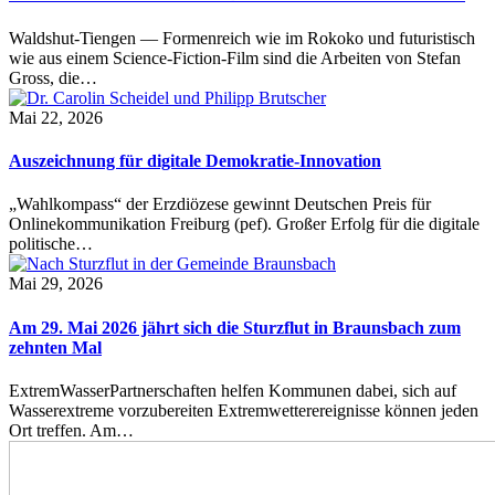
Waldshut-Tiengen — Formenreich wie im Rokoko und futuristisch
wie aus einem Science-Fiction-Film sind die Arbeiten von Stefan
Gross, die…
Mai 22, 2026
Auszeichnung für digitale Demokratie-Innovation
„Wahlkompass“ der Erzdiözese gewinnt Deutschen Preis für
Onlinekommunikation Freiburg (pef). Großer Erfolg für die digitale
politische…
Mai 29, 2026
Am 29. Mai 2026 jährt sich die Sturzflut in Braunsbach zum
zehnten Mal
ExtremWasserPartnerschaften helfen Kommunen dabei, sich auf
Wasserextreme vorzubereiten Extremwetterereignisse können jeden
Ort treffen. Am…