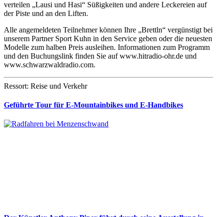
verteilen „Lausi und Hasi“ Süßigkeiten und andere Leckereien auf
der Piste und an den Liften.
Alle angemeldeten Teilnehmer können Ihre „Brettln“ vergünstigt bei
unserem Partner Sport Kuhn in den Service geben oder die neuesten
Modelle zum halben Preis ausleihen. Informationen zum Programm
und den Buchungslink finden Sie auf www.hitradio-ohr.de und
www.schwarzwaldradio.com.
Ressort: Reise und Verkehr
Geführte Tour für E-Mountainbikes und E-Handbikes