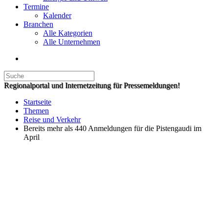
Termine
Kalender
Branchen
Alle Kategorien
Alle Unternehmen
Regionalportal und Internetzeitung für Pressemeldungen!
Startseite
Themen
Reise und Verkehr
Bereits mehr als 440 Anmeldungen für die Pistengaudi im
April