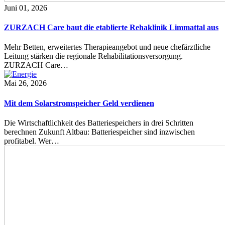
Juni 01, 2026
ZURZACH Care baut die etablierte Rehaklinik Limmattal aus
Mehr Betten, erweitertes Therapieangebot und neue chefärztliche
Leitung stärken die regionale Rehabilitationsversorgung.
ZURZACH Care…
Mai 26, 2026
Mit dem Solarstromspeicher Geld verdienen
Die Wirtschaftlichkeit des Batteriespeichers in drei Schritten
berechnen Zukunft Altbau: Batteriespeicher sind inzwischen
profitabel. Wer…