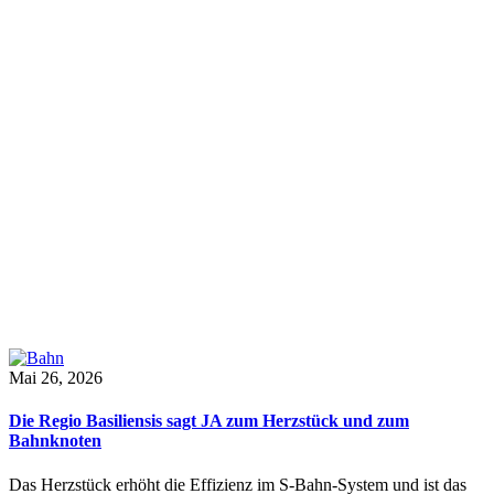
Mai 26, 2026
Die Regio Basiliensis sagt JA zum Herzstück und zum
Bahnknoten
Das Herzstück erhöht die Effizienz im S-Bahn-System und ist das