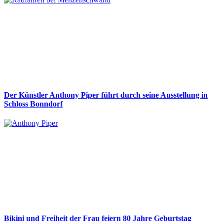
Der Künstler Anthony Piper führt durch seine Ausstellung in
Schloss Bonndorf
Bikini und Freiheit der Frau feiern 80 Jahre Geburtstag