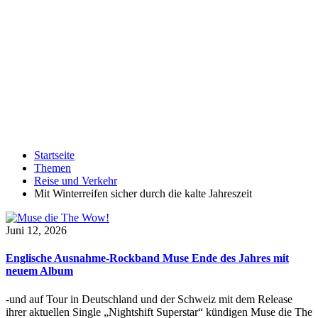
Startseite
Themen
Reise und Verkehr
Mit Winterreifen sicher durch die kalte Jahreszeit
Juni 12, 2026
Englische Ausnahme-Rockband Muse Ende des Jahres mit
neuem Album
-und auf Tour in Deutschland und der Schweiz mit dem Release
ihrer aktuellen Single „Nightshift Superstar“ kündigen Muse die The