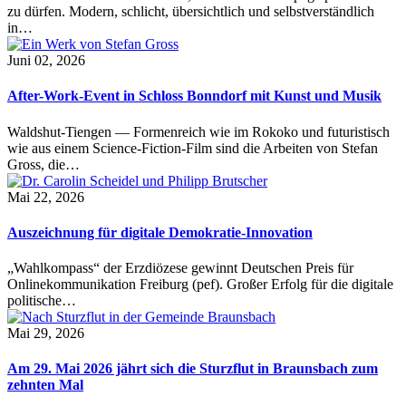
zu dürfen. Modern, schlicht, übersichtlich und selbstverständlich
in…
Juni 02, 2026
After-Work-Event in Schloss Bonndorf mit Kunst und Musik
Waldshut-Tiengen — Formenreich wie im Rokoko und futuristisch
wie aus einem Science-Fiction-Film sind die Arbeiten von Stefan
Gross, die…
Mai 22, 2026
Auszeichnung für digitale Demokratie-Innovation
„Wahlkompass“ der Erzdiözese gewinnt Deutschen Preis für
Onlinekommunikation Freiburg (pef). Großer Erfolg für die digitale
politische…
Mai 29, 2026
Am 29. Mai 2026 jährt sich die Sturzflut in Braunsbach zum
zehnten Mal