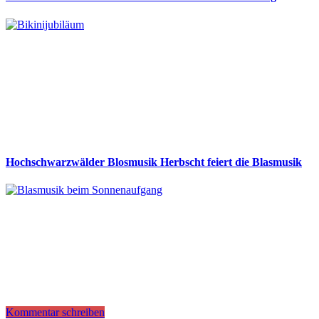
Hochschwarzwälder Blosmusik Herbscht feiert die Blasmusik
Kommentar schreiben