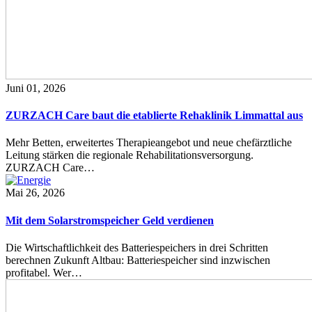
Juni 01, 2026
ZURZACH Care baut die etablierte Rehaklinik Limmattal aus
Mehr Betten, erweitertes Therapieangebot und neue chefärztliche
Leitung stärken die regionale Rehabilitationsversorgung.
ZURZACH Care…
Mai 26, 2026
Mit dem Solarstromspeicher Geld verdienen
Die Wirtschaftlichkeit des Batteriespeichers in drei Schritten
berechnen Zukunft Altbau: Batteriespeicher sind inzwischen
profitabel. Wer…