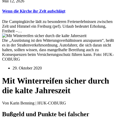
Mai 12, 2026
Wenn die Kirche ihr Zelt aufschlägt
Die Campingkirche lädt zu besonderen Ferienerlebnissen zwischen
Zelt und Himmel ein Freiburg (pef). Urlaub bedeutet Erholung,
Freiheit –…
Die „Ausrüstung ist den Witterungsverhältnissen anzupassen“, heißt
es in der Straßenverkehrsordnung. Autofahrer, die sich daran nicht
halten, sollten wissen, dass mangelhafte Bereifung auch zu
Konsequenzen beim Versicherungsschutz führen kann. Foto: HUK-
COBURG
29. Oktober 2020
Mit Winterreifen sicher durch
die kalte Jahreszeit
Von Karin Benning | HUK-COBURG
Bußgeld und Punkte bei falscher