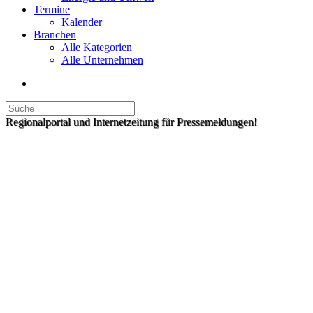
Termine
Kalender
Branchen
Alle Kategorien
Alle Unternehmen
Regionalportal und Internetzeitung für Pressemeldungen!