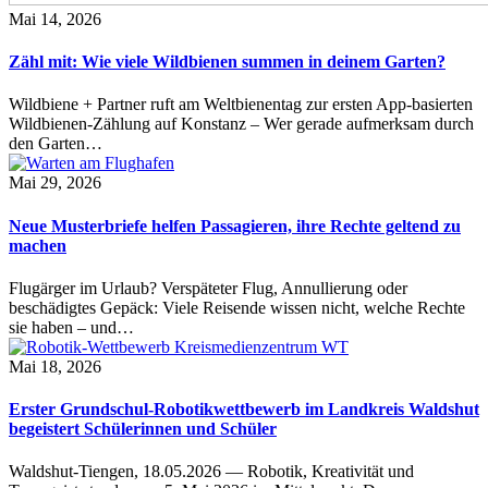
Mai 14, 2026
Zähl mit: Wie viele Wildbienen summen in deinem Garten?
Wildbiene + Partner ruft am Weltbienentag zur ersten App-basierten
Wildbienen-Zählung auf Konstanz – Wer gerade aufmerksam durch
den Garten…
Mai 29, 2026
Neue Musterbriefe helfen Passagieren, ihre Rechte geltend zu
machen
Flugärger im Urlaub? Verspäteter Flug, Annullierung oder
beschädigtes Gepäck: Viele Reisende wissen nicht, welche Rechte
sie haben – und…
Mai 18, 2026
Erster Grundschul-Robotikwettbewerb im Landkreis Waldshut
begeistert Schülerinnen und Schüler
Waldshut-Tiengen, 18.05.2026 — Robotik, Kreativität und