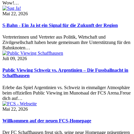
Wow!…
Mai 22, 2026
S-Bahn - Ein Ja ist ein Signal für die Zukunft der Region
Vertreterinnen und Vertreter aus Politik, Wirtschaft und
Zivilgesellschaft haben heute gemeinsam ihre Unterstützung für den
Bahnknoten…
Juli 09, 2026
Public Viewing Schweiz vs. Argentinien – Die Fussballnacht in
Schaffhausen
Erlebe das Spiel Argentinien vs. Schweiz in einmaliger Atmosphäre
beim offiziellen Public Viewing im Munotsaal der FCS Arena.Freue
dich auf…
Mai 22, 2026
Willkommen auf der neuen FCS-Homepage
Der FC Schaffhausen freut sich, seine neue Homepage präsentieren