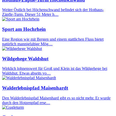
Weiter Östlich bei Höchenschwand befindet sich der Hothaus-
Zäpfle-Turm. Dieser 51 Meter h…
Sport am Hochrhein
Eine Region wie mit Bergen und einem stattlichen Fluss bietet
natürlich mannigfaltige Mög…
Wildgehege Waldshut
Wirklich lohnenswert für Groß und Klein ist das Wildgehege bei
Waldshut. Etwas abseits vo…
Walderlebnispfad Maisenhardt
Den Walderlebnispfad Maisenhard gibt es so nicht mehr. Er wurde
durch den Hotzenpfad erse…