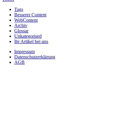
Tags
Besserer Content
WebContent
Archiv
Glossar
Unkategorised
Ihr Artikel bei uns
Impressum
Datenschutzerklärung
AGB