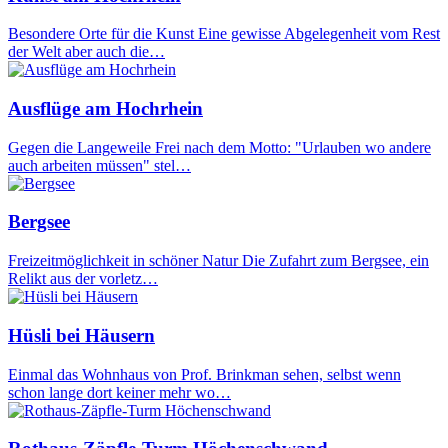
Besondere Orte für die Kunst Eine gewisse Abgelegenheit vom Rest
der Welt aber auch die…
Ausflüge am Hochrhein
Gegen die Langeweile Frei nach dem Motto: "Urlauben wo andere
auch arbeiten müssen" stel…
Bergsee
Freizeitmöglichkeit in schöner Natur Die Zufahrt zum Bergsee, ein
Relikt aus der vorletz…
Hüsli bei Häusern
Einmal das Wohnhaus von Prof. Brinkman sehen, selbst wenn
schon lange dort keiner mehr wo…