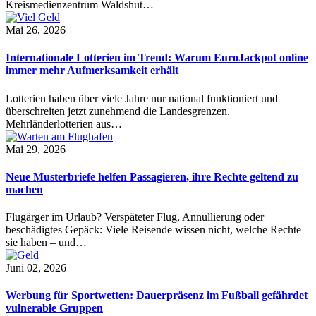
Kreismedienzentrum Waldshut…
Mai 26, 2026
Internationale Lotterien im Trend: Warum EuroJackpot online
immer mehr Aufmerksamkeit erhält
Lotterien haben über viele Jahre nur national funktioniert und
überschreiten jetzt zunehmend die Landesgrenzen.
Mehrländerlotterien aus…
Mai 29, 2026
Neue Musterbriefe helfen Passagieren, ihre Rechte geltend zu
machen
Flugärger im Urlaub? Verspäteter Flug, Annullierung oder
beschädigtes Gepäck: Viele Reisende wissen nicht, welche Rechte
sie haben – und…
Juni 02, 2026
Werbung für Sportwetten: Dauerpräsenz im Fußball gefährdet
vulnerable Gruppen