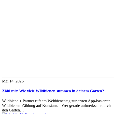
Mai 14, 2026
Zähl mit: Wie viele Wildbienen summen in deinem Garten?
Wildbiene + Partner ruft am Weltbienentag zur ersten App-basierten
Wildbienen-Zählung auf Konstanz – Wer gerade aufmerksam durch
den Garten…