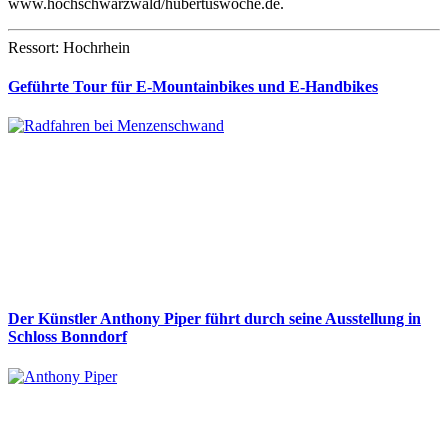
www.hochschwarzwald/hubertuswoche.de.
Ressort: Hochrhein
Geführte Tour für E-Mountainbikes und E-Handbikes
Der Künstler Anthony Piper führt durch seine Ausstellung in
Schloss Bonndorf