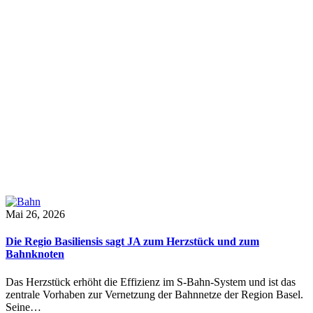
Mai 26, 2026
Die Regio Basiliensis sagt JA zum Herzstück und zum
Bahnknoten
Das Herzstück erhöht die Effizienz im S-Bahn-System und ist das
zentrale Vorhaben zur Vernetzung der Bahnnetze der Region Basel.
Seine…