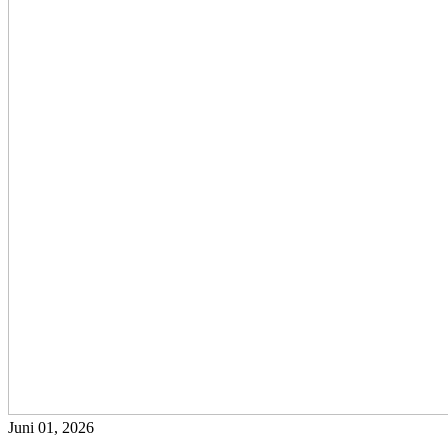
Juni 01, 2026