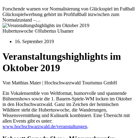
Forschende warnen vor Normalisierung von Glücksspiel im Fußball
Glücksspielwerbung gehört im Profifußball inzwischen zum
Normalzustand –…
Hubertuswoche ©Hubertus Ulsamer
16. September 2019
Veranstaltungshighlights im
Oktober 2019
Von Matthias Maier | Hochschwarzwald Tourismus GmbH
Ein Vokalensemble von Weltformat, humorvolle und spannende
Bühnenshows sowie die 1. Bauern-Spiele-WM locken im Oktober
in den Hochschwarzwald. Ganz im Zeichen der heimischen
Wildtiere steht die Hubertuswoche, die Wanderungen,
Wissensvermittlung und Kulinarik kombiniert. Eine Übersicht mit
allen Events gibt es unter:
www.hochschwarzwald.de/veranstaltungen
.