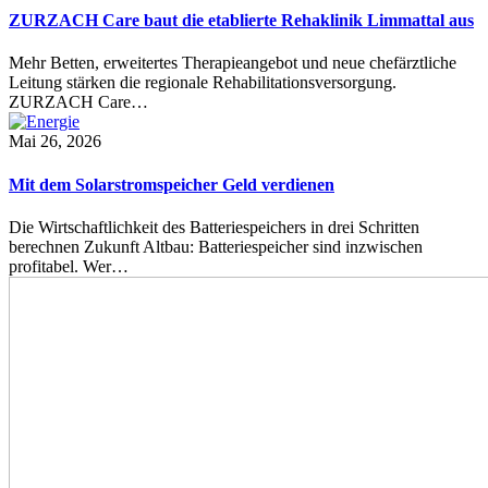
ZURZACH Care baut die etablierte Rehaklinik Limmattal aus
Mehr Betten, erweitertes Therapieangebot und neue chefärztliche
Leitung stärken die regionale Rehabilitationsversorgung.
ZURZACH Care…
Mai 26, 2026
Mit dem Solarstromspeicher Geld verdienen
Die Wirtschaftlichkeit des Batteriespeichers in drei Schritten
berechnen Zukunft Altbau: Batteriespeicher sind inzwischen
profitabel. Wer…