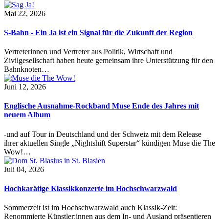
Mai 22, 2026
S-Bahn - Ein Ja ist ein Signal für die Zukunft der Region
Vertreterinnen und Vertreter aus Politik, Wirtschaft und
Zivilgesellschaft haben heute gemeinsam ihre Unterstützung für den
Bahnknoten…
Juni 12, 2026
Englische Ausnahme-Rockband Muse Ende des Jahres mit
neuem Album
-und auf Tour in Deutschland und der Schweiz mit dem Release
ihrer aktuellen Single „Nightshift Superstar“ kündigen Muse die The
Wow!…
Juli 04, 2026
Hochkarätige Klassikkonzerte im Hochschwarzwald
Sommerzeit ist im Hochschwarzwald auch Klassik-Zeit:
Renommierte Künstler:innen aus dem In- und Ausland präsentieren