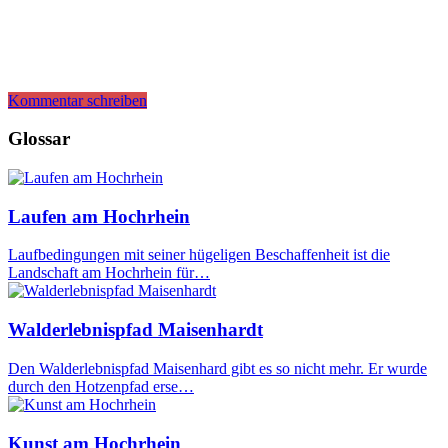
Kommentar schreiben
Glossar
Laufen am Hochrhein
Laufbedingungen mit seiner hügeligen Beschaffenheit ist die
Landschaft am Hochrhein für…
Walderlebnispfad Maisenhardt
Den Walderlebnispfad Maisenhard gibt es so nicht mehr. Er wurde
durch den Hotzenpfad erse…
Kunst am Hochrhein