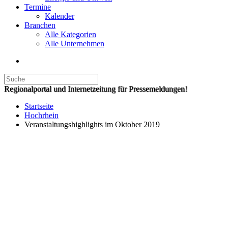
Termine
Kalender
Branchen
Alle Kategorien
Alle Unternehmen
Regionalportal und Internetzeitung für Pressemeldungen!
Startseite
Hochrhein
Veranstaltungshighlights im Oktober 2019