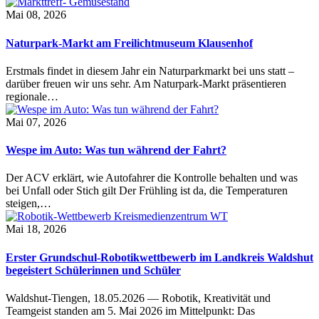
Mai 08, 2026
Naturpark-Markt am Freilichtmuseum Klausenhof
Erstmals findet in diesem Jahr ein Naturparkmarkt bei uns statt –
darüber freuen wir uns sehr. Am Naturpark-Markt präsentieren
regionale…
Mai 07, 2026
Wespe im Auto: Was tun während der Fahrt?
Der ACV erklärt, wie Autofahrer die Kontrolle behalten und was
bei Unfall oder Stich gilt Der Frühling ist da, die Temperaturen
steigen,…
Mai 18, 2026
Erster Grundschul-Robotikwettbewerb im Landkreis Waldshut
begeistert Schülerinnen und Schüler
Waldshut-Tiengen, 18.05.2026 — Robotik, Kreativität und
Teamgeist standen am 5. Mai 2026 im Mittelpunkt: Das