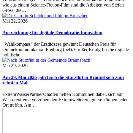
wie aus einem Science-Fiction-Film sind die Arbeiten von Stefan
Gross, die…
Mai 22, 2026
Auszeichnung für digitale Demokratie-Innovation
„Wahlkompass“ der Erzdiözese gewinnt Deutschen Preis für
Onlinekommunikation Freiburg (pef). Großer Erfolg für die digitale
politische…
Mai 29, 2026
Am 29. Mai 2026 jährt sich die Sturzflut in Braunsbach zum
zehnten Mal
ExtremWasserPartnerschaften helfen Kommunen dabei, sich auf
Wasserextreme vorzubereiten Extremwetterereignisse können jeden
Ort treffen. Am…