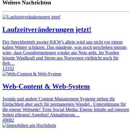
Weitere Nachrichten
Laufzeitveränderungen jetzt!
Der Streckbetrieb zweier KKW's allein wird uns nicht vor einem
kalten Winter schützen. Das mindeste, was noch geschehen müsste,
wäre, dass Grundremmingen wieder ans Netz geht. Im Norden
könnte Windkraft und Strom aus Norwegen vielleicht noch für
Beh…
13332
Web-Content & Web-System
Joomla und andere Content Management Systeme stehen für
Einfachheit aber auch für permanenten Wandel . Unterstützung für
die eigene Webseite! Trotz Social Media: Eigene Inhalte auf eigenen
Seiten pflegen! Angebot! Aktualisierun…
49082