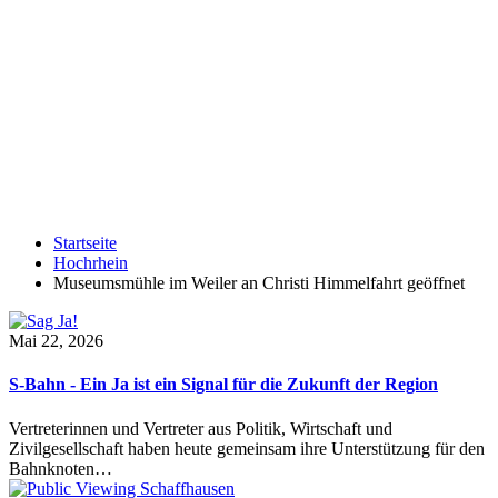
Startseite
Hochrhein
Museumsmühle im Weiler an Christi Himmelfahrt geöffnet
Mai 22, 2026
S-Bahn - Ein Ja ist ein Signal für die Zukunft der Region
Vertreterinnen und Vertreter aus Politik, Wirtschaft und
Zivilgesellschaft haben heute gemeinsam ihre Unterstützung für den
Bahnknoten…