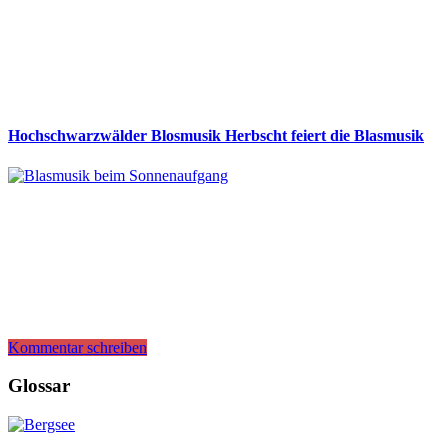
Hochschwarzwälder Blosmusik Herbscht feiert die Blasmusik
Kommentar schreiben
Glossar