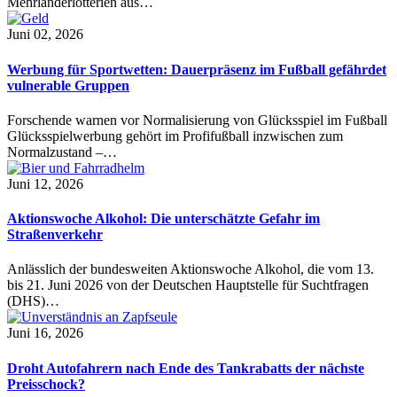
Mehrländerlotterien aus…
Juni 02, 2026
Werbung für Sportwetten: Dauerpräsenz im Fußball gefährdet
vulnerable Gruppen
Forschende warnen vor Normalisierung von Glücksspiel im Fußball
Glücksspielwerbung gehört im Profifußball inzwischen zum
Normalzustand –…
Juni 12, 2026
Aktionswoche Alkohol: Die unterschätzte Gefahr im
Straßenverkehr
Anlässlich der bundesweiten Aktionswoche Alkohol, die vom 13.
bis 21. Juni 2026 von der Deutschen Hauptstelle für Suchtfragen
(DHS)…
Juni 16, 2026
Droht Autofahrern nach Ende des Tankrabatts der nächste
Preisschock?