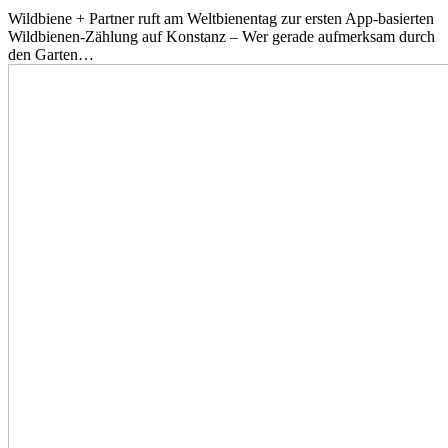
Wildbiene + Partner ruft am Weltbienentag zur ersten App-basierten
Wildbienen-Zählung auf Konstanz – Wer gerade aufmerksam durch
den Garten…