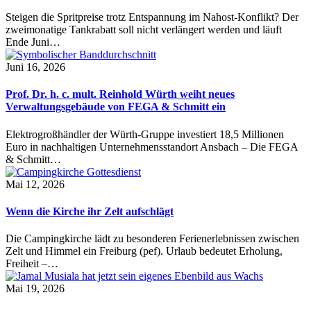
Steigen die Spritpreise trotz Entspannung im Nahost-Konflikt? Der
zweimonatige Tankrabatt soll nicht verlängert werden und läuft
Ende Juni…
Juni 16, 2026
Prof. Dr. h. c. mult. Reinhold Würth weiht neues
Verwaltungsgebäude von FEGA & Schmitt ein
Elektrogroßhändler der Würth-Gruppe investiert 18,5 Millionen
Euro in nachhaltigen Unternehmensstandort Ansbach – Die FEGA
& Schmitt…
Mai 12, 2026
Wenn die Kirche ihr Zelt aufschlägt
Die Campingkirche lädt zu besonderen Ferienerlebnissen zwischen
Zelt und Himmel ein Freiburg (pef). Urlaub bedeutet Erholung,
Freiheit –…
Mai 19, 2026