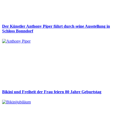
Der Künstler Anthony Piper führt durch seine Ausstellung in
Schloss Bonndorf
Bikini und Freiheit der Frau feiern 80 Jahre Geburtstag