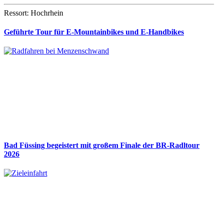
Ressort: Hochrhein
Geführte Tour für E-Mountainbikes und E-Handbikes
Bad Füssing begeistert mit großem Finale der BR-Radltour
2026