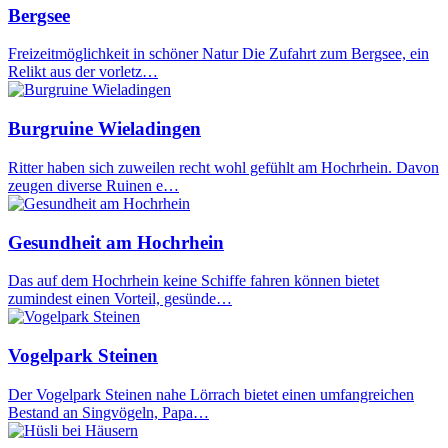
Bergsee
Freizeitmöglichkeit in schöner Natur Die Zufahrt zum Bergsee, ein
Relikt aus der vorletz…
Burgruine Wieladingen
Ritter haben sich zuweilen recht wohl gefühlt am Hochrhein. Davon
zeugen diverse Ruinen e…
Gesundheit am Hochrhein
Das auf dem Hochrhein keine Schiffe fahren können bietet
zumindest einen Vorteil, gesünde…
Vogelpark Steinen
Der Vogelpark Steinen nahe Lörrach bietet einen umfangreichen
Bestand an Singvögeln, Papa…