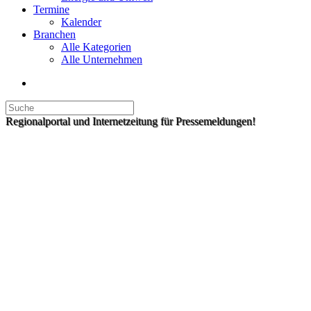
Termine
Kalender
Branchen
Alle Kategorien
Alle Unternehmen
Regionalportal und Internetzeitung für Pressemeldungen!