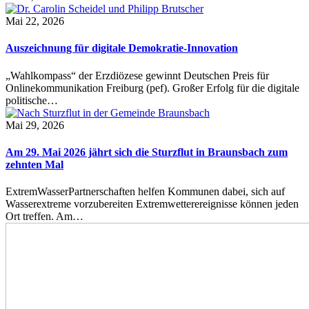
Mai 22, 2026
Auszeichnung für digitale Demokratie-Innovation
„Wahlkompass“ der Erzdiözese gewinnt Deutschen Preis für
Onlinekommunikation Freiburg (pef). Großer Erfolg für die digitale
politische…
Mai 29, 2026
Am 29. Mai 2026 jährt sich die Sturzflut in Braunsbach zum
zehnten Mal
ExtremWasserPartnerschaften helfen Kommunen dabei, sich auf
Wasserextreme vorzubereiten Extremwetterereignisse können jeden
Ort treffen. Am…