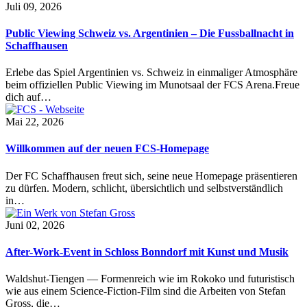
Juli 09, 2026
Public Viewing Schweiz vs. Argentinien – Die Fussballnacht in
Schaffhausen
Erlebe das Spiel Argentinien vs. Schweiz in einmaliger Atmosphäre
beim offiziellen Public Viewing im Munotsaal der FCS Arena.Freue
dich auf…
Mai 22, 2026
Willkommen auf der neuen FCS-Homepage
Der FC Schaffhausen freut sich, seine neue Homepage präsentieren
zu dürfen. Modern, schlicht, übersichtlich und selbstverständlich
in…
Juni 02, 2026
After-Work-Event in Schloss Bonndorf mit Kunst und Musik
Waldshut-Tiengen — Formenreich wie im Rokoko und futuristisch
wie aus einem Science-Fiction-Film sind die Arbeiten von Stefan
Gross, die…