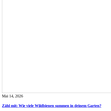
Mai 14, 2026
Zähl mit: Wie viele Wildbienen summen in deinem Garten?