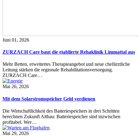
Juni 01, 2026
ZURZACH Care baut die etablierte Rehaklinik Limmattal aus
Mehr Betten, erweitertes Therapieangebot und neue chefärztliche
Leitung stärken die regionale Rehabilitationsversorgung.
ZURZACH Care…
Mai 26, 2026
Mit dem Solarstromspeicher Geld verdienen
Die Wirtschaftlichkeit des Batteriespeichers in drei Schritten
berechnen Zukunft Altbau: Batteriespeicher sind inzwischen
profitabel. Wer…
Mai 29, 2026