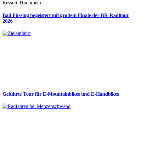
Ressort: Hochrhein
Bad Füssing begeistert mit großem Finale der BR-Radltour
2026
Geführte Tour für E-Mountainbikes und E-Handbikes