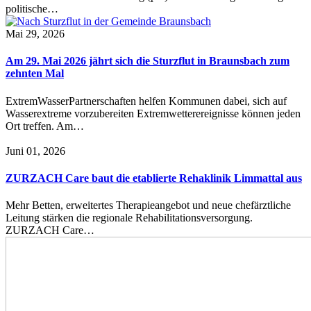
politische…
Mai 29, 2026
Am 29. Mai 2026 jährt sich die Sturzflut in Braunsbach zum
zehnten Mal
ExtremWasserPartnerschaften helfen Kommunen dabei, sich auf
Wasserextreme vorzubereiten Extremwetterereignisse können jeden
Ort treffen. Am…
Juni 01, 2026
ZURZACH Care baut die etablierte Rehaklinik Limmattal aus
Mehr Betten, erweitertes Therapieangebot und neue chefärztliche
Leitung stärken die regionale Rehabilitationsversorgung.
ZURZACH Care…