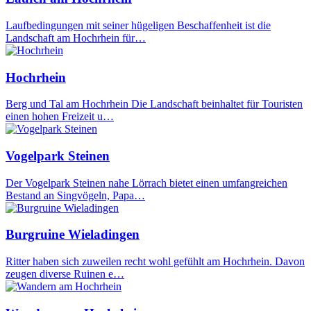
Laufbedingungen mit seiner hügeligen Beschaffenheit ist die
Landschaft am Hochrhein für…
Hochrhein
Berg und Tal am Hochrhein Die Landschaft beinhaltet für Touristen
einen hohen Freizeit u…
Vogelpark Steinen
Der Vogelpark Steinen nahe Lörrach bietet einen umfangreichen
Bestand an Singvögeln, Papa…
Burgruine Wieladingen
Ritter haben sich zuweilen recht wohl gefühlt am Hochrhein. Davon
zeugen diverse Ruinen e…