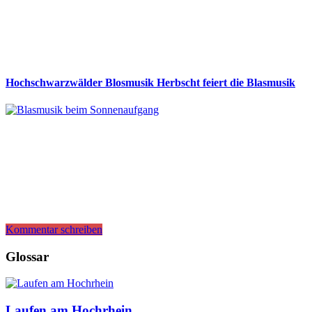
Hochschwarzwälder Blosmusik Herbscht feiert die Blasmusik
Kommentar schreiben
Glossar
Laufen am Hochrhein