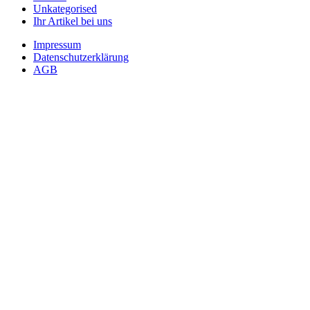
Unkategorised
Ihr Artikel bei uns
Impressum
Datenschutzerklärung
AGB