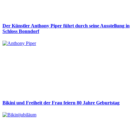
Der Künstler Anthony Piper führt durch seine Ausstellung in
Schloss Bonndorf
Bikini und Freiheit der Frau feiern 80 Jahre Geburtstag