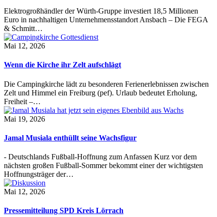
Elektrogroßhändler der Würth-Gruppe investiert 18,5 Millionen
Euro in nachhaltigen Unternehmensstandort Ansbach – Die FEGA
& Schmitt…
Mai 12, 2026
Wenn die Kirche ihr Zelt aufschlägt
Die Campingkirche lädt zu besonderen Ferienerlebnissen zwischen
Zelt und Himmel ein Freiburg (pef). Urlaub bedeutet Erholung,
Freiheit –…
Mai 19, 2026
Jamal Musiala enthüllt seine Wachsfigur
- Deutschlands Fußball-Hoffnung zum Anfassen Kurz vor dem
nächsten großen Fußball-Sommer bekommt einer der wichtigsten
Hoffnungsträger der…
Mai 12, 2026
Pressemitteilung SPD Kreis Lörrach