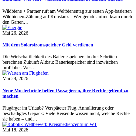
Wildbiene + Partner ruft am Weltbienentag zur ersten App-basierten
Wildbienen-Zählung auf Konstanz – Wer gerade aufmerksam durch
den Garten…
Mai 26, 2026
Mit dem Solarstromspeicher Geld verdienen
Die Wirtschaftlichkeit des Batteriespeichers in drei Schritten
berechnen Zukunft Altbau: Batteriespeicher sind inzwischen
profitabel. Wer…
Mai 29, 2026
Neue Musterbriefe helfen Passagieren, ihre Rechte geltend zu
machen
Flugärger im Urlaub? Verspäteter Flug, Annullierung oder
beschädigtes Gepäck: Viele Reisende wissen nicht, welche Rechte
sie haben – und…
Mai 18, 2026