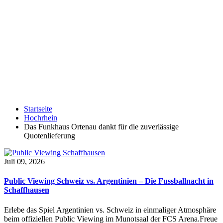
Startseite
Hochrhein
Das Funkhaus Ortenau dankt für die zuverlässige
Quotenlieferung
Juli 09, 2026
Public Viewing Schweiz vs. Argentinien – Die Fussballnacht in
Schaffhausen
Erlebe das Spiel Argentinien vs. Schweiz in einmaliger Atmosphäre
beim offiziellen Public Viewing im Munotsaal der FCS Arena.Freue