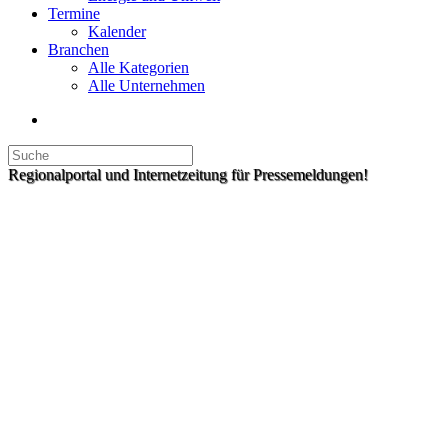
Termine
Kalender
Branchen
Alle Kategorien
Alle Unternehmen
Regionalportal und Internetzeitung für Pressemeldungen!