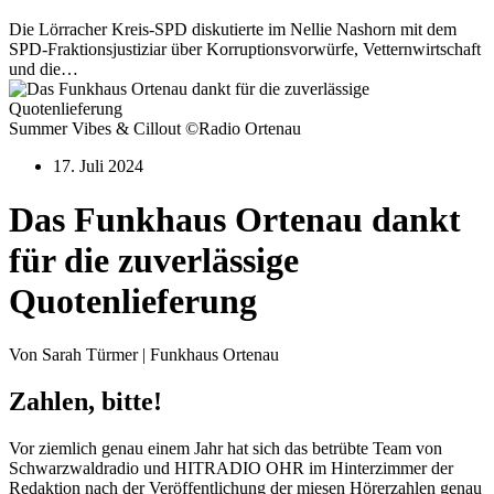
Die Lörracher Kreis-SPD diskutierte im Nellie Nashorn mit dem
SPD-Fraktionsjustiziar über Korruptionsvorwürfe, Vetternwirtschaft
und die…
Summer Vibes & Cillout ©Radio Ortenau
17. Juli 2024
Das Funkhaus Ortenau dankt
für die zuverlässige
Quotenlieferung
Von Sarah Türmer | Funkhaus Ortenau
Zahlen, bitte!
Vor ziemlich genau einem Jahr hat sich das betrübte Team von
Schwarzwaldradio und HITRADIO OHR im Hinterzimmer der
Redaktion nach der Veröffentlichung der miesen Hörerzahlen genau