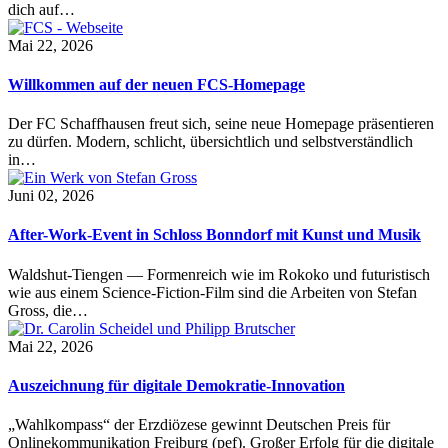
dich auf…
Mai 22, 2026
Willkommen auf der neuen FCS-Homepage
Der FC Schaffhausen freut sich, seine neue Homepage präsentieren
zu dürfen. Modern, schlicht, übersichtlich und selbstverständlich
in…
Juni 02, 2026
After-Work-Event in Schloss Bonndorf mit Kunst und Musik
Waldshut-Tiengen — Formenreich wie im Rokoko und futuristisch
wie aus einem Science-Fiction-Film sind die Arbeiten von Stefan
Gross, die…
Mai 22, 2026
Auszeichnung für digitale Demokratie-Innovation
„Wahlkompass“ der Erzdiözese gewinnt Deutschen Preis für
Onlinekommunikation Freiburg (pef). Großer Erfolg für die digitale