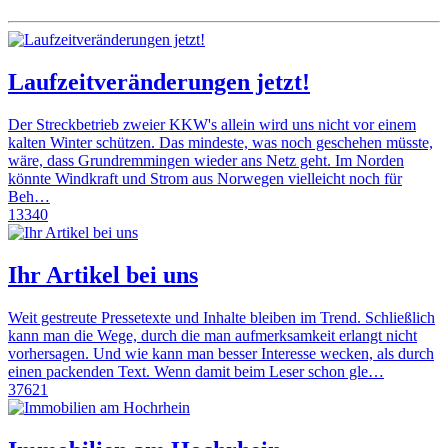
Laufzeitveränderungen jetzt!
Der Streckbetrieb zweier KKW's allein wird uns nicht vor einem
kalten Winter schützen. Das mindeste, was noch geschehen müsste,
wäre, dass Grundremmingen wieder ans Netz geht. Im Norden
könnte Windkraft und Strom aus Norwegen vielleicht noch für
Beh…
13340
Ihr Artikel bei uns
Weit gestreute Pressetexte und Inhalte bleiben im Trend. Schließlich
kann man die Wege, durch die man aufmerksamkeit erlangt nicht
vorhersagen. Und wie kann man besser Interesse wecken, als durch
einen packenden Text. Wenn damit beim Leser schon gle…
37621