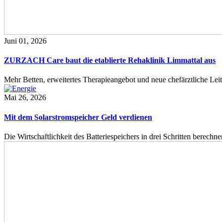
Juni 01, 2026
ZURZACH Care baut die etablierte Rehaklinik Limmattal aus
Mehr Betten, erweitertes Therapieangebot und neue chefärztliche L
Mai 26, 2026
Mit dem Solarstromspeicher Geld verdienen
Die Wirtschaftlichkeit des Batteriespeichers in drei Schritten berech