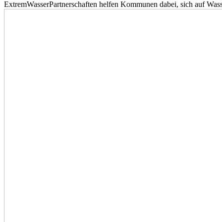
ExtremWasserPartnerschaften helfen Kommunen dabei, sich auf Wass