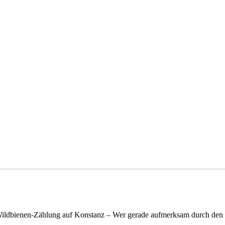
n Wildbienen-Zählung auf Konstanz – Wer gerade aufmerksam durch de