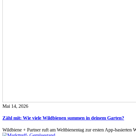
Mai 14, 2026
Zähl mit: Wie viele Wildbienen summen in deinem Garten?
Wildbiene + Partner ruft am Weltbienentag zur ersten App-basierte