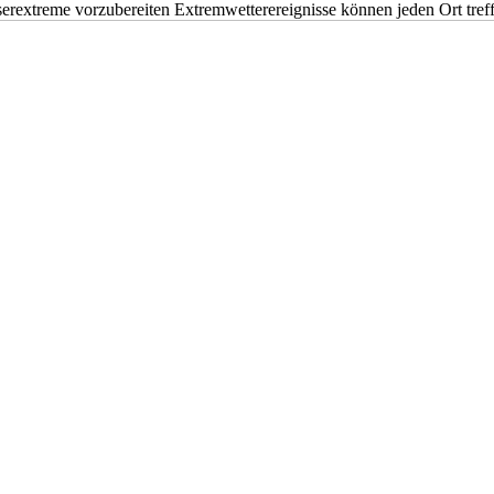
erextreme vorzubereiten Extremwetterereignisse können jeden Ort tr