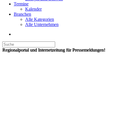
Termine
Kalender
Branchen
Alle Kategorien
Alle Unternehmen
Regionalportal und Internetzeitung für Pressemeldungen!