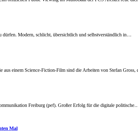
dürfen. Modern, schlicht, übersichtlich und selbstverständlich in…
 aus einem Science-Fiction-Film sind die Arbeiten von Stefan Gross,
munikation Freiburg (pef). Großer Erfolg für die digitale politische
hnten Mal