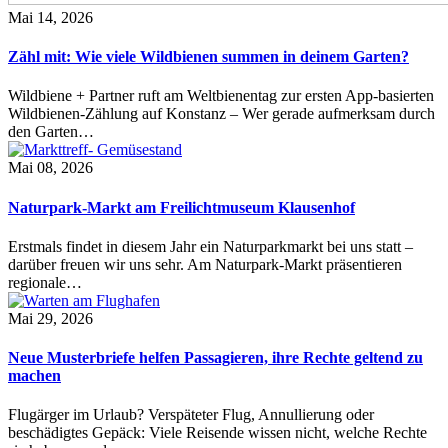
Mai 14, 2026
Zähl mit: Wie viele Wildbienen summen in deinem Garten?
Wildbiene + Partner ruft am Weltbienentag zur ersten App-basierten
Wildbienen-Zählung auf Konstanz – Wer gerade aufmerksam durch
den Garten…
Mai 08, 2026
Naturpark-Markt am Freilichtmuseum Klausenhof
Erstmals findet in diesem Jahr ein Naturparkmarkt bei uns statt –
darüber freuen wir uns sehr. Am Naturpark-Markt präsentieren
regionale…
Mai 29, 2026
Neue Musterbriefe helfen Passagieren, ihre Rechte geltend zu
machen
Flugärger im Urlaub? Verspäteter Flug, Annullierung oder
beschädigtes Gepäck: Viele Reisende wissen nicht, welche Rechte