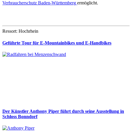
Verbraucherschutz Baden-Württemberg
ermöglicht.
Ressort: Hochrhein
Geführte Tour für E-Mountainbikes und E-Handbikes
Der Künstler Anthony Piper führt durch seine Ausstellung in
Schloss Bonndorf