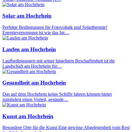
Solar am Hochrhein
Perfekte Bedingungen für Fotovoltaik und Solarthermie!
Energieversorgung ist wie das Int…
Laufen am Hochrhein
Laufbedingungen mit seiner hügeligen Beschaffenheit ist die
Landschaft am Hochrhein für…
Gesundheit am Hochrhein
Das auf dem Hochrhein keine Schiffe fahren können bietet
zumindest einen Vorteil, gesünde…
Kunst am Hochrhein
Besondere Orte für die Kunst Eine gewisse Abgelegenheit vom Rest