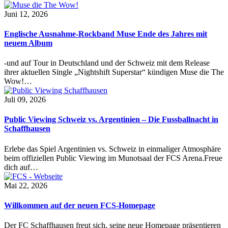
Juni 12, 2026
Englische Ausnahme-Rockband Muse Ende des Jahres mit
neuem Album
-und auf Tour in Deutschland und der Schweiz mit dem Release
ihrer aktuellen Single „Nightshift Superstar“ kündigen Muse die The
Wow!…
Juli 09, 2026
Public Viewing Schweiz vs. Argentinien – Die Fussballnacht in
Schaffhausen
Erlebe das Spiel Argentinien vs. Schweiz in einmaliger Atmosphäre
beim offiziellen Public Viewing im Munotsaal der FCS Arena.Freue
dich auf…
Mai 22, 2026
Willkommen auf der neuen FCS-Homepage
Der FC Schaffhausen freut sich, seine neue Homepage präsentieren