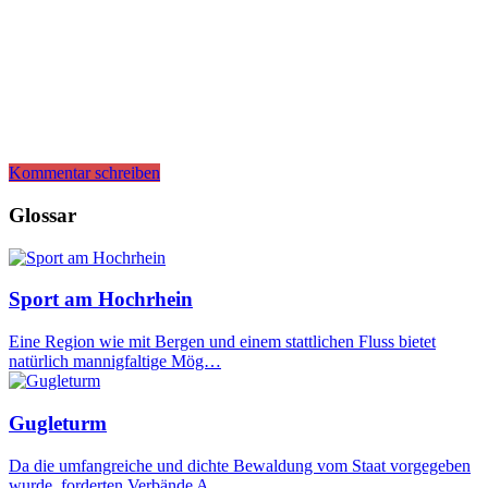
Kommentar schreiben
Glossar
Sport am Hochrhein
Eine Region wie mit Bergen und einem stattlichen Fluss bietet
natürlich mannigfaltige Mög…
Gugleturm
Da die umfangreiche und dichte Bewaldung vom Staat vorgegeben
wurde, forderten Verbände A…