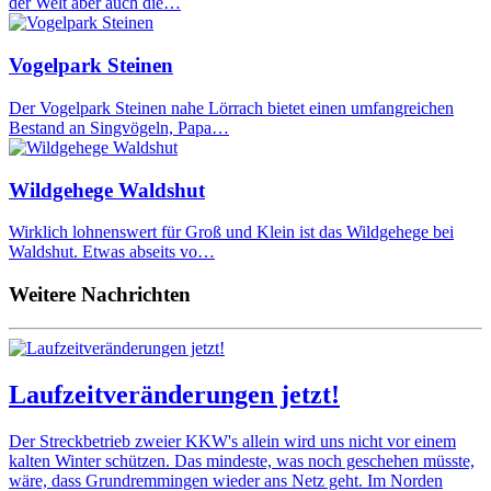
der Welt aber auch die…
Vogelpark Steinen
Der Vogelpark Steinen nahe Lörrach bietet einen umfangreichen
Bestand an Singvögeln, Papa…
Wildgehege Waldshut
Wirklich lohnenswert für Groß und Klein ist das Wildgehege bei
Waldshut. Etwas abseits vo…
Weitere Nachrichten
Laufzeitveränderungen jetzt!
Der Streckbetrieb zweier KKW's allein wird uns nicht vor einem
kalten Winter schützen. Das mindeste, was noch geschehen müsste,
wäre, dass Grundremmingen wieder ans Netz geht. Im Norden