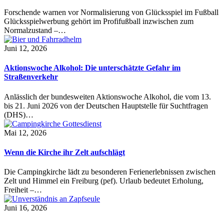
Forschende warnen vor Normalisierung von Glücksspiel im Fußball
Glücksspielwerbung gehört im Profifußball inzwischen zum
Normalzustand –…
Juni 12, 2026
Aktionswoche Alkohol: Die unterschätzte Gefahr im
Straßenverkehr
Anlässlich der bundesweiten Aktionswoche Alkohol, die vom 13.
bis 21. Juni 2026 von der Deutschen Hauptstelle für Suchtfragen
(DHS)…
Mai 12, 2026
Wenn die Kirche ihr Zelt aufschlägt
Die Campingkirche lädt zu besonderen Ferienerlebnissen zwischen
Zelt und Himmel ein Freiburg (pef). Urlaub bedeutet Erholung,
Freiheit –…
Juni 16, 2026