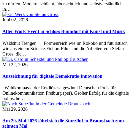
zu dürfen. Modern, schlicht, übersichtlich und selbstverständlich
in…
Juni 02, 2026
After-Work-Event in Schloss Bonndorf mit Kunst und Musik
Waldshut-Tiengen — Formenreich wie im Rokoko und futuristisch
wie aus einem Science-Fiction-Film sind die Arbeiten von Stefan
Gross, die…
Mai 22, 2026
Auszeichnung für digitale Demokratie-Innovation
„Wahlkompass“ der Erzdiözese gewinnt Deutschen Preis für
Onlinekommunikation Freiburg (pef). Großer Erfolg für die digitale
politische…
Mai 29, 2026
Am 29. Mai 2026 jährt sich die Sturzflut in Braunsbach zum
zehnten Mal