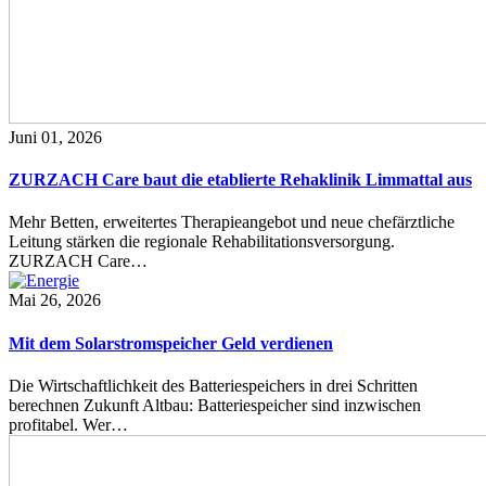
Juni 01, 2026
ZURZACH Care baut die etablierte Rehaklinik Limmattal aus
Mehr Betten, erweitertes Therapieangebot und neue chefärztliche
Leitung stärken die regionale Rehabilitationsversorgung.
ZURZACH Care…
Mai 26, 2026
Mit dem Solarstromspeicher Geld verdienen
Die Wirtschaftlichkeit des Batteriespeichers in drei Schritten
berechnen Zukunft Altbau: Batteriespeicher sind inzwischen
profitabel. Wer…