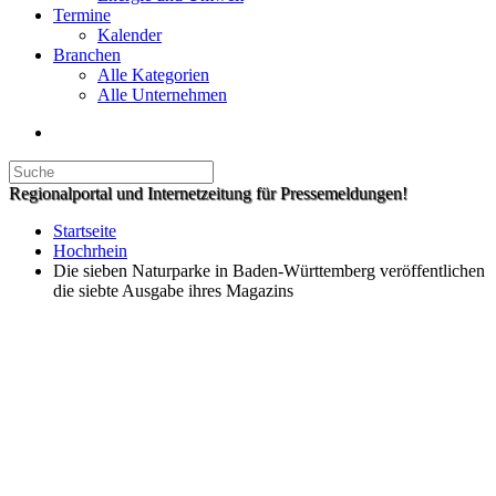
Termine
Kalender
Branchen
Alle Kategorien
Alle Unternehmen
Regionalportal und Internetzeitung für Pressemeldungen!
Startseite
Hochrhein
Die sieben Naturparke in Baden-Württemberg veröffentlichen
die siebte Ausgabe ihres Magazins