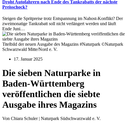
Droht Autofahrern nach Ende des Tankrabatts der nächste
Preisschock?
Steigen die Spritpreise trotz Entspannung im Nahost-Konflikt? Der
zweimonatige Tankrabatt soll nicht verlängert werden und läuft
Ende Juni…
Titelbild der neuen Ausgabe des Magazins #Naturpark ©Naturpark
Schwarzwald Mitte/Nord e. V.
17. Januar 2025
Die sieben Naturparke in
Baden-Württemberg
veröffentlichen die siebte
Ausgabe ihres Magazins
Von Chiara Schuler | Naturpark Südschwarzwald e. V.