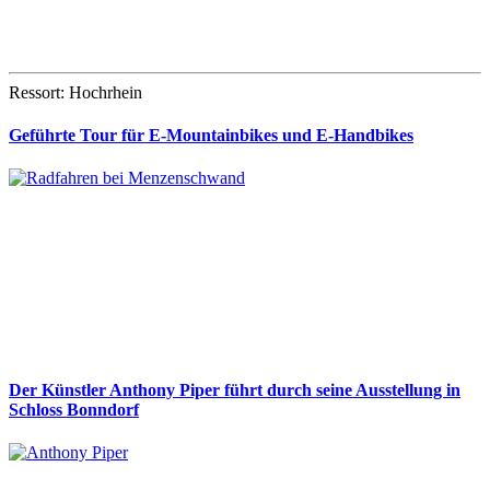
Ressort: Hochrhein
Geführte Tour für E-Mountainbikes und E-Handbikes
Der Künstler Anthony Piper führt durch seine Ausstellung in
Schloss Bonndorf