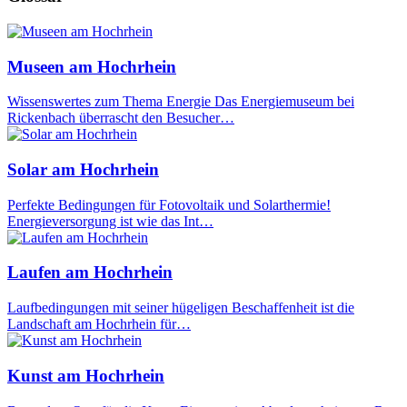
Museen am Hochrhein
Wissenswertes zum Thema Energie Das Energiemuseum bei
Rickenbach überrascht den Besucher…
Solar am Hochrhein
Perfekte Bedingungen für Fotovoltaik und Solarthermie!
Energieversorgung ist wie das Int…
Laufen am Hochrhein
Laufbedingungen mit seiner hügeligen Beschaffenheit ist die
Landschaft am Hochrhein für…
Kunst am Hochrhein