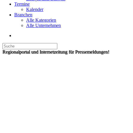
Termine
Kalender
Branchen
Alle Kategorien
Alle Unternehmen
Regionalportal und Internetzeitung für Pressemeldungen!