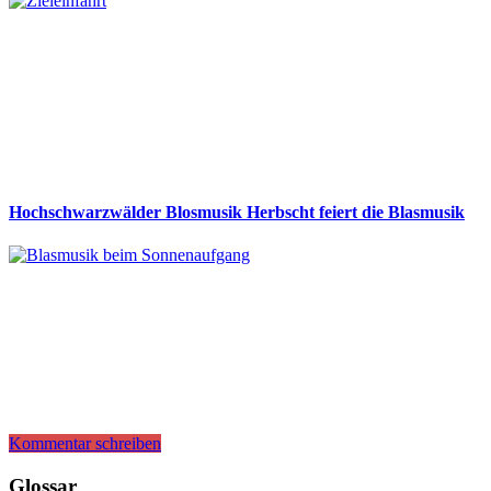
Hochschwarzwälder Blosmusik Herbscht feiert die Blasmusik
Kommentar schreiben
Glossar