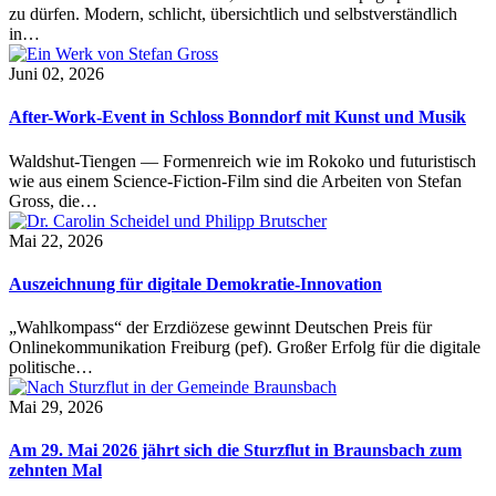
zu dürfen. Modern, schlicht, übersichtlich und selbstverständlich
in…
Juni 02, 2026
After-Work-Event in Schloss Bonndorf mit Kunst und Musik
Waldshut-Tiengen — Formenreich wie im Rokoko und futuristisch
wie aus einem Science-Fiction-Film sind die Arbeiten von Stefan
Gross, die…
Mai 22, 2026
Auszeichnung für digitale Demokratie-Innovation
„Wahlkompass“ der Erzdiözese gewinnt Deutschen Preis für
Onlinekommunikation Freiburg (pef). Großer Erfolg für die digitale
politische…
Mai 29, 2026
Am 29. Mai 2026 jährt sich die Sturzflut in Braunsbach zum
zehnten Mal