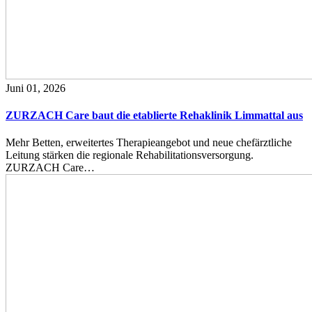
Juni 01, 2026
ZURZACH Care baut die etablierte Rehaklinik Limmattal aus
Mehr Betten, erweitertes Therapieangebot und neue chefärztliche
Leitung stärken die regionale Rehabilitationsversorgung.
ZURZACH Care…