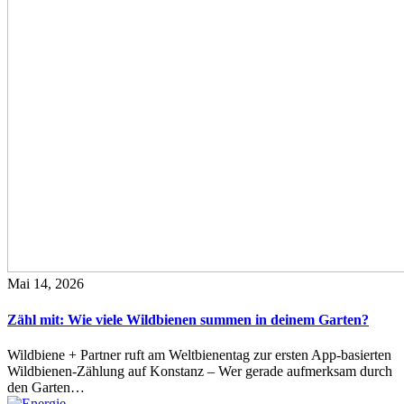
Mai 14, 2026
Zähl mit: Wie viele Wildbienen summen in deinem Garten?
Wildbiene + Partner ruft am Weltbienentag zur ersten App-basierten
Wildbienen-Zählung auf Konstanz – Wer gerade aufmerksam durch
den Garten…