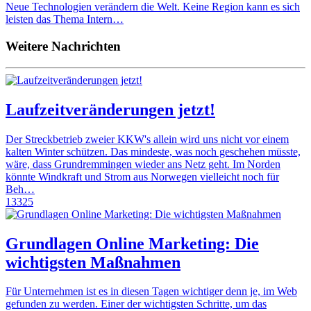
Neue Technologien verändern die Welt. Keine Region kann es sich
leisten das Thema Intern…
Weitere Nachrichten
Laufzeitveränderungen jetzt!
Der Streckbetrieb zweier KKW's allein wird uns nicht vor einem
kalten Winter schützen. Das mindeste, was noch geschehen müsste,
wäre, dass Grundremmingen wieder ans Netz geht. Im Norden
könnte Windkraft und Strom aus Norwegen vielleicht noch für
Beh…
13325
Grundlagen Online Marketing: Die
wichtigsten Maßnahmen
Für Unternehmen ist es in diesen Tagen wichtiger denn je, im Web
gefunden zu werden. Einer der wichtigsten Schritte, um das