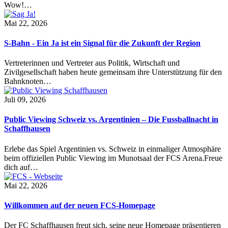
Wow!…
Mai 22, 2026
S-Bahn - Ein Ja ist ein Signal für die Zukunft der Region
Vertreterinnen und Vertreter aus Politik, Wirtschaft und
Zivilgesellschaft haben heute gemeinsam ihre Unterstützung für den
Bahnknoten…
Juli 09, 2026
Public Viewing Schweiz vs. Argentinien – Die Fussballnacht in
Schaffhausen
Erlebe das Spiel Argentinien vs. Schweiz in einmaliger Atmosphäre
beim offiziellen Public Viewing im Munotsaal der FCS Arena.Freue
dich auf…
Mai 22, 2026
Willkommen auf der neuen FCS-Homepage
Der FC Schaffhausen freut sich, seine neue Homepage präsentieren