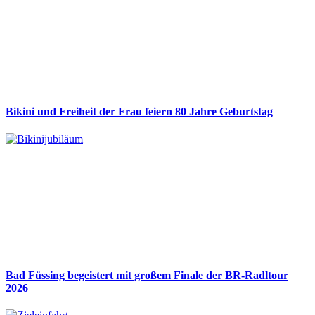
Bikini und Freiheit der Frau feiern 80 Jahre Geburtstag
Bad Füssing begeistert mit großem Finale der BR-Radltour
2026