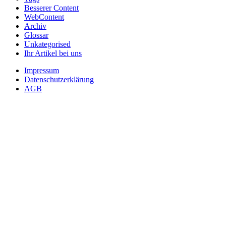
Besserer Content
WebContent
Archiv
Glossar
Unkategorised
Ihr Artikel bei uns
Impressum
Datenschutzerklärung
AGB