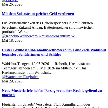
Mai 26, 2026
Mit dem Solarstromspeicher Geld verdienen
Die Wirtschaftlichkeit des Batteriespeichers in drei Schritten
berechnen Zukunft Altbau: Batteriespeicher sind inzwischen
profitabel. Wer…
Mai 18, 2026
Erster Grundschul-Robotikwettbewerb im Landkreis Waldshut
begeistert Schülerinnen und Schüler
Waldshut-Tiengen, 18.05.2026 — Robotik, Kreativität und
Teamgeist standen am 5. Mai 2026 im Mittelpunkt: Das
Kreismedienzentrum Waldshut…
Mai 29, 2026
Neue Musterbriefe helfen Passagieren, ihre Rechte geltend zu
machen
Flugärger im Urlaub? Verspäteter Flug, Annullierung oder