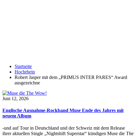
Startseite
Hochrhein
Robert Jasper mit dem „PRIMUS INTER PARES“ Award
ausgezeichne
Juni 12, 2026
Englische Ausnahme-Rockband Muse Ende des Jahres mit
neuem Album
-und auf Tour in Deutschland und der Schweiz mit dem Release
ihrer aktuellen Single „Nightshift Superstar“ kündigen Muse die The