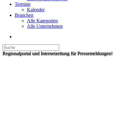
Termine
Kalender
Branchen
Alle Kategorien
Alle Unternehmen
Regionalportal und Internetzeitung für Pressemeldungen!