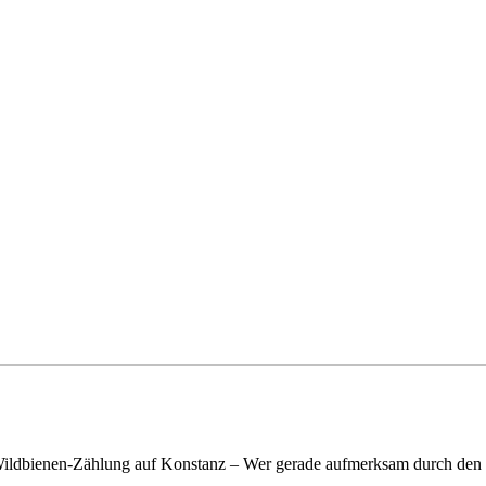
n Wildbienen-Zählung auf Konstanz – Wer gerade aufmerksam durch de