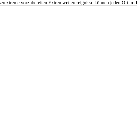
erextreme vorzubereiten Extremwetterereignisse können jeden Ort tr