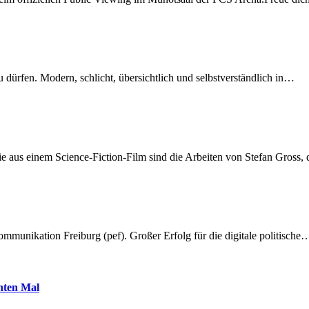
dürfen. Modern, schlicht, übersichtlich und selbstverständlich in…
 aus einem Science-Fiction-Film sind die Arbeiten von Stefan Gross,
munikation Freiburg (pef). Großer Erfolg für die digitale politische
hnten Mal