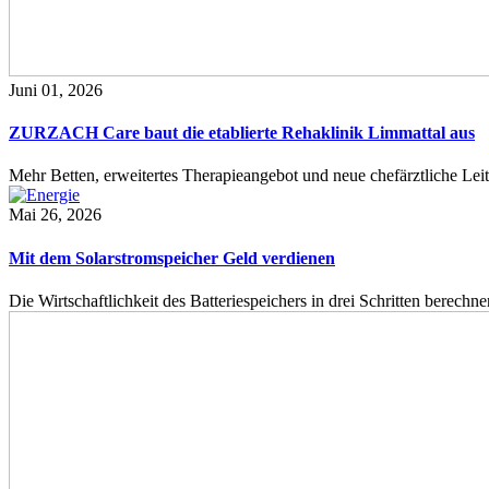
Juni 01, 2026
ZURZACH Care baut die etablierte Rehaklinik Limmattal aus
Mehr Betten, erweitertes Therapieangebot und neue chefärztliche L
Mai 26, 2026
Mit dem Solarstromspeicher Geld verdienen
Die Wirtschaftlichkeit des Batteriespeichers in drei Schritten berech