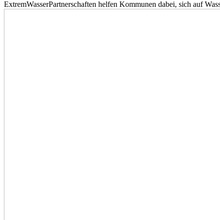
ExtremWasserPartnerschaften helfen Kommunen dabei, sich auf Wass