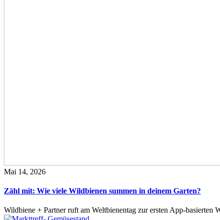
Mai 14, 2026
Zähl mit: Wie viele Wildbienen summen in deinem Garten?
Wildbiene + Partner ruft am Weltbienentag zur ersten App-basierte