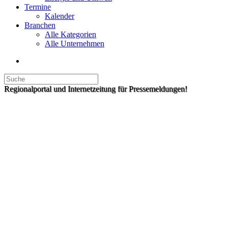
Termine
Kalender
Branchen
Alle Kategorien
Alle Unternehmen
Regionalportal und Internetzeitung für Pressemeldungen!