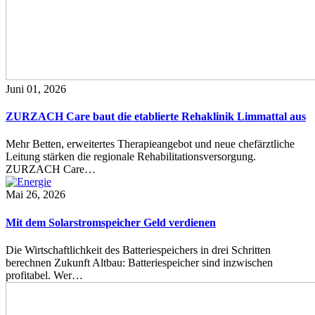
Juni 01, 2026
ZURZACH Care baut die etablierte Rehaklinik Limmattal aus
Mehr Betten, erweitertes Therapieangebot und neue chefärztliche
Leitung stärken die regionale Rehabilitationsversorgung.
ZURZACH Care…
Mai 26, 2026
Mit dem Solarstromspeicher Geld verdienen
Die Wirtschaftlichkeit des Batteriespeichers in drei Schritten
berechnen Zukunft Altbau: Batteriespeicher sind inzwischen
profitabel. Wer…