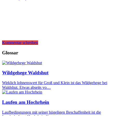
Kommentar schreiben
Glossar
Wildgehege Waldshut
Wirklich lohnenswert für Groß und Klein ist das Wildgehege bei
Waldshut. Etwas abseits vo…
Laufen am Hochrhein
Laufbedingungen mit seiner hügeligen Beschaffenheit ist die