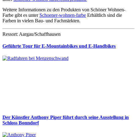
Weitere Informationen zu den Produkten von Schöner Wohnen-
Farbe gibt es unter
Schoener-wohnen-farbe
Erhältlich sind die
Farben in vielen Bau- und Fachmärkten.
Ressort: Aargau/Schaffhausen
Geführte Tour für E-Mountainbikes und E-Handbikes
Der Künstler Anthony Piper führt durch seine Ausstellung in
Schloss Bonndorf