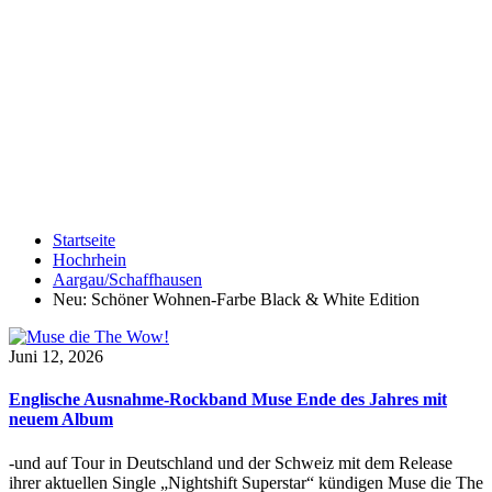
Startseite
Hochrhein
Aargau/Schaffhausen
Neu: Schöner Wohnen-Farbe Black & White Edition
Juni 12, 2026
Englische Ausnahme-Rockband Muse Ende des Jahres mit
neuem Album
-und auf Tour in Deutschland und der Schweiz mit dem Release
ihrer aktuellen Single „Nightshift Superstar“ kündigen Muse die The