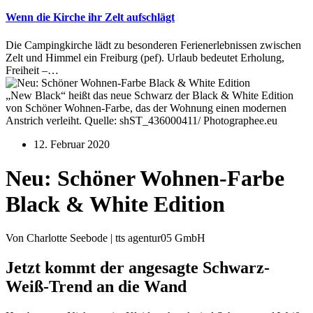
Wenn die Kirche ihr Zelt aufschlägt
Die Campingkirche lädt zu besonderen Ferienerlebnissen zwischen
Zelt und Himmel ein Freiburg (pef). Urlaub bedeutet Erholung,
Freiheit –…
„New Black“ heißt das neue Schwarz der Black & White Edition
von Schöner Wohnen-Farbe, das der Wohnung einen modernen
Anstrich verleiht. Quelle: shST_436000411/ Photographee.eu
12. Februar 2020
Neu: Schöner Wohnen-Farbe
Black & White Edition
Von Charlotte Seebode | tts agentur05 GmbH
Jetzt kommt der angesagte Schwarz-
Weiß-Trend an die Wand