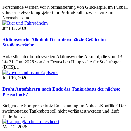
Forschende warnen vor Normalisierung von Glücksspiel im Fußball
Glücksspielwerbung gehört im Profifußball inzwischen zum
Normalzustand –…
Juni 12, 2026
Aktionswoche Alkohol: Die unterschätzte Gefahr im
Straßenverkehr
Anlässlich der bundesweiten Aktionswoche Alkohol, die vom 13.
bis 21. Juni 2026 von der Deutschen Hauptstelle für Suchtfragen
(DHS)…
Juni 16, 2026
Droht Autofahrern nach Ende des Tankrabatts der nächste
Preisschock?
Steigen die Spritpreise trotz Entspannung im Nahost-Konflikt? Der
zweimonatige Tankrabatt soll nicht verlängert werden und läuft
Ende Juni…
Mai 12, 2026