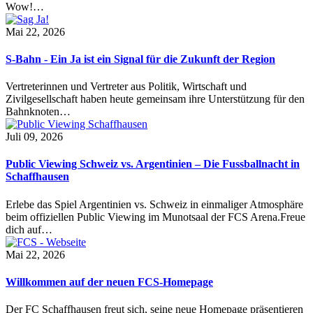
Wow!…
Mai 22, 2026
S-Bahn - Ein Ja ist ein Signal für die Zukunft der Region
Vertreterinnen und Vertreter aus Politik, Wirtschaft und
Zivilgesellschaft haben heute gemeinsam ihre Unterstützung für den
Bahnknoten…
Juli 09, 2026
Public Viewing Schweiz vs. Argentinien – Die Fussballnacht in
Schaffhausen
Erlebe das Spiel Argentinien vs. Schweiz in einmaliger Atmosphäre
beim offiziellen Public Viewing im Munotsaal der FCS Arena.Freue
dich auf…
Mai 22, 2026
Willkommen auf der neuen FCS-Homepage
Der FC Schaffhausen freut sich, seine neue Homepage präsentieren