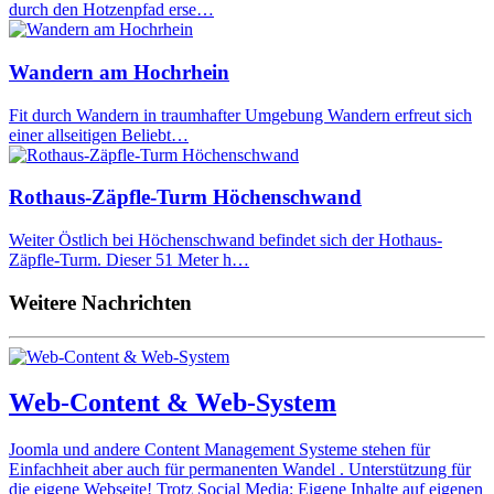
durch den Hotzenpfad erse…
Wandern am Hochrhein
Fit durch Wandern in traumhafter Umgebung Wandern erfreut sich
einer allseitigen Beliebt…
Rothaus-Zäpfle-Turm Höchenschwand
Weiter Östlich bei Höchenschwand befindet sich der Hothaus-
Zäpfle-Turm. Dieser 51 Meter h…
Weitere Nachrichten
Web-Content & Web-System
Joomla und andere Content Management Systeme stehen für
Einfachheit aber auch für permanenten Wandel . Unterstützung für
die eigene Webseite! Trotz Social Media: Eigene Inhalte auf eigenen