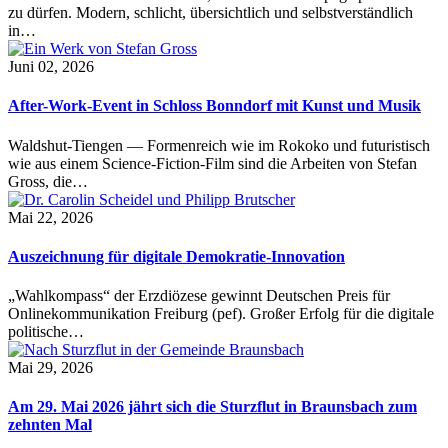
zu dürfen. Modern, schlicht, übersichtlich und selbstverständlich
in…
Juni 02, 2026
After-Work-Event in Schloss Bonndorf mit Kunst und Musik
Waldshut-Tiengen — Formenreich wie im Rokoko und futuristisch
wie aus einem Science-Fiction-Film sind die Arbeiten von Stefan
Gross, die…
Mai 22, 2026
Auszeichnung für digitale Demokratie-Innovation
„Wahlkompass“ der Erzdiözese gewinnt Deutschen Preis für
Onlinekommunikation Freiburg (pef). Großer Erfolg für die digitale
politische…
Mai 29, 2026
Am 29. Mai 2026 jährt sich die Sturzflut in Braunsbach zum
zehnten Mal