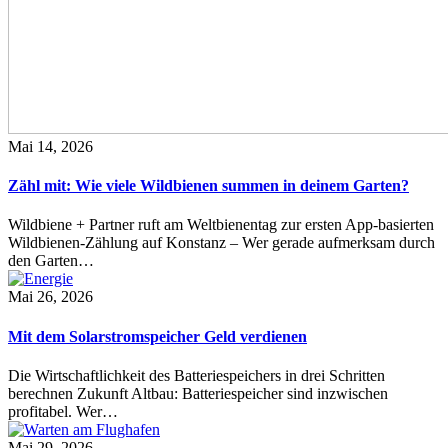
Mai 14, 2026
Zähl mit: Wie viele Wildbienen summen in deinem Garten?
Wildbiene + Partner ruft am Weltbienentag zur ersten App-basierten
Wildbienen-Zählung auf Konstanz – Wer gerade aufmerksam durch
den Garten…
Mai 26, 2026
Mit dem Solarstromspeicher Geld verdienen
Die Wirtschaftlichkeit des Batteriespeichers in drei Schritten
berechnen Zukunft Altbau: Batteriespeicher sind inzwischen
profitabel. Wer…
Mai 29, 2026