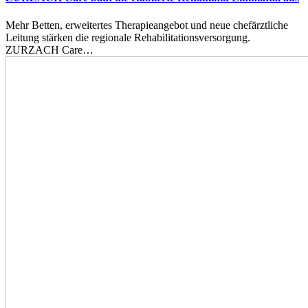
Mehr Betten, erweitertes Therapieangebot und neue chefärztliche
Leitung stärken die regionale Rehabilitationsversorgung.
ZURZACH Care…