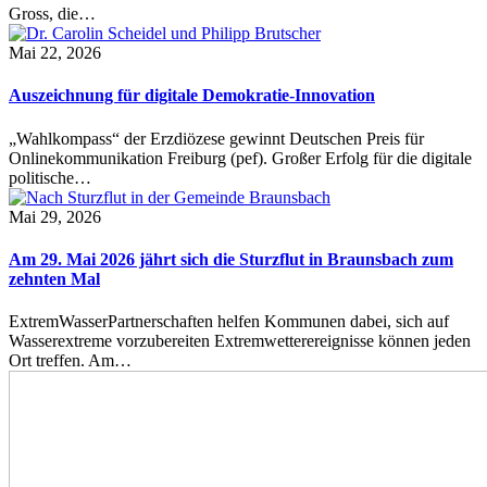
Gross, die…
Mai 22, 2026
Auszeichnung für digitale Demokratie-Innovation
„Wahlkompass“ der Erzdiözese gewinnt Deutschen Preis für
Onlinekommunikation Freiburg (pef). Großer Erfolg für die digitale
politische…
Mai 29, 2026
Am 29. Mai 2026 jährt sich die Sturzflut in Braunsbach zum
zehnten Mal
ExtremWasserPartnerschaften helfen Kommunen dabei, sich auf
Wasserextreme vorzubereiten Extremwetterereignisse können jeden
Ort treffen. Am…