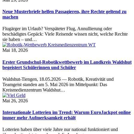
Neue Musterbriefe helfen Passagieren, ihre Rechte geltend zu
machen
Flugärger im Urlaub? Verspäteter Flug, Annullierung oder
beschädigtes Gepäck: Viele Reisende wissen nicht, welche Rechte
sie haben – und…
Mai 18, 2026
Erster Grundschul-Robotikwettbewerb im Landkreis Waldshut
begeistert Schülerinnen und Schüler
Waldshut-Tiengen, 18.05.2026 — Robotik, Kreativität und
Teamgeist standen am 5. Mai 2026 im Mittelpunkt: Das
Kreismedienzentrum Waldshut…
Mai 26, 2026
Internationale Lotterien im Trend: Warum EuroJackpot online
immer mehr Aufmerksamkeit erhält
Lotterien haben über viele Jahre nur national funktioniert und