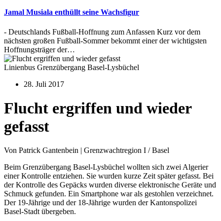
Jamal Musiala enthüllt seine Wachsfigur
- Deutschlands Fußball-Hoffnung zum Anfassen Kurz vor dem
nächsten großen Fußball-Sommer bekommt einer der wichtigsten
Hoffnungsträger der…
Linienbus Grenzübergang Basel-Lysbüchel
28. Juli 2017
Flucht ergriffen und wieder
gefasst
Von Patrick Gantenbein | Grenzwachtregion I / Basel
Beim Grenzübergang Basel-Lysbüchel wollten sich zwei Algerier
einer Kontrolle entziehen. Sie wurden kurze Zeit später gefasst. Bei
der Kontrolle des Gepäcks wurden diverse elektronische Geräte und
Schmuck gefunden. Ein Smartphone war als gestohlen verzeichnet.
Der 19-Jährige und der 18-Jährige wurden der Kantonspolizei
Basel-Stadt übergeben.