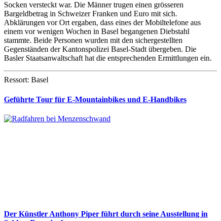
Socken versteckt war. Die Männer trugen einen grösseren
Bargeldbetrag in Schweizer Franken und Euro mit sich.
Abklärungen vor Ort ergaben, dass eines der Mobiltelefone aus
einem vor wenigen Wochen in Basel begangenen Diebstahl
stammte. Beide Personen wurden mit den sichergestellten
Gegenständen der Kantonspolizei Basel-Stadt übergeben. Die
Basler Staatsanwaltschaft hat die entsprechenden Ermittlungen ein.
Ressort: Basel
Geführte Tour für E-Mountainbikes und E-Handbikes
Der Künstler Anthony Piper führt durch seine Ausstellung in