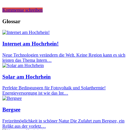
Kommentar schreiben
Glossar
Internet am Hochrhein!
Neue Technologien verändern die Welt. Keine Region kann es sich
leisten das Thema Intern…
Solar am Hochrhein
Perfekte Bedingungen für Fotovoltaik und Solarthermie!
Energieversorgung ist wie das Int…
Bergsee
Freizeitmöglichkeit in schöner Natur Die Zufahrt zum Bergsee, ein
Relikt aus der vorletz…