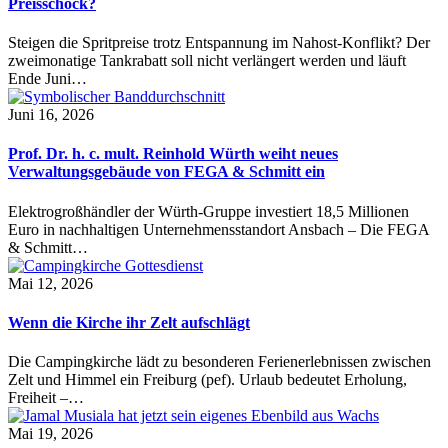
Preisschock?
Steigen die Spritpreise trotz Entspannung im Nahost-Konflikt? Der
zweimonatige Tankrabatt soll nicht verlängert werden und läuft
Ende Juni…
Juni 16, 2026
Prof. Dr. h. c. mult. Reinhold Würth weiht neues
Verwaltungsgebäude von FEGA & Schmitt ein
Elektrogroßhändler der Würth-Gruppe investiert 18,5 Millionen
Euro in nachhaltigen Unternehmensstandort Ansbach – Die FEGA
& Schmitt…
Mai 12, 2026
Wenn die Kirche ihr Zelt aufschlägt
Die Campingkirche lädt zu besonderen Ferienerlebnissen zwischen
Zelt und Himmel ein Freiburg (pef). Urlaub bedeutet Erholung,
Freiheit –…
Mai 19, 2026