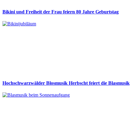
Bikini und Freiheit der Frau feiern 80 Jahre Geburtstag
Hochschwarzwälder Blosmusik Herbscht feiert die Blasmusik