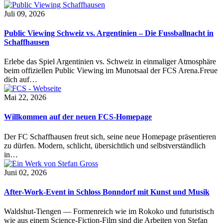
Juli 09, 2026
Public Viewing Schweiz vs. Argentinien – Die Fussballnacht in
Schaffhausen
Erlebe das Spiel Argentinien vs. Schweiz in einmaliger Atmosphäre
beim offiziellen Public Viewing im Munotsaal der FCS Arena.Freue
dich auf…
Mai 22, 2026
Willkommen auf der neuen FCS-Homepage
Der FC Schaffhausen freut sich, seine neue Homepage präsentieren
zu dürfen. Modern, schlicht, übersichtlich und selbstverständlich
in…
Juni 02, 2026
After-Work-Event in Schloss Bonndorf mit Kunst und Musik
Waldshut-Tiengen — Formenreich wie im Rokoko und futuristisch
wie aus einem Science-Fiction-Film sind die Arbeiten von Stefan