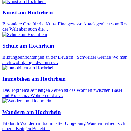
Kunst am Hochrhein
Besondere Orte für die Kunst Eine gewisse Abgelegenheit vom Rest
der Welt aber auch die…
Schule am Hochrhein
Bildungseinrichtungen an der Deutsch - Schweizer Grenze Wo man
auch wohnt, irgendwann sp…
Immobilien am Hochrhein
Das Topthema seit langen Zeiten ist das Wohnen zwischen Basel
und Konstanz. Wohnen und ar…
Wandern am Hochrhein
Fit durch Wandern in traumhafter Umgebung Wandern erfreut sich
einer allseitigen Beliebt…