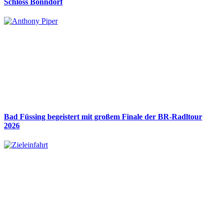
Schloss Bonndorf
Bad Füssing begeistert mit großem Finale der BR-Radltour
2026