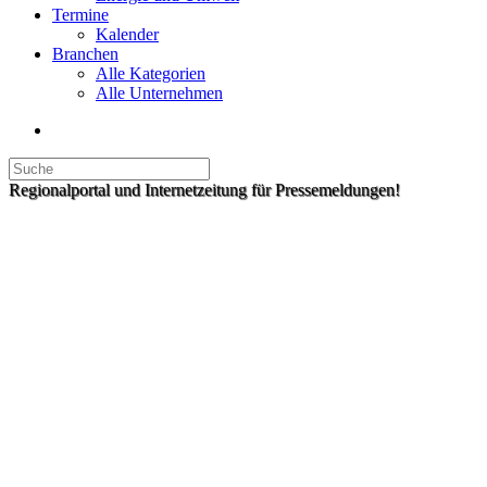
Termine
Kalender
Branchen
Alle Kategorien
Alle Unternehmen
Regionalportal und Internetzeitung für Pressemeldungen!