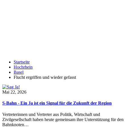
Startseite
Hochrhein
Basel
Flucht ergriffen und wieder gefasst
Mai 22, 2026
S-Bahn - Ein Ja ist ein Signal für die Zukunft der Region
Vertreterinnen und Vertreter aus Politik, Wirtschaft und
Zivilgesellschaft haben heute gemeinsam ihre Unterstützung für den
Bahnknoten…